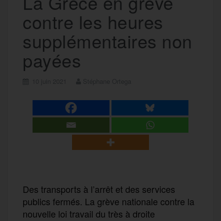
La Grèce en grève
contre les heures
supplémentaires non
payées
10 juin 2021
Stéphane Ortega
Des transports à l’arrêt et des services
publics fermés. La grève nationale contre la
nouvelle loi travail du très à droite