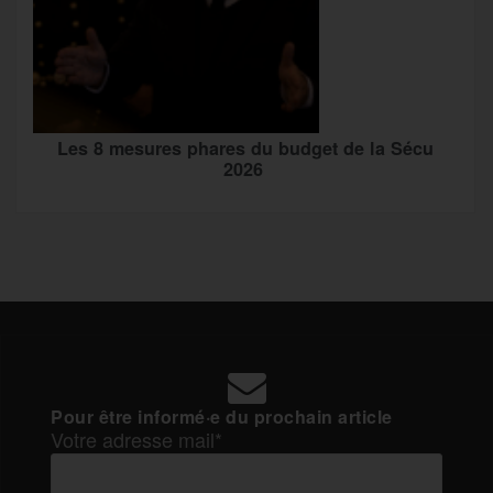
Les 8 mesures phares du budget de la Sécu
2026
Pour être informé·e du prochain article
Votre adresse mail*