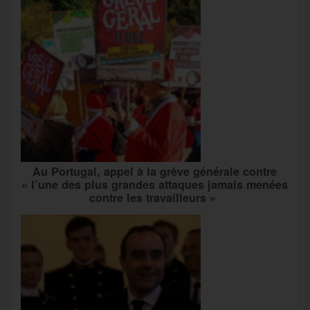
Au Portugal, appel à la grève générale contre
« l’une des plus grandes attaques jamais menées
contre les travailleurs »