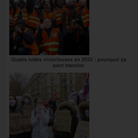
Quatre luttes victorieuses en 2025 : pourquoi ça
peut marcher