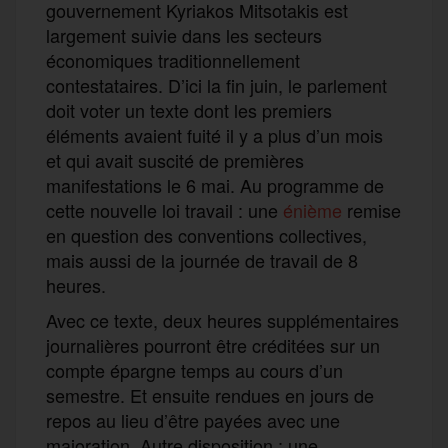
gouvernement Kyriakos Mitsotakis est
largement suivie dans les secteurs
économiques traditionnellement
contestataires. D’ici la fin juin, le parlement
doit voter un texte dont les premiers
éléments avaient fuité il y a plus d’un mois
et qui avait suscité de premières
manifestations le 6 mai. Au programme de
cette nouvelle loi travail : une
énième
remise
en question des conventions collectives,
mais aussi de la journée de travail de 8
heures.
Avec ce texte, deux heures supplémentaires
journalières pourront être créditées sur un
compte épargne temps au cours d’un
semestre. Et ensuite rendues en jours de
repos au lieu d’être payées avec une
majoration. Autre disposition : une