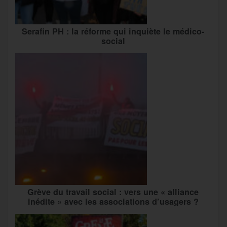
Serafin PH : la réforme qui inquiète le médico-
social
Grève du travail social : vers une « alliance
inédite » avec les associations d’usagers ?