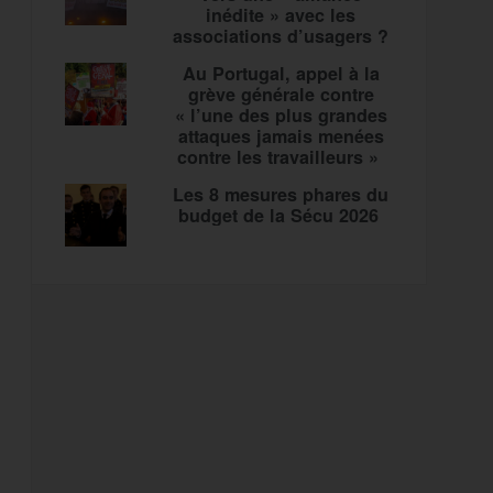
inédite » avec les
associations d’usagers ?
Au Portugal, appel à la
grève générale contre
« l’une des plus grandes
attaques jamais menées
contre les travailleurs »
Les 8 mesures phares du
budget de la Sécu 2026