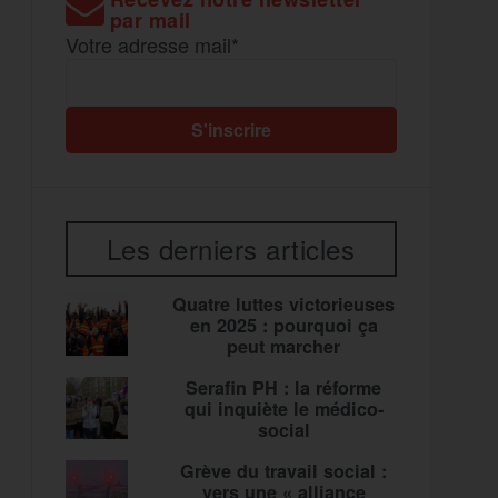
par mail
Votre adresse mail*
Les derniers articles
Quatre luttes victorieuses
en 2025 : pourquoi ça
peut marcher
Serafin PH : la réforme
qui inquiète le médico-
social
Grève du travail social :
vers une « alliance