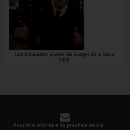
Les 8 mesures phares du budget de la Sécu
2026
Pour être informé·e du prochain article