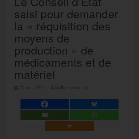
Le Conseil d’État
saisi pour demander
la « réquisition des
moyens de
production » de
médicaments et de
matériel
31 mars 2020
Guillaume Bernard