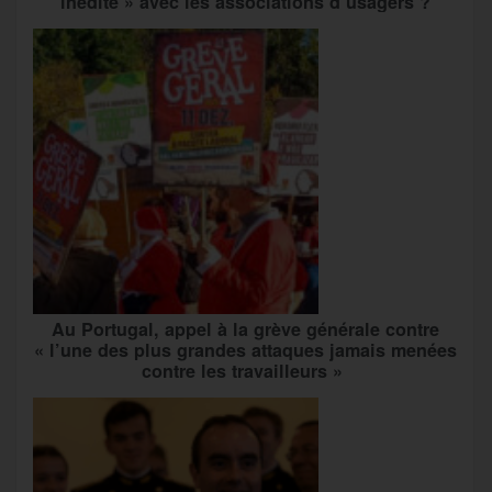
inédite » avec les associations d’usagers ?
Au Portugal, appel à la grève générale contre
« l’une des plus grandes attaques jamais menées
contre les travailleurs »