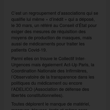
C’est un regroupement d’associations qui se
qualifie lui même « d’inédit » qui a déposé,
le 30 mars, un référé au Conseil d’État pour
exiger des mesures de réquisition des
moyens de production de masques, mais
aussi de médicaments pour traiter les
patients Covid-19.
Parmi elles on trouve le Collectif Inter-
Urgences mais également Act-Up Paris, la
Coordination Nationale des Infirmières,
l’Observatoire de la transparence dans les
politiques du médicament ou encore
l’ADELICO (Association de défense des
libertés constitutionnelles).
Toutes déplorent le manque de matériel,
masques, blouses, tests et même sacs