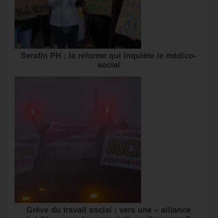
Serafin PH : la réforme qui inquiète le médico-
social
Grève du travail social : vers une « alliance