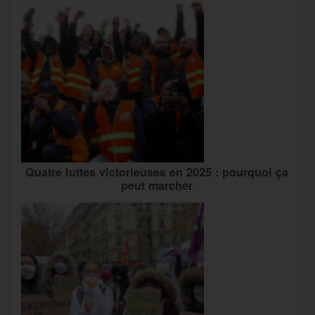
Quatre luttes victorieuses en 2025 : pourquoi ça
peut marcher