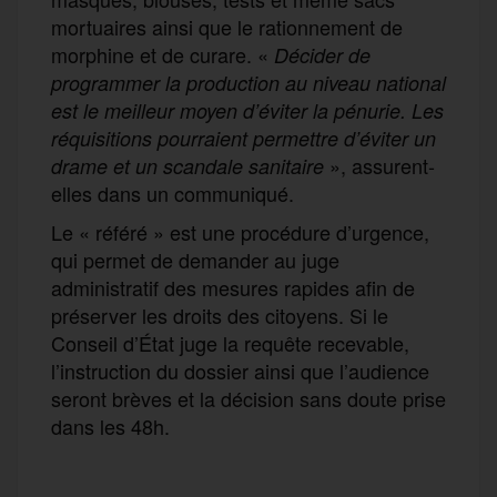
mortuaires ainsi que le rationnement de
morphine et de curare. «
Décider de
programmer la production au niveau national
est le meilleur moyen d’éviter la pénurie. Les
réquisitions pourraient permettre d’éviter un
», assurent-
drame et un scandale sanitaire
elles dans un communiqué.
Le « référé » est une procédure d’urgence,
qui permet de demander au juge
administratif des mesures rapides afin de
préserver les droits des citoyens. Si le
Conseil d’État juge la requête recevable,
l’instruction du dossier ainsi que l’audience
seront brèves et la décision sans doute prise
dans les 48h.
F
T
E
M
T