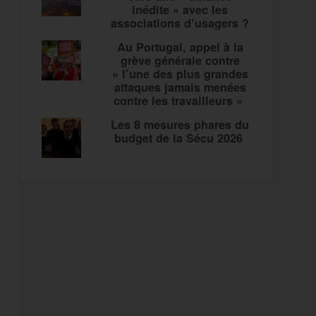
inédite » avec les
associations d’usagers ?
Au Portugal, appel à la
grève générale contre
« l’une des plus grandes
attaques jamais menées
contre les travailleurs »
Les 8 mesures phares du
budget de la Sécu 2026