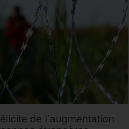
licite de l’augmentation