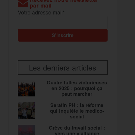
par mail
Votre adresse mail*
Les derniers articles
Quatre luttes victorieuses
en 2025 : pourquoi ça
peut marcher
Serafin PH : la réforme
qui inquiète le médico-
social
Grève du travail social :
vers une « alliance