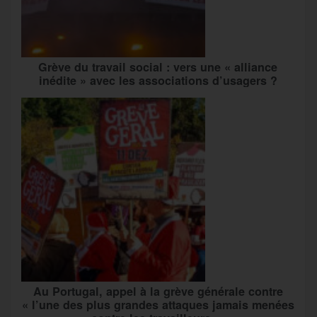
Grève du travail social : vers une « alliance
inédite » avec les associations d’usagers ?
Au Portugal, appel à la grève générale contre
« l’une des plus grandes attaques jamais menées