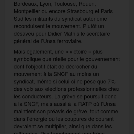
Bordeaux, Lyon, Toulouse, Rouen,
Montpellier ou encore Strasbourg et Paris
Sud les militants du syndicat autonome
reconduisent le mouvement. Plutôt un
désaveu pour Didier Mathis le secrétaire
général de l’Unsa ferroviaire.
Mais également, une « victoire » plus
symbolique que réelle pour le gouvernement
dont l’objectif était de décrocher du
mouvement à la SNCF au moins un
syndicat, même si celui-ci ne pèse que 7%
des voix aux élections professionnelles chez
les conducteurs. La grève se poursuit donc
à la SNCF, mais aussi à la RATP où l’Unsa
maintient son préavis de grève, tout comme
dans l’énergie où les coupures de courant
devraient se multiplier, ainsi que dans les
raffineries. Pas franchement une trêve,