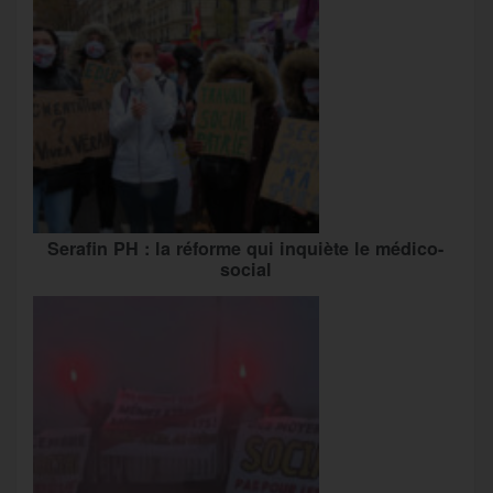
Serafin PH : la réforme qui inquiète le médico-
social