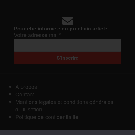
Pour être informé·e du prochain article
Votre adresse mail*
A propos
Contact
Mentions légales et conditions générales
d’utilisation
Politique de confidentialité