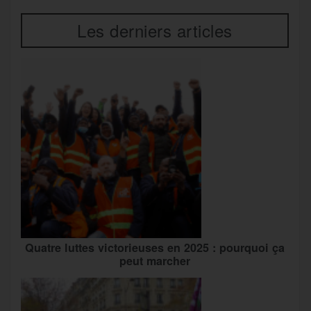
Les derniers articles
Quatre luttes victorieuses en 2025 : pourquoi ça
peut marcher