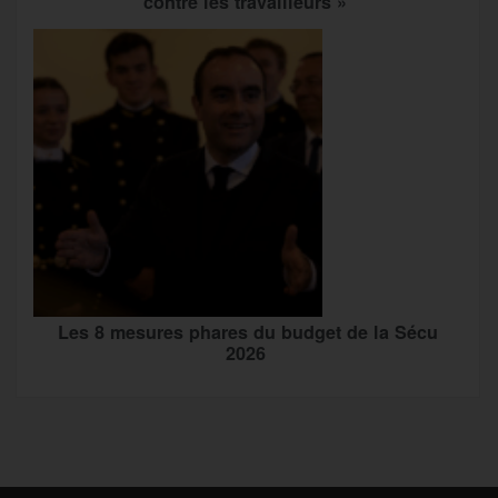
contre les travailleurs »
Les 8 mesures phares du budget de la Sécu
2026