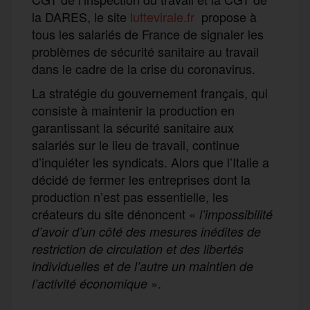
la DARES, le site
luttevirale.fr
propose à
tous les salariés de France de signaler les
problèmes de sécurité sanitaire au travail
dans le cadre de la crise du coronavirus.
La stratégie du gouvernement français, qui
consiste à maintenir la production en
garantissant la sécurité sanitaire aux
salariés sur le lieu de travail, continue
d’inquiéter les syndicats. Alors que l’Italie a
décidé de fermer les entreprises dont la
production n’est pas essentielle, les
créateurs du site dénoncent «
l’impossibilité
d’avoir d’un côté des mesures inédites de
restriction de circulation et des libertés
individuelles et de l’autre un maintien de
».
l’activité économique