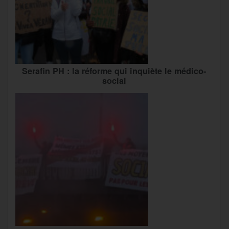
Serafin PH : la réforme qui inquiète le médico-
social