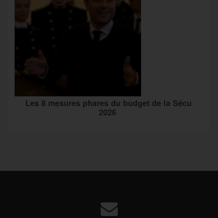
Les 8 mesures phares du budget de la Sécu
2026