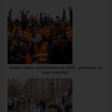
Quatre luttes victorieuses en 2025 : pourquoi ça
peut marcher