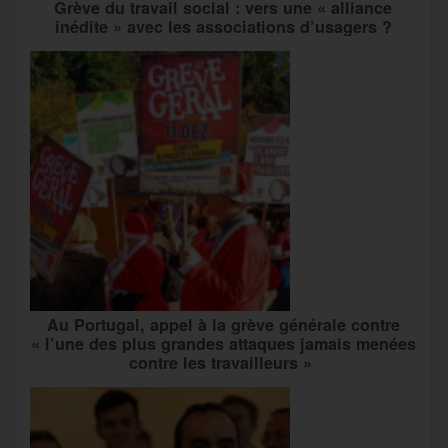
Grève du travail social : vers une « alliance
inédite » avec les associations d’usagers ?
Au Portugal, appel à la grève générale contre
« l’une des plus grandes attaques jamais menées
contre les travailleurs »