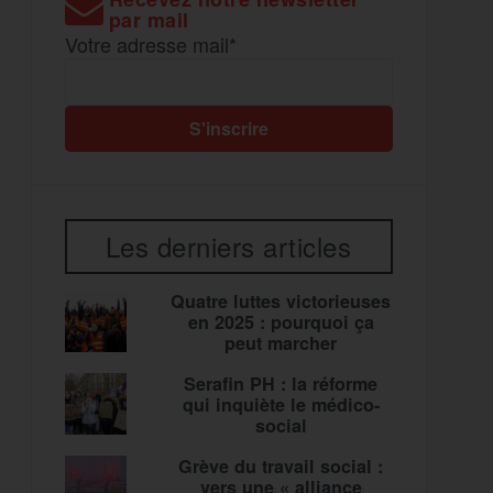
par mail
Votre adresse mail*
Les derniers articles
Quatre luttes victorieuses
en 2025 : pourquoi ça
peut marcher
Serafin PH : la réforme
qui inquiète le médico-
social
Grève du travail social :
vers une « alliance