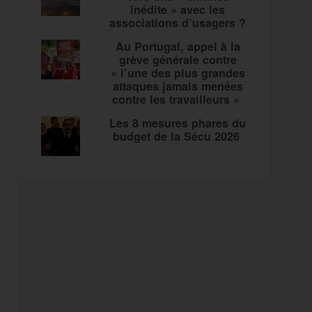
inédite » avec les
associations d’usagers ?
Au Portugal, appel à la
grève générale contre
« l’une des plus grandes
attaques jamais menées
contre les travailleurs »
Les 8 mesures phares du
budget de la Sécu 2026