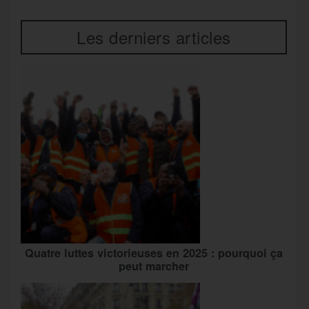
Les derniers articles
Quatre luttes victorieuses en 2025 : pourquoi ça
peut marcher