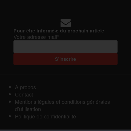
Pour être informé·e du prochain article
Votre adresse mail*
A propos
Contact
Mentions légales et conditions générales
d’utilisation
Politique de confidentialité