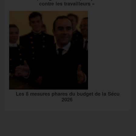
contre les travailleurs »
Les 8 mesures phares du budget de la Sécu
2026