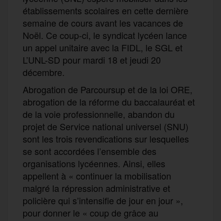
établissements scolaires en cette dernière
semaine de cours avant les vacances de
Noël. Ce coup-ci, le syndicat lycéen lance
un appel unitaire avec la FIDL, le SGL et
L’UNL-SD pour mardi 18 et jeudi 20
décembre.
Abrogation de Parcoursup et de la loi ORE,
abrogation de la réforme du baccalauréat et
de la voie professionnelle, abandon du
projet de Service national universel (SNU)
sont les trois revendications sur lesquelles
se sont accordées l’ensemble des
organisations lycéennes. Ainsi, elles
appellent à « continuer la mobilisation
malgré la répression administrative et
policière qui s’intensifie de jour en jour »,
pour donner le « coup de grâce au