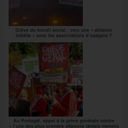
Grève du travail social : vers une « alliance
inédite » avec les associations d’usagers ?
Au Portugal, appel à la grève générale contre
« l’une des plus grandes attaques jamais menées