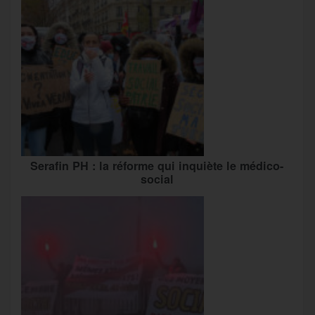
Serafin PH : la réforme qui inquiète le médico-
social