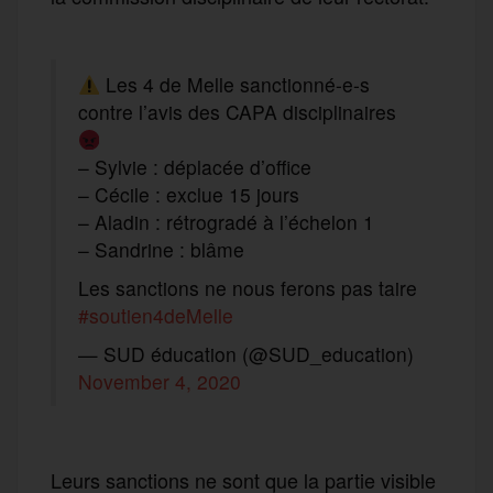
Les 4 de Melle sanctionné-e-s
contre l’avis des CAPA disciplinaires
– Sylvie : déplacée d’office
– Cécile : exclue 15 jours
– Aladin : rétrogradé à l’échelon 1
– Sandrine : blâme
Les sanctions ne nous ferons pas taire
#soutien4deMelle
— SUD éducation (@SUD_education)
November 4, 2020
Leurs sanctions ne sont que la partie visible