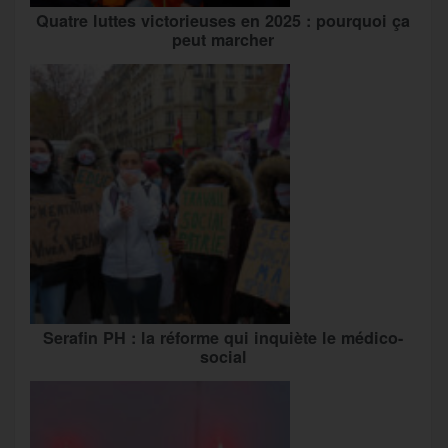
Quatre luttes victorieuses en 2025 : pourquoi ça
peut marcher
Serafin PH : la réforme qui inquiète le médico-
social