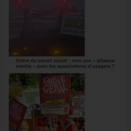
Grève du travail social : vers une « alliance
inédite » avec les associations d’usagers ?