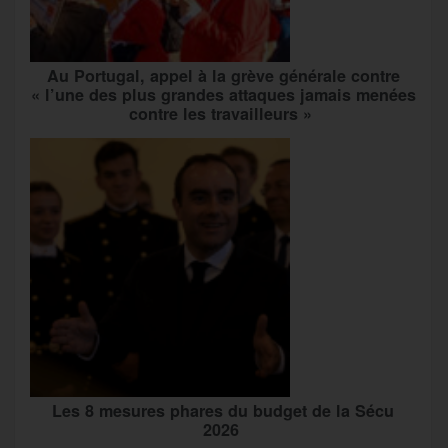
Au Portugal, appel à la grève générale contre
« l’une des plus grandes attaques jamais menées
contre les travailleurs »
Les 8 mesures phares du budget de la Sécu
2026