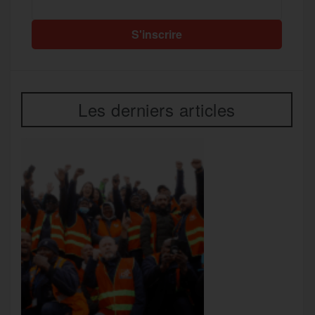
Les derniers articles