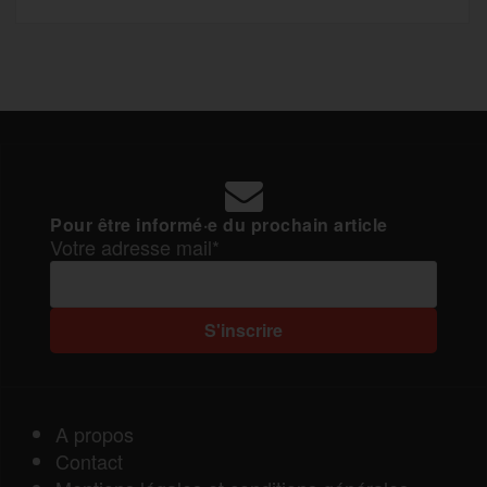
Pour être informé·e du prochain article
Votre adresse mail*
A propos
Contact