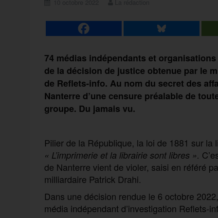
10 octobre 2022
La rédaction
74 médias indépendants et organisations d
de la décision de justice obtenue par le m
de Reflets-info. Au nom du secret des affa
Nanterre d’une censure préalable de toute
groupe. Du jamais vu.
Pilier de la République, la loi de 1881 sur la 
C’es
« L’imprimerie et la librairie sont libres ».
de Nanterre vient de violer, saisi en référé 
milliardaire Patrick Drahi.
Dans une décision rendue le 6 octobre 2022
média indépendant d’investigation Reflets-in