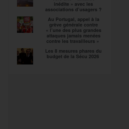
inédite » avec les
associations d’usagers ?
Au Portugal, appel à la
grève générale contre
« l’une des plus grandes
attaques jamais menées
contre les travailleurs »
Les 8 mesures phares du
budget de la Sécu 2026