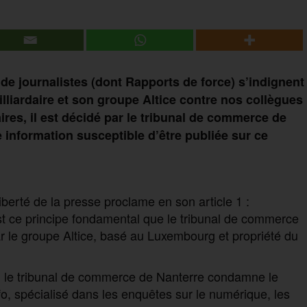
e journalistes (dont Rapports de force) s’indignent
illiardaire et son groupe Altice contre nos collègues
ires, il est décidé par le tribunal de commerce de
 information susceptible d’être publiée sur ce
liberté de la presse proclame en son article 1 :
t ce principe fondamental que le tribunal de commerce
par le groupe Altice, basé au Luxembourg et propriété du
, le tribunal de commerce de Nanterre condamne le
fo, spécialisé dans les enquêtes sur le numérique, les