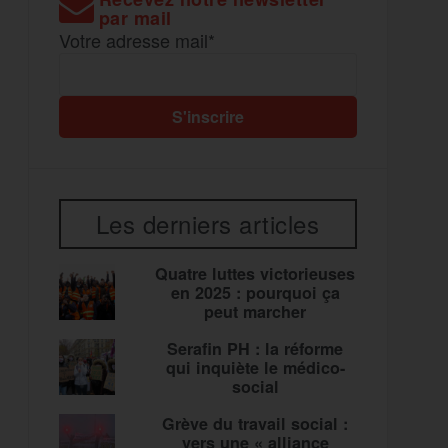
par mail
Votre adresse mail*
Les derniers articles
Quatre luttes victorieuses
en 2025 : pourquoi ça
peut marcher
Serafin PH : la réforme
qui inquiète le médico-
social
Grève du travail social :
vers une « alliance