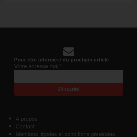
Pour être informé·e du prochain article
Votre adresse mail*
A propos
Contact
Mentions légales et conditions générales