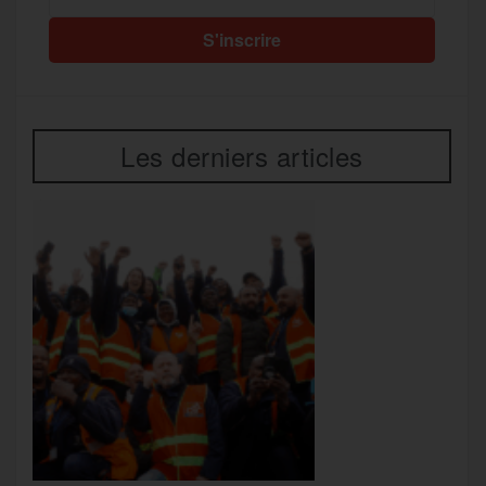
Les derniers articles