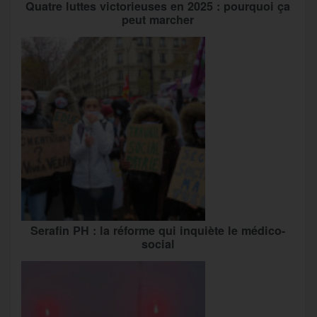
Quatre luttes victorieuses en 2025 : pourquoi ça
peut marcher
Serafin PH : la réforme qui inquiète le médico-
social