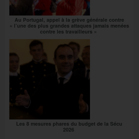
Au Portugal, appel à la grève générale contre
« l’une des plus grandes attaques jamais menées
contre les travailleurs »
Les 8 mesures phares du budget de la Sécu
2026