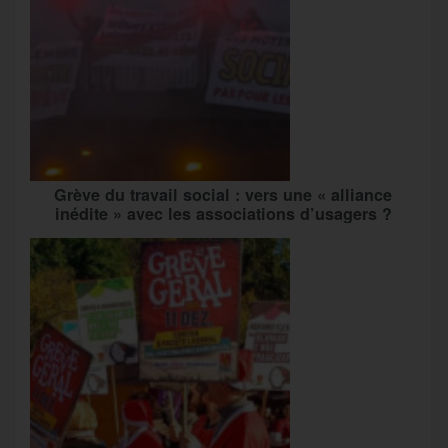
Grève du travail social : vers une « alliance
inédite » avec les associations d’usagers ?