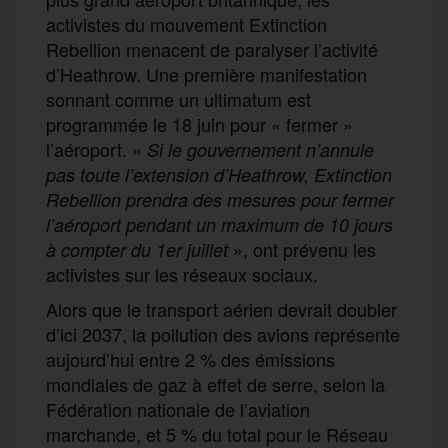
activistes du mouvement Extinction
Rebellion menacent de paralyser l’activité
d’Heathrow. Une première manifestation
sonnant comme un ultimatum est
programmée le 18 juin pour « fermer »
l’aéroport. «
Si le gouvernement n’annule
pas toute l’extension d’Heathrow, Extinction
Rebellion prendra des mesures pour fermer
l’aéroport pendant un maximum de 10 jours
», ont prévenu les
à compter du 1er juillet
activistes sur les réseaux sociaux.
Alors que le transport aérien devrait doubler
d’ici 2037, la pollution des avions représente
aujourd’hui entre 2 % des émissions
mondiales de gaz à effet de serre, selon la
Fédération nationale de l’aviation
marchande, et 5 % du total pour le Réseau