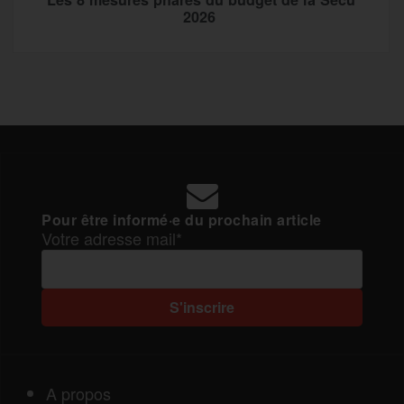
2026
Pour être informé·e du prochain article
Votre adresse mail*
A propos