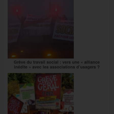
Grève du travail social : vers une « alliance
inédite » avec les associations d’usagers ?