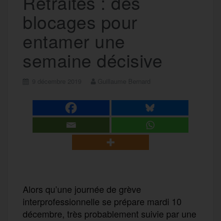
Retraites : des
blocages pour
entamer une
semaine décisive
9 décembre 2019
Guillaume Bernard
Alors qu’une journée de grève
interprofessionnelle se prépare mardi 10
décembre, très probablement suivie par une