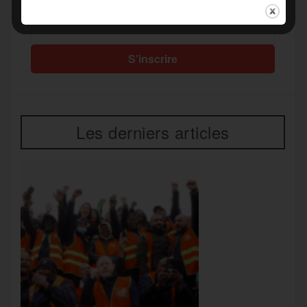
Votre adresse mail*
Les derniers articles