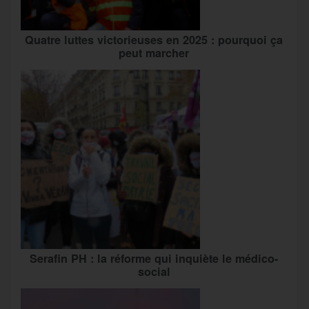
Quatre luttes victorieuses en 2025 : pourquoi ça
peut marcher
Serafin PH : la réforme qui inquiète le médico-
social