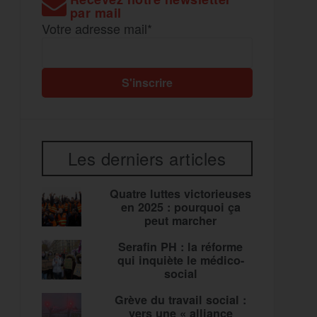
par mail
Votre adresse mail*
Les derniers articles
Quatre luttes victorieuses
en 2025 : pourquoi ça
peut marcher
Serafin PH : la réforme
qui inquiète le médico-
social
Grève du travail social :
vers une « alliance