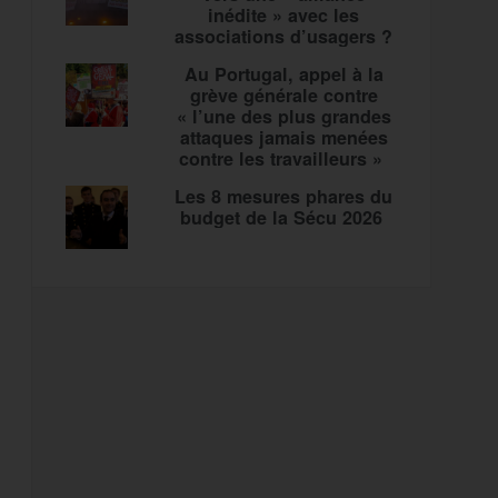
inédite » avec les
associations d’usagers ?
Au Portugal, appel à la
grève générale contre
« l’une des plus grandes
attaques jamais menées
contre les travailleurs »
Les 8 mesures phares du
budget de la Sécu 2026