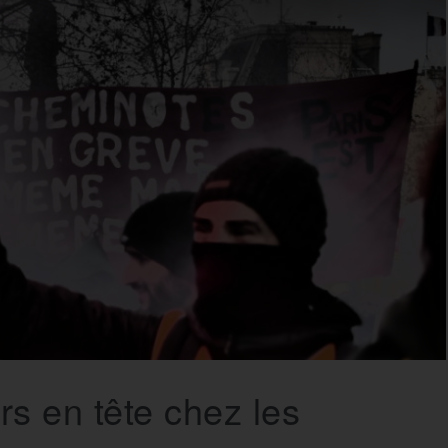
s en tête chez les