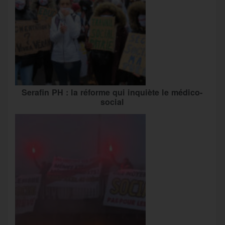
Serafin PH : la réforme qui inquiète le médico-
social