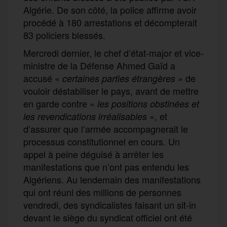
Algérie. De son côté, la police affirme avoir
procédé à 180 arrestations et décompterait
83 policiers blessés.
Mercredi dernier, le chef d’état-major et vice-
ministre de la Défense Ahmed Gaïd a
accusé «
» de
certaines parties étrangères
vouloir déstabiliser le pays, avant de mettre
en garde contre «
les positions obstinées et
», et
les revendications irréalisables
d’assurer que l’armée accompagnerait le
processus constitutionnel en cours. Un
appel à peine déguisé à arrêter les
manifestations que n’ont pas entendu les
Algériens. Au lendemain des manifestations
qui ont réuni des millions de personnes
vendredi, des syndicalistes faisant un sit-in
devant le siège du syndicat officiel ont été