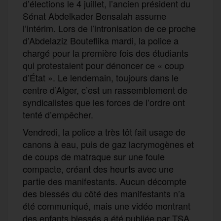
d’élections le 4 juillet, l’ancien président du
Sénat Abdelkader Bensalah assume
l’intérim. Lors de l’intronisation de ce proche
d’Abdelaziz Bouteflika mardi, la police a
chargé pour la première fois des étudiants
qui protestaient pour dénoncer ce « coup
d’État ». Le lendemain, toujours dans le
centre d’Alger, c’est un rassemblement de
syndicalistes que les forces de l’ordre ont
tenté d’empêcher.
Vendredi, la police a très tôt fait usage de
canons à eau, puis de gaz lacrymogènes et
de coups de matraque sur une foule
compacte, créant des heurts avec une
partie des manifestants. Aucun décompte
des blessés du côté des manifestants n’a
été communiqué, mais une vidéo montrant
des enfants blessés a été publiée par TSA