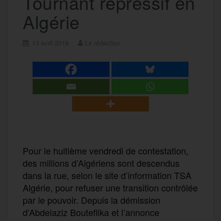
Tournant répressif en
Algérie
13 avril 2019
La rédaction
Pour le huitième vendredi de contestation,
des millions d’Algériens sont descendus
dans la rue, selon le site d’information TSA
Algérie, pour refuser une transition contrôlée
par le pouvoir. Depuis la démission
d’Abdelaziz Bouteflika et l’annonce