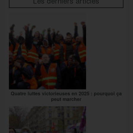
Les derniers articles
Quatre luttes victorieuses en 2025 : pourquoi ça
peut marcher