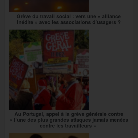
Grève du travail social : vers une « alliance
inédite » avec les associations d’usagers ?
Au Portugal, appel à la grève générale contre
« l’une des plus grandes attaques jamais menées
contre les travailleurs »