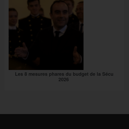
Les 8 mesures phares du budget de la Sécu
2026