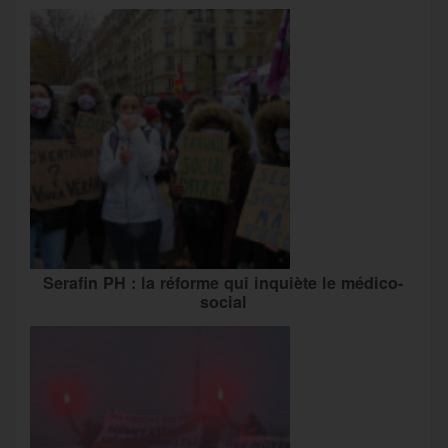
Serafin PH : la réforme qui inquiète le médico-
social