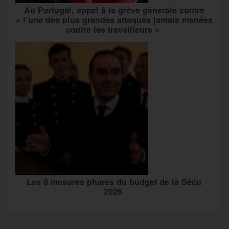
Au Portugal, appel à la grève générale contre
« l’une des plus grandes attaques jamais menées
contre les travailleurs »
Les 8 mesures phares du budget de la Sécu
2026