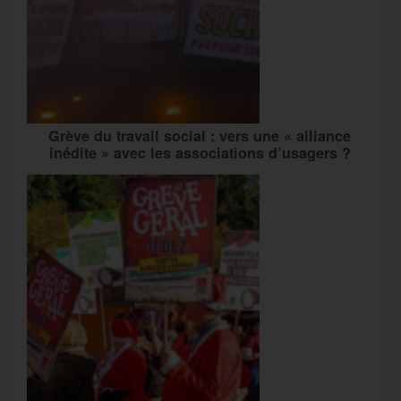
Grève du travail social : vers une « alliance
inédite » avec les associations d’usagers ?