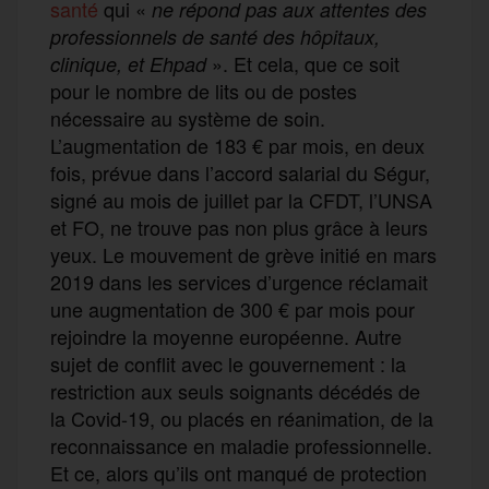
santé
qui «
ne répond pas aux attentes des
professionnels de santé des hôpitaux,
». Et cela, que ce soit
clinique, et Ehpad
pour le nombre de lits ou de postes
nécessaire au système de soin.
L’augmentation de 183 € par mois, en deux
fois, prévue dans l’accord salarial du Ségur,
signé au mois de juillet par la CFDT, l’UNSA
et FO, ne trouve pas non plus grâce à leurs
yeux. Le mouvement de grève initié en mars
2019 dans les services d’urgence réclamait
une augmentation de 300 € par mois pour
rejoindre la moyenne européenne. Autre
sujet de conflit avec le gouvernement : la
restriction aux seuls soignants décédés de
la Covid-19, ou placés en réanimation, de la
reconnaissance en maladie professionnelle.
Et ce, alors qu’ils ont manqué de protection