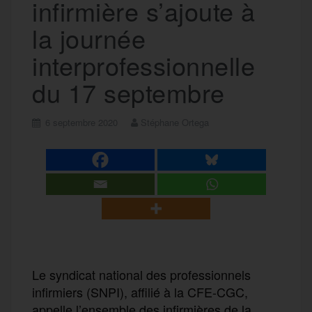
infirmière s’ajoute à
la journée
interprofessionnelle
du 17 septembre
6 septembre 2020
Stéphane Ortega
Le syndicat national des professionnels
infirmiers (SNPI), affilié à la CFE-CGC,
appelle l’ensemble des infirmières de la