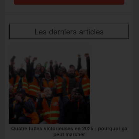
Les derniers articles
Quatre luttes victorieuses en 2025 : pourquoi ça
peut marcher