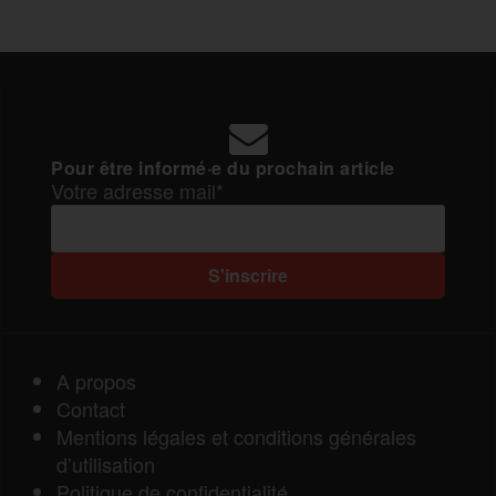
Pour être informé·e du prochain article
Votre adresse mail*
A propos
Contact
Mentions légales et conditions générales
d’utilisation
Politique de confidentialité