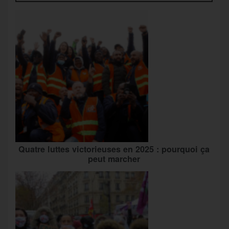
Quatre luttes victorieuses en 2025 : pourquoi ça
peut marcher