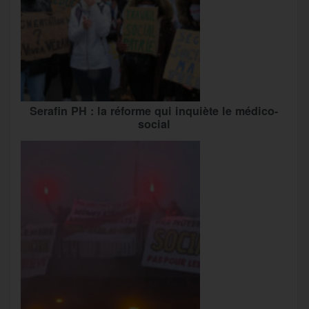
Serafin PH : la réforme qui inquiète le médico-
social