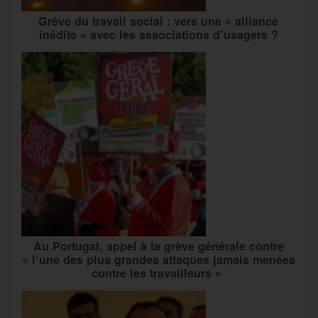
Grève du travail social : vers une « alliance
inédite » avec les associations d’usagers ?
Au Portugal, appel à la grève générale contre
« l’une des plus grandes attaques jamais menées
contre les travailleurs »