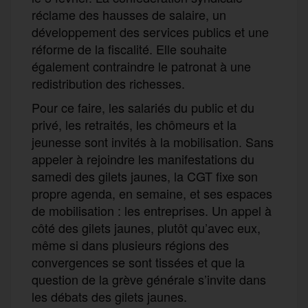
réclame des hausses de salaire, un
développement des services publics et une
réforme de la fiscalité. Elle souhaite
également contraindre le patronat à une
redistribution des richesses.
Pour ce faire, les salariés du public et du
privé, les retraités, les chômeurs et la
jeunesse sont invités à la mobilisation. Sans
appeler à rejoindre les manifestations du
samedi des gilets jaunes, la CGT fixe son
propre agenda, en semaine, et ses espaces
de mobilisation : les entreprises. Un appel à
côté des gilets jaunes, plutôt qu’avec eux,
même si dans plusieurs régions des
convergences se sont tissées et que la
question de la grève générale s’invite dans
les débats des gilets jaunes.