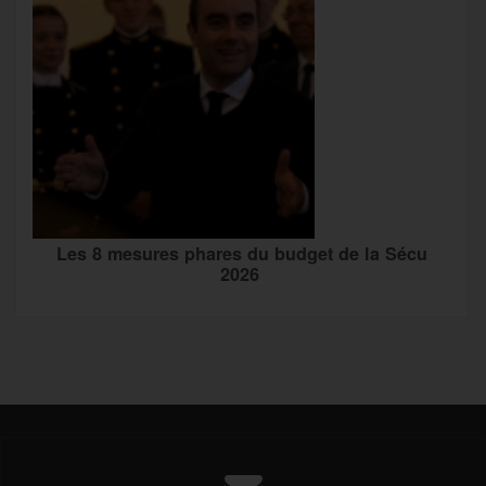
Les 8 mesures phares du budget de la Sécu
2026