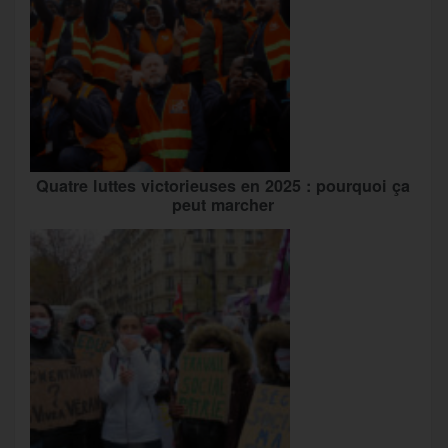
Quatre luttes victorieuses en 2025 : pourquoi ça
peut marcher