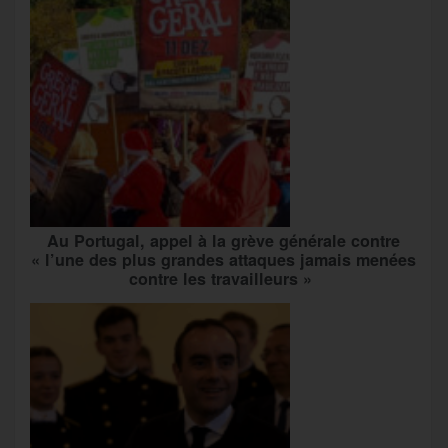
Au Portugal, appel à la grève générale contre
« l’une des plus grandes attaques jamais menées
contre les travailleurs »