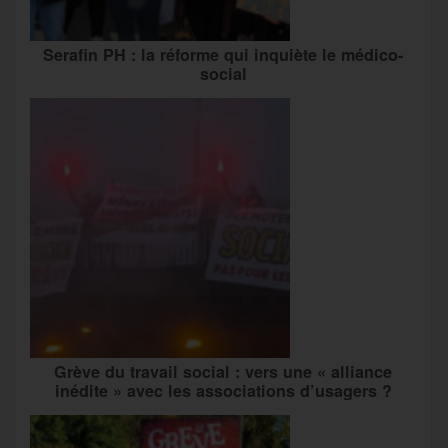
Serafin PH : la réforme qui inquiète le médico-
social
Grève du travail social : vers une « alliance
inédite » avec les associations d’usagers ?