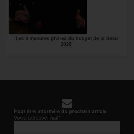
Les 8 mesures phares du budget de la Sécu
2026
Pour être informé·e du prochain article
Votre adresse mail*