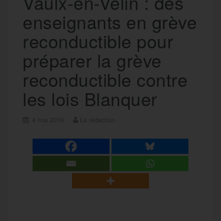
Vaulx-en-Velin : des
enseignants en grève
reconductible pour
préparer la grève
reconductible contre
les lois Blanquer
4 mai 2019
La rédaction