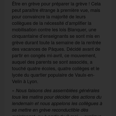
Être en grève pour préparer la grève ! Cela
peut paraître étrange à première vue, mais
pour convaincre la majorité de leurs
collègues de la nécessité d’amplifier la
mobilisation contre les lois Blanquer, une
cinquantaine d’enseignants se sont mis en
grève durant toute la semaine de la rentrée
des vacances de Pâques. Décidé avant de
partir en congés mi-avril, ce mouvement,
auquel des parents se sont associés, a
touché quatre écoles, quatre collèges et le
lycée du quartier populaire de Vaulx-en-
Velin à Lyon.
«
Nous faisons des assemblées générales
tous les matins pour décid
er
des actions du
lendemain et nous appelons les collègues
à
se mettre en grève reconductible dès
», explique