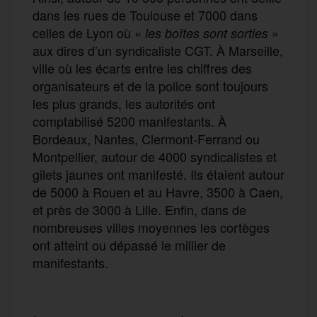
dans les rues de Toulouse et 7000 dans
celles de Lyon où «
»
les boîtes sont sorties
aux dires d’un syndicaliste CGT. À Marseille,
ville où les écarts entre les chiffres des
organisateurs et de la police sont toujours
les plus grands, les autorités ont
comptabilisé 5200 manifestants. À
Bordeaux, Nantes, Clermont-Ferrand ou
Montpellier, autour de 4000 syndicalistes et
gilets jaunes ont manifesté. Ils étaient autour
de 5000 à Rouen et au Havre, 3500 à Caen,
et près de 3000 à Lille. Enfin, dans de
nombreuses villes moyennes les cortèges
ont atteint ou dépassé le millier de
manifestants.