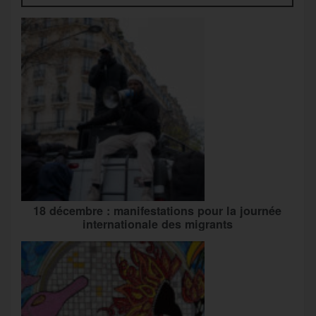
18 décembre : manifestations pour la journée
internationale des migrants