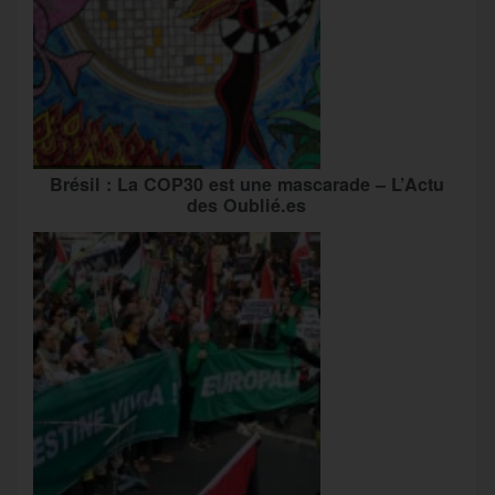
Brésil : La COP30 est une mascarade – L’Actu
des Oublié.es