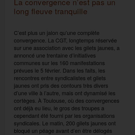
La convergence n’est pas un
long fleuve tranquille
C’est plus un jalon qu’une complète
convergence. La CGT, longtemps réservée
sur une association avec les gilets jaunes, a
annoncé une trentaine d’initiatives
communes sur les 160 manifestations
prévues le 5 février. Dans les faits, les
rencontres entre syndicalistes et gilets
jaunes ont pris des contours très divers
d’une ville à l’autre, mais ont dynamisé les
cortèges. À Toulouse, où des convergences
ont déjà eu lieu, le gros des troupes a
cependant été fourni par les organisations
syndicales. Le matin, 200 gilets jaunes ont
bloqué un péage avant d’en être délogés