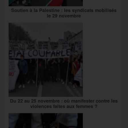
Soutien à la Palestine : les syndicats mobilisés
le 29 novembre
Du 22 au 25 novembre : où manifester contre les
violences faites aux femmes ?