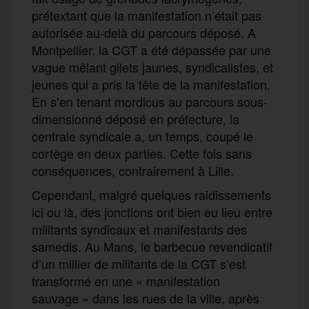
prétextant que la manifestation n’était pas
autorisée au-delà du parcours déposé. A
Montpellier, la CGT a été dépassée par une
vague mêlant gilets jaunes, syndicalistes, et
jeunes qui a pris la tête de la manifestation.
En s’en tenant mordicus au parcours sous-
dimensionné déposé en préfecture, la
centrale syndicale a, un temps, coupé le
cortège en deux parties. Cette fois sans
conséquences, contrairement à Lille.
Cependant, malgré quelques raidissements
ici ou là, des jonctions ont bien eu lieu entre
militants syndicaux et manifestants des
samedis. Au Mans, le barbecue revendicatif
d’un millier de militants de la CGT s’est
transformé en une « manifestation
sauvage » dans les rues de la ville, après