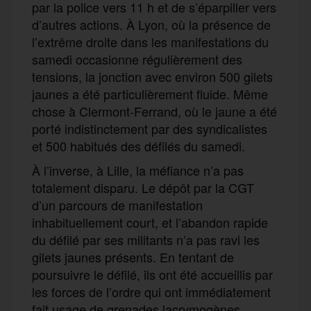
par la police vers 11 h et de s’éparpiller vers
d’autres actions. À Lyon, où la présence de
l’extrême droite dans les manifestations du
samedi occasionne régulièrement des
tensions, la jonction avec environ 500 gilets
jaunes a été particulièrement fluide. Même
chose à Clermont-Ferrand, où le jaune a été
porté indistinctement par des syndicalistes
et 500 habitués des défilés du samedi.
À l’inverse, à Lille, la méfiance n’a pas
totalement disparu. Le dépôt par la CGT
d’un parcours de manifestation
inhabituellement court, et l’abandon rapide
du défilé par ses militants n’a pas ravi les
gilets jaunes présents. En tentant de
poursuivre le défilé, ils ont été accueillis par
les forces de l’ordre qui ont immédiatement
fait usage de grenades lacrymogènes,