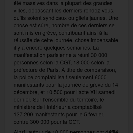
été massives dans la plupart des grandes
villes, dépassant les derniers rendez-vous,
qu’ils soient syndicaux ou gilets jaunes. Une
chose est sûre, nombre de ces derniers se
sont mis en grève, contribuant ainsi à la
réussite de cette journée, chose impensable
il y a encore quelques semaines. La
manifestation parisienne a réuni 30 000
personnes selon la CGT, 18 000 selon la
préfecture de Paris. À titre de comparaison,
la police comptabilisait seulement 6000
manifestants pour la journée de grève du 14
décembre, et 10 500 pour l’acte XII samedi
dernier. Sur l’ensemble du territoire, le
ministère de l’Intérieur a comptabilisé
137 200 manifestants pour le 5 février,
contre 300 000 pour la CGT.
Ainsi, autour de 10 000 personnes ont défilé