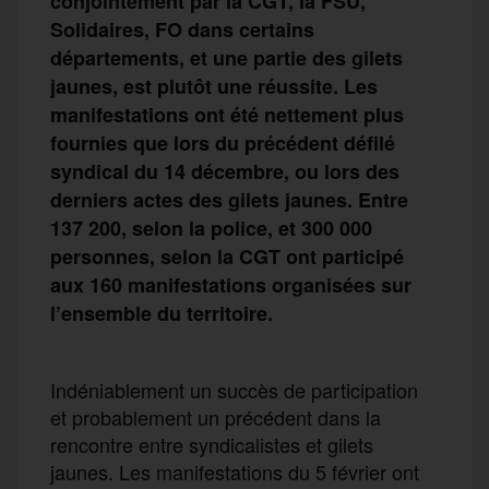
conjointement par la CGT, la FSU,
Solidaires, FO dans certains
départements, et une partie des gilets
jaunes, est plutôt une réussite. Les
manifestations ont été nettement plus
fournies que lors du précédent défilé
syndical du 14 décembre, ou lors des
derniers actes des gilets jaunes. Entre
137 200, selon la police, et 300 000
personnes, selon la CGT ont participé
aux 160 manifestations organisées sur
l’ensemble du territoire.
Indéniablement un succès de participation
et probablement un précédent dans la
rencontre entre syndicalistes et gilets
jaunes. Les manifestations du 5 février ont