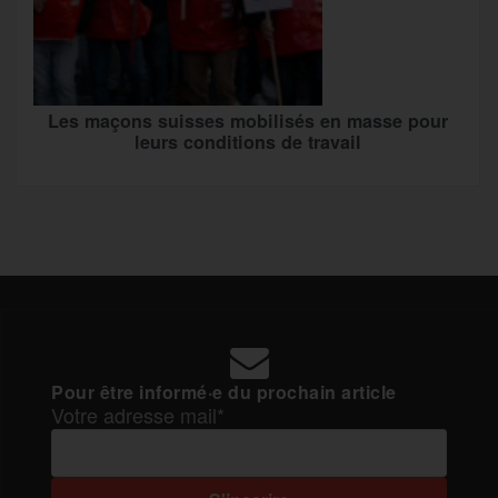
Les maçons suisses mobilisés en masse pour
leurs conditions de travail
Pour être informé·e du prochain article
Votre adresse mail*