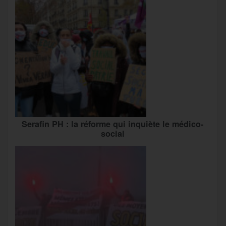
Serafin PH : la réforme qui inquiète le médico-
social