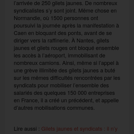
l’arrivée de 250 gilets jaunes. De nombreux
syndicalistes s’y sont joint. Même chose en
Normandie, où 1500 personnes ont
poursuivi la journée après la manifestation à
Caen en bloquant des ponts, avant de se
diriger vers la raffinerie. À Nantes, gilets
jaunes et gilets rouges ont bloqué ensemble
les accès à l’aéroport, immobilisant de
nombreux camions. Ainsi, même si l’appel à
une grève illimitée des gilets jaunes a buté
sur les mêmes difficultés rencontrées par les
syndicats pour mobiliser l’ensemble des
salariés des quelques 150 000 entreprises
en France, il a créé un précédent, et appelle
d’autres mobilisations communes.
Lire aussi :
Gilets jaunes et syndicats : il n’y