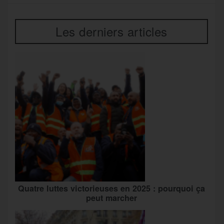
Les derniers articles
Quatre luttes victorieuses en 2025 : pourquoi ça
peut marcher