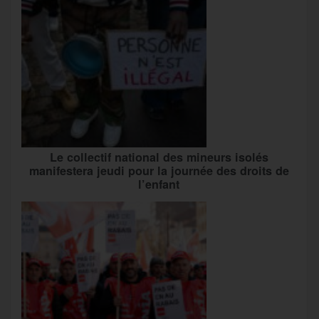
Le collectif national des mineurs isolés
manifestera jeudi pour la journée des droits de
l’enfant