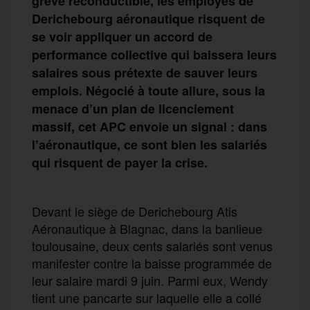
grève reconductible, les employés de
Derichebourg aéronautique risquent de
se voir appliquer un accord de
performance collective qui baissera leurs
salaires sous prétexte de sauver leurs
emplois. Négocié à toute allure, sous la
menace d’un plan de licenciement
massif, cet APC envoie un signal : dans
l’aéronautique, ce sont bien les salariés
qui risquent de payer la crise.
Devant le siège de Derichebourg Atis
Aéronautique à Blagnac, dans la banlieue
toulousaine, deux cents salariés sont venus
manifester contre la baisse programmée de
leur salaire mardi 9 juin. Parmi eux, Wendy
tient une pancarte sur laquelle elle a collé