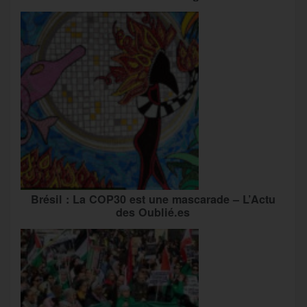
Brésil : La COP30 est une mascarade – L’Actu
des Oublié.es