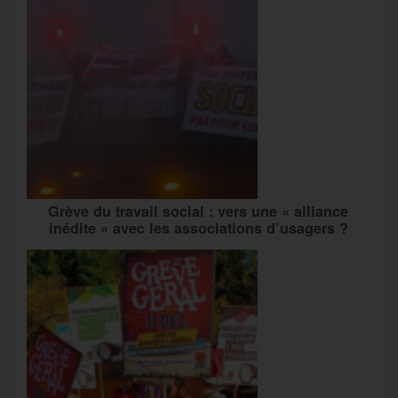
Grève du travail social : vers une « alliance
inédite » avec les associations d’usagers ?