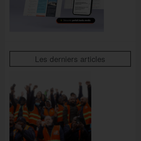
Les derniers articles