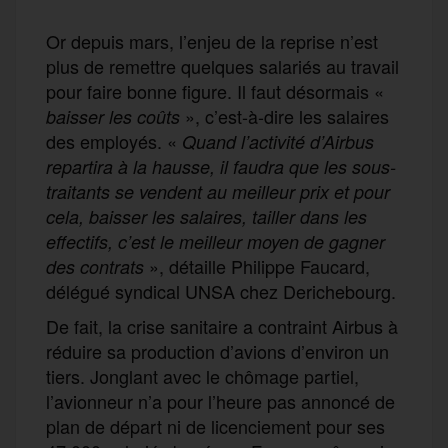
Or depuis mars, l’enjeu de la reprise n’est
plus de remettre quelques salariés au travail
pour faire bonne figure. Il faut désormais «
», c’est-à-dire les salaires
baisser les coûts
des employés. «
Quand l’activité d’Airbus
repartira à la hausse, il faudra que les sous-
traitants se vendent au meilleur prix et pour
cela, baisser les salaires, tailler dans les
effectifs, c’est le meilleur moyen de gagner
», détaille Philippe Faucard,
des contrats
délégué syndical UNSA chez Derichebourg.
De fait, la crise sanitaire a contraint Airbus à
réduire sa production d’avions d’environ un
tiers. Jonglant avec le chômage partiel,
l’avionneur n’a pour l’heure pas annoncé de
plan de départ ni de licenciement pour ses