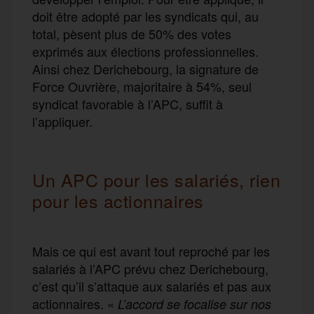
doit être adopté par les syndicats qui, au
total, pèsent plus de 50% des votes
exprimés aux élections professionnelles.
Ainsi chez Derichebourg, la signature de
Force Ouvrière, majoritaire à 54%, seul
syndicat favorable à l’APC, suffit à
l’appliquer.
Un APC pour les salariés, rien
pour les actionnaires
Mais ce qui est avant tout reproché par les
salariés à l’APC prévu chez Derichebourg,
c’est qu’il s’attaque aux salariés et pas aux
actionnaires. «
L’accord se focalise sur nos