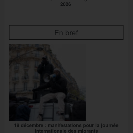
2026
En bref
18 décembre : manifestations pour la journée
internationale des migrants