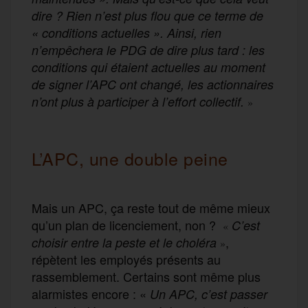
dire ? Rien n’est plus flou que ce terme de
« conditions actuelles ». Ainsi, rien
n’empêchera le PDG de dire plus tard : les
conditions qui étaient actuelles au moment
de signer l’APC ont changé, les actionnaires
n’ont plus à participer à l’effort collectif.
»
L’APC, une double peine
Mais un APC, ça reste tout de même mieux
qu’un plan de licenciement, non ?
C’est
«
,
choisir entre la peste et le choléra
»
répètent les employés présents au
rassemblement. Certains sont même plus
alarmistes encore : «
Un APC, c’est passer