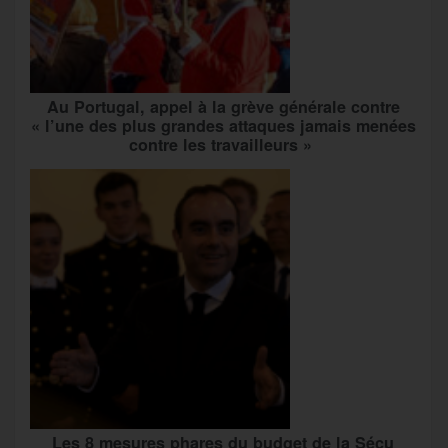
Au Portugal, appel à la grève générale contre
« l’une des plus grandes attaques jamais menées
contre les travailleurs »
Les 8 mesures phares du budget de la Sécu