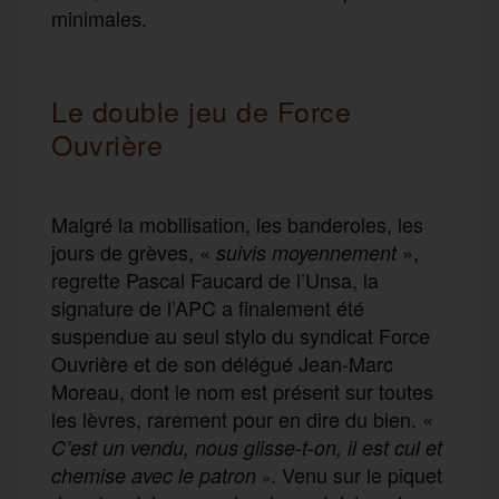
minimales.
Le double jeu de Force
Ouvrière
Malgré la mobilisation, les banderoles, les
jours de grèves, «
»,
suivis moyennement
regrette Pascal Faucard de l’Unsa, la
signature de l’APC a finalement été
suspendue au seul stylo du syndicat Force
Ouvrière et de son délégué Jean-Marc
Moreau, dont le nom est présent sur toutes
les lèvres, rarement pour en dire du bien. «
C’est un vendu, nous glisse-t-on, il est cul et
. Venu sur le piquet
chemise avec le patron
»