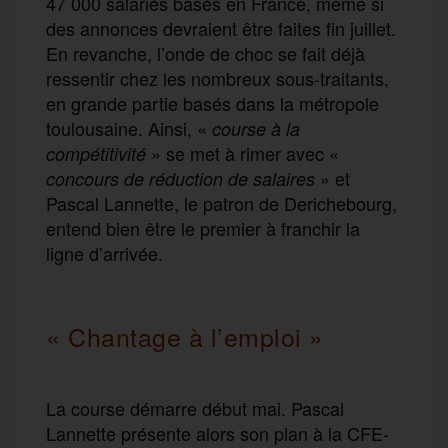
47 000 salariés basés en France, même si
des annonces devraient être faites fin juillet.
En revanche, l’onde de choc se fait déjà
ressentir chez les nombreux sous-traitants,
en grande partie basés dans la métropole
toulousaine. Ainsi, «
course à la
» se met à rimer avec «
compétitivité
» et
concours de réduction de salaires
Pascal Lannette, le patron de Derichebourg,
entend bien être le premier à franchir la
ligne d’arrivée.
« Chantage à l’emploi »
La course démarre début mai. Pascal
Lannette présente alors son plan à la CFE-