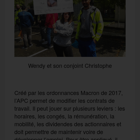
Wendy et son conjoint Christophe
Créé par les ordonnances Macron de 2017,
l’APC permet de modifier les contrats de
travail. Il peut jouer sur plusieurs leviers : les
horaires, les congés, la rémunération, la
mobilité, les dividendes des actionnaires et
doit permettre de maintenir voire de
développer l’emploi. Pour être appliqué, il