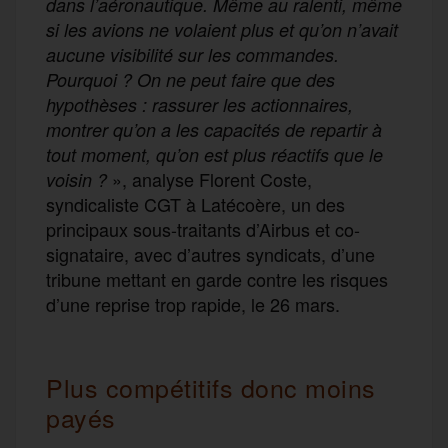
dans l’aéronautique. Même au ralenti, même
si les avions ne volaient plus et qu’on n’avait
aucune visibilité sur les commandes.
Pourquoi ? On ne peut faire que des
hypothèses : rassurer les actionnaires,
montrer qu’on a les capacités de repartir à
tout moment, qu’on est plus réactifs que le
», analyse Florent Coste,
voisin ?
syndicaliste CGT à Latécoère, un des
principaux sous-traitants d’Airbus et co-
signataire, avec d’autres syndicats, d’une
tribune mettant en garde contre les risques
d’une reprise trop rapide, le 26 mars.
Plus compétitifs donc moins
payés