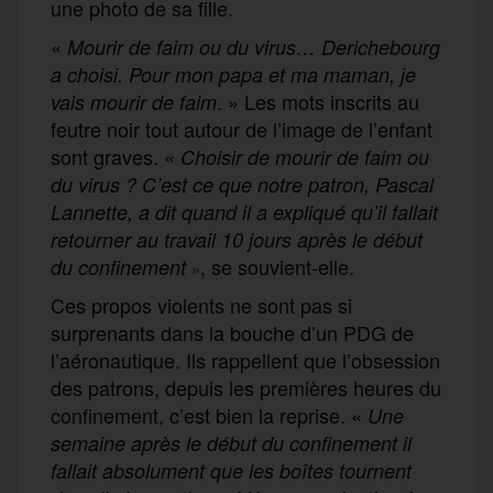
une photo de sa fille.
«
Mourir de faim ou du virus… Derichebourg
a choisi. Pour mon papa et ma maman, je
. » Les mots inscrits au
vais mourir de faim
feutre noir tout autour de l’image de l’enfant
sont graves. «
Choisir de mourir de faim ou
du virus
? C’est ce que notre patron, Pascal
Lannette, a dit quand il a expliqué qu’il fallait
retourner au travail 10 jours après le début
, se souvient-elle.
du confinement
»
Ces propos violents ne sont pas si
surprenants dans la bouche d’un PDG de
l’aéronautique. Ils rappellent que l’obsession
des patrons, depuis les premières heures du
confinement, c’est bien la reprise. «
Une
semaine après le début du confinement il
fallait absolument que les boîtes tournent