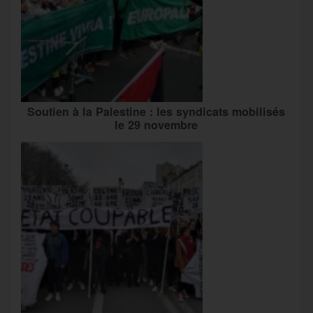
Soutien à la Palestine : les syndicats mobilisés
le 29 novembre