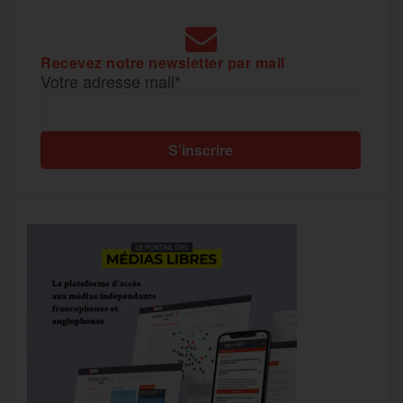
Recevez notre newsletter par mail
Votre adresse mail*