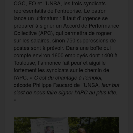
CGC, FO et l’UNSA, les trois syndicats
représentatifs de l’entreprise. Le patron
lance un ultimatum : il faut d’urgence se
préparer à signer un Accord de Performance
Collective (APC), qui permettra de rogner
sur les salaires, sinon 750 suppressions de
postes sont à prévoir. Dans une boîte qui
compte environ 1600 employés dont 1400 à
Toulouse, l’annonce fait peur et aiguille
fortement les syndicats sur le chemin de
l’APC. «
C’est du chantage à l’emploi,
décode Philippe Faucard de l’UNSA
, leur but
c’est de nous faire signer l’APC au plus vite.
»