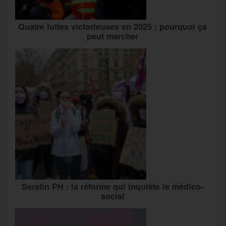
Quatre luttes victorieuses en 2025 : pourquoi ça
peut marcher
Serafin PH : la réforme qui inquiète le médico-
social