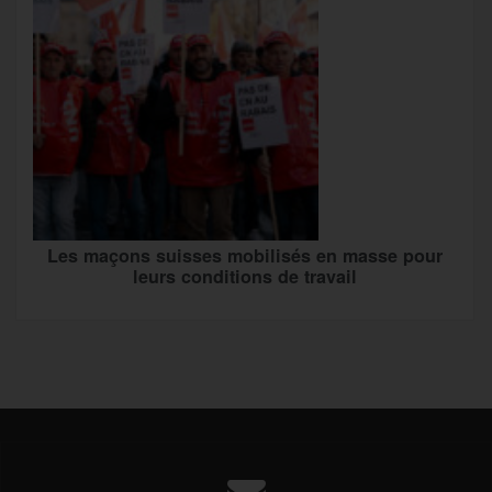
Les maçons suisses mobilisés en masse pour
leurs conditions de travail