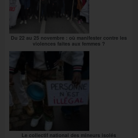
Du 22 au 25 novembre : où manifester contre les
violences faites aux femmes ?
Le collectif national des mineurs isolés