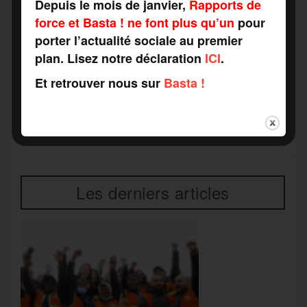
Depuis le mois de janvier,
Rapports de
force et Basta ! ne font plus qu’un
pour
porter l’actualité sociale au premier
plan. Lisez notre déclaration
ICI
.
Et retrouver nous sur
Basta !
Les derniers articles