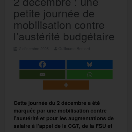
2 décembre : une
petite journée de
mobilisation contre
l’austérité budgétaire
2 décembre 2025
Guillaume Bernard
Cette journée du 2 décembre a été
marquée par une mobilisation contre
l’austérité et pour les augmentations de
salaire à l’appel de la CGT, de la FSU et