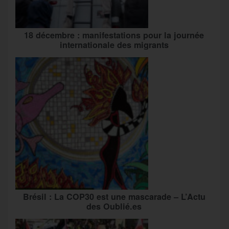
18 décembre : manifestations pour la journée
internationale des migrants
Brésil : La COP30 est une mascarade – L’Actu
des Oublié.es