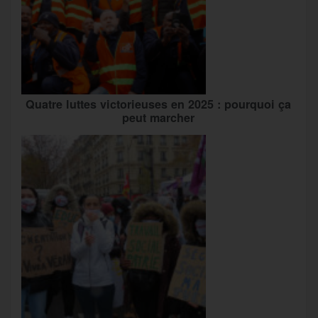
Quatre luttes victorieuses en 2025 : pourquoi ça
peut marcher