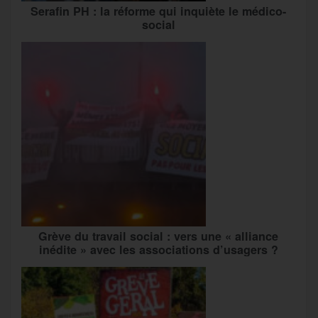
Serafin PH : la réforme qui inquiète le médico-
social
Grève du travail social : vers une « alliance
inédite » avec les associations d’usagers ?