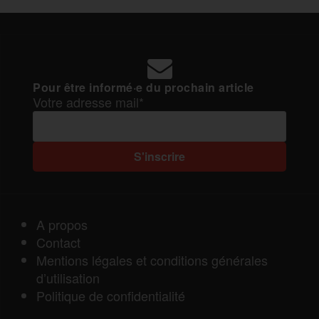
Pour être informé·e du prochain article
Votre adresse mail*
A propos
Contact
Mentions légales et conditions générales
d’utilisation
Politique de confidentialité