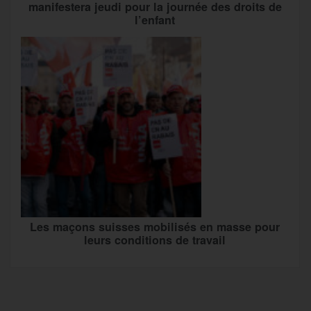
manifestera jeudi pour la journée des droits de
l’enfant
Les maçons suisses mobilisés en masse pour
leurs conditions de travail