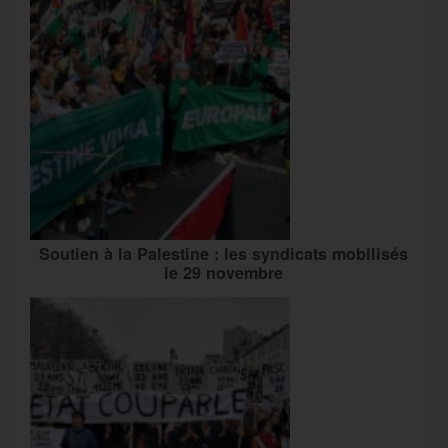
Soutien à la Palestine : les syndicats mobilisés
le 29 novembre