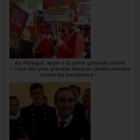
Au Portugal, appel à la grève générale contre
« l’une des plus grandes attaques jamais menées
contre les travailleurs »