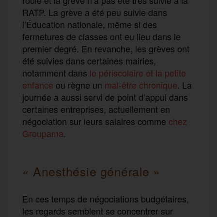
RATP. La grève a été peu suivie dans
l’Éducation nationale, même si des
fermetures de classes ont eu lieu dans le
premier degré. En revanche, les grèves ont
été suivies dans certaines mairies,
notamment dans
le périscolaire et la petite
enfance
ou règne un
mal-être chronique
. La
journée a aussi servi de point d’appui dans
certaines entreprises, actuellement en
négociation sur leurs salaires comme
chez
Groupama
.
« Anesthésie générale »
En ces temps de négociations budgétaires,
les regards semblent se concentrer sur