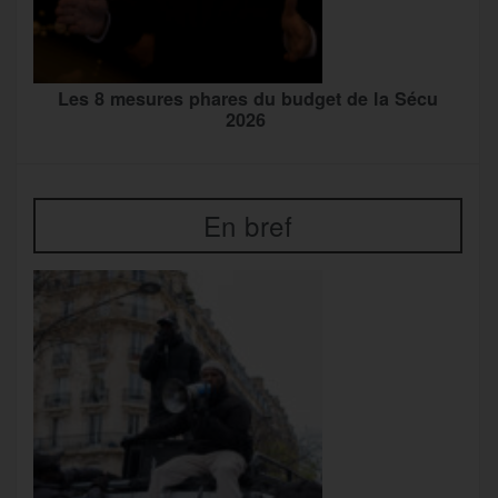
Les 8 mesures phares du budget de la Sécu
2026
En bref