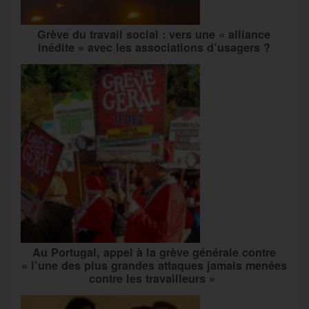
Grève du travail social : vers une « alliance
inédite » avec les associations d’usagers ?
Au Portugal, appel à la grève générale contre
« l’une des plus grandes attaques jamais menées
contre les travailleurs »