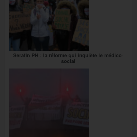
Serafin PH : la réforme qui inquiète le médico-
social