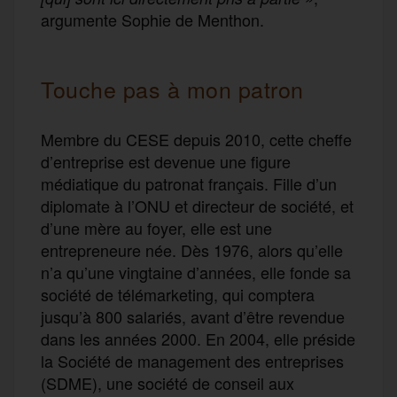
argumente Sophie de Menthon.
Touche pas à mon patron
Membre du CESE depuis 2010, cette cheffe
d’entreprise est devenue une figure
médiatique du patronat français. Fille d’un
diplomate à l’ONU et directeur de société, et
d’une mère au foyer, elle est une
entrepreneure née. Dès 1976, alors qu’elle
n’a qu’une vingtaine d’années, elle fonde sa
société de télémarketing, qui comptera
jusqu’à 800 salariés, avant d’être revendue
dans les années 2000. En 2004, elle préside
la Société de management des entreprises
(SDME), une société de conseil aux