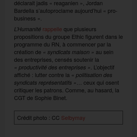
déclarait jadis « reaganien », Jordan
Bardella s’autoproclame aujourd’hui « pro-
business ».
rappelle
que plusieurs
L’Humanité
propositions du groupe Ethic figurent dans le
programme du RN, à commencer par la
création de
au sein
« syndicats maison »
des entreprises, censés soutenir la
. L’objectif
« productivité des entreprises »
affiché : lutter contre la
« politisation des
… ceux qui osent
syndicats représentatifs »
critiquer les patrons. Comme, au hasard, la
CGT de Sophie Binet.
Crédit photo : CC
Selbymay