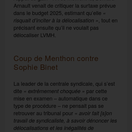
Arnault venait de critiquer la surtaxe prévue
dans le budget 2025, estimant qu’elle
«
, tout en
risquait d’inciter à la délocalisation »
précisant ensuite qu’il ne voulait pas
délocaliser LVMH.
Coup de Menthon contre
Sophie Binet
La leader de la centrale syndicale, qui s’est
dite
par cette
« extrêmement choquée »
mise en examen – automatique dans ce
type de procédure – ne pensait pas se
retrouver au tribunal pour
« avoir fait [s]on
travail de syndicaliste, à savoir dénoncer les
délocalisations et les inégalités de