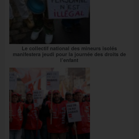
Le collectif national des mineurs isolés
manifestera jeudi pour la journée des droits de
l’enfant