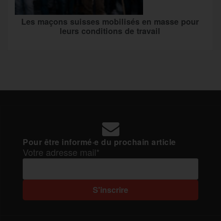
Les maçons suisses mobilisés en masse pour
leurs conditions de travail
Pour être informé·e du prochain article
Votre adresse mail*