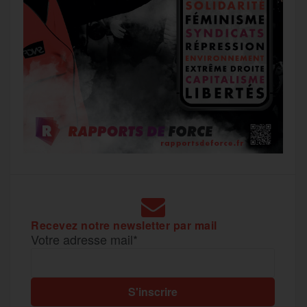
Recevez notre newsletter par mail
Votre adresse mail*