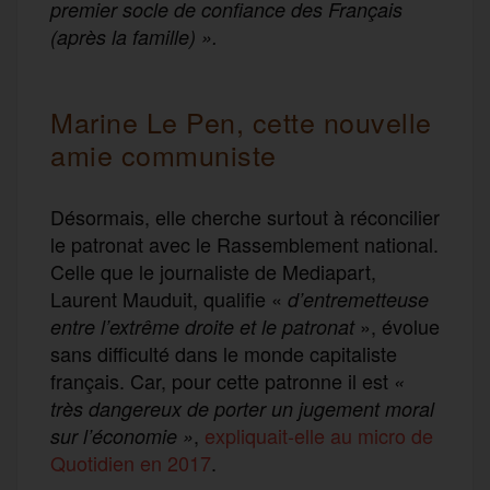
premier socle de confiance des Français
(après la famille) ».
Marine Le Pen, cette nouvelle
amie communiste
Désormais, elle cherche surtout à réconcilier
le patronat avec le Rassemblement national.
Celle que le journaliste de Mediapart,
Laurent Mauduit, qualifie «
d’entremetteuse
», évolue
entre l’extrême droite et le patronat
sans difficulté dans le monde capitaliste
français. Car, pour cette patronne il est
«
très dangereux de porter un jugement moral
,
expliquait-elle au micro de
sur l’économie »
Quotidien en 2017
.