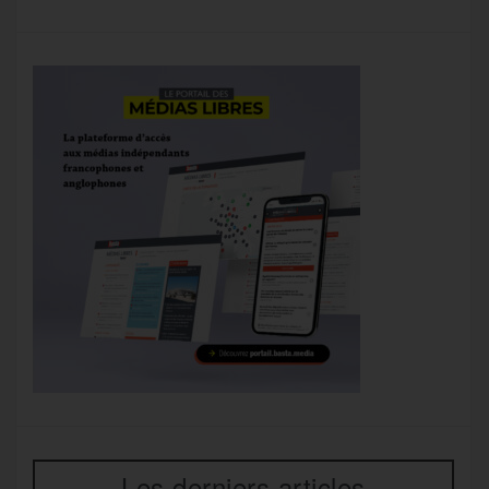
Les derniers articles