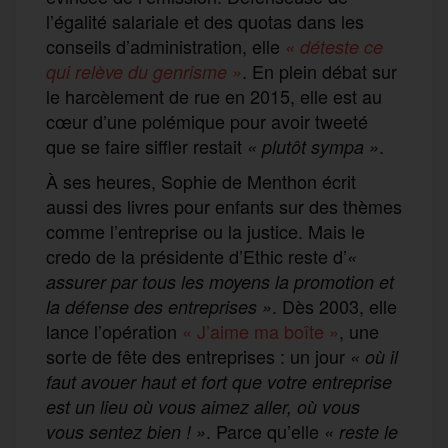
l’égalité salariale et des quotas dans les
conseils d’administration, elle
« déteste ce
. En plein débat sur
qui relève du genrisme »
le harcèlement de rue en 2015, elle est au
cœur d’une polémique pour avoir tweeté
que se faire siffler restait
.
« plutôt sympa »
À ses heures, Sophie de Menthon écrit
aussi des livres pour enfants sur des thèmes
comme l’entreprise ou la justice. Mais le
credo de la présidente d’Ethic reste d’
«
assurer par tous les moyens la promotion et
. Dès 2003, elle
la défense des entreprises »
lance l’opération
« J’aime ma boîte »
, une
sorte de fête des entreprises : un jour
« où il
faut avouer haut et fort que votre entreprise
est un lieu où vous aimez aller, où vous
. Parce qu’elle
vous sentez bien ! »
« reste le