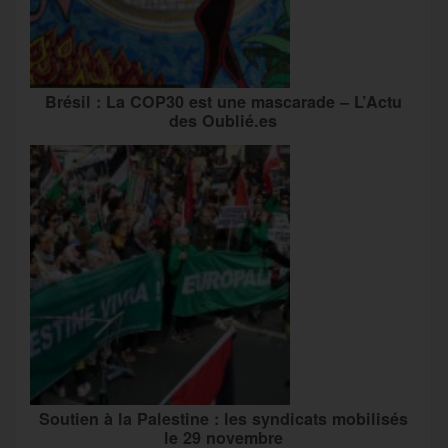
Brésil : La COP30 est une mascarade – L’Actu
des Oublié.es
Soutien à la Palestine : les syndicats mobilisés
le 29 novembre