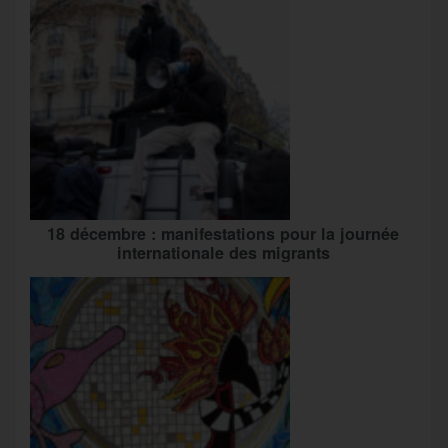
18 décembre : manifestations pour la journée
internationale des migrants