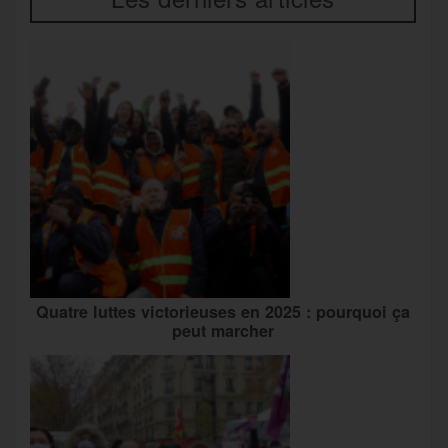
Quatre luttes victorieuses en 2025 : pourquoi ça
peut marcher