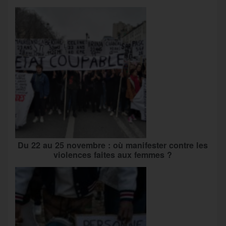
Du 22 au 25 novembre : où manifester contre les
violences faites aux femmes ?