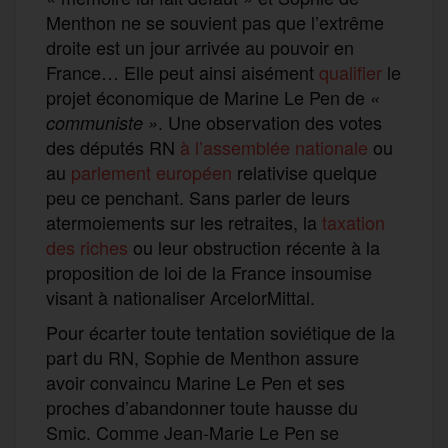
Menthon ne se souvient pas que l’extrême
droite est un jour arrivée au pouvoir en
France… Elle peut ainsi aisément
qualifier
le
projet économique de Marine Le Pen de
«
. Une observation des votes
communiste »
des députés RN
à l’assemblée nationale
ou
au
parlement européen
relativise quelque
peu ce penchant. Sans parler de leurs
atermoiements sur les retraites, la
taxation
des riches
ou leur obstruction récente à la
proposition de loi de la France insoumise
visant à nationaliser ArcelorMittal.
Pour écarter toute tentation soviétique de la
part du RN, Sophie de Menthon assure
avoir convaincu Marine Le Pen et ses
proches d’abandonner toute hausse du
Smic. Comme Jean-Marie Le Pen se