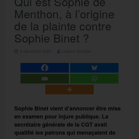
Qui est Sophie de
Menthon, à l’origine
de la plainte contre
Sophie Binet ?
2 décembre 2025
Ludovic Simbille
Sophie Binet vient d’annoncer être mise
en examen pour injure publique. La
secrétaire générale de la CGT avait
qualifié les patrons qui menaçaient de