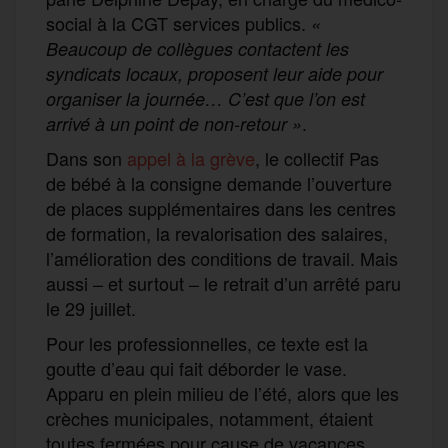
social à la CGT services publics.
«
Beaucoup de collègues contactent les
syndicats locaux, proposent leur aide pour
organiser la journée… C’est que l’on est
.
arrivé à un point de non-retour »
Dans son
appel à la grève
, le collectif Pas
de bébé à la consigne demande l’ouverture
de places supplémentaires dans les centres
de formation, la revalorisation des salaires,
l’amélioration des conditions de travail. Mais
aussi – et surtout – le retrait d’un arrêté paru
le 29 juillet.
Pour les professionnelles, ce texte est la
goutte d’eau qui fait déborder le vase.
Apparu en plein milieu de l’été, alors que les
crèches municipales, notamment, étaient
toutes fermées pour cause de vacances