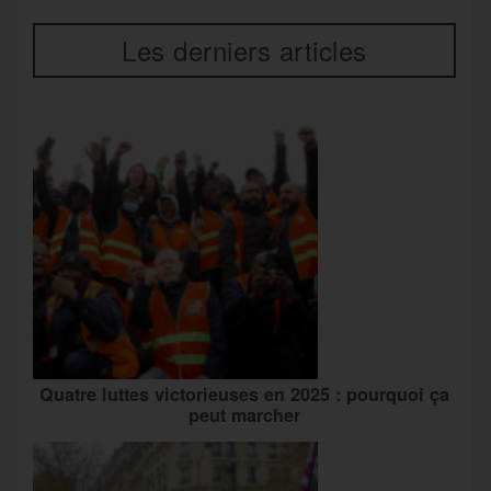
Les derniers articles
Quatre luttes victorieuses en 2025 : pourquoi ça
peut marcher