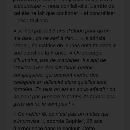
, nous confiait-elle. L’arrêté de
entourloupe »
cet été ne fait que confirmer – et concrétiser
– ces intuitions.
«
Je n’ai pas fait 3 ans d’étude pour qu’on
, s’attriste
me dise : ça ne sert à rien… »
Magali, éducatrice de jeunes enfants dans le
sud-ouest de la France.
«
On s’occupe
d’humains, pas de machines. Il s’agit de
familles avec des situations parfois
compliquées, qui peuvent mettre des
collègues en difficulté alors qu’elles sont
formées. En plus on est en sous-effectif : on
ne peut pas prendre le temps de former des
gens qui ne le sont pas ! »
« Ce métier là, ce n’est pas un métier qui
, abonde Sophie*, 25 ans
s’improvise »
d’expérience dans le secteur. Cette