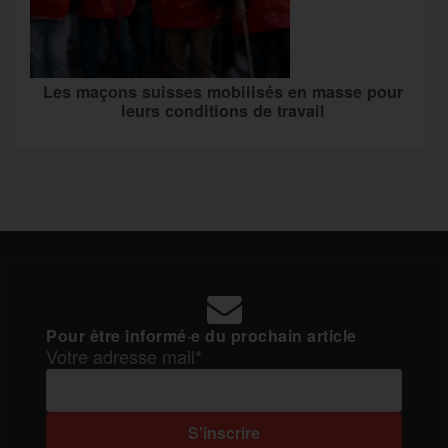
Les maçons suisses mobilisés en masse pour
leurs conditions de travail
Pour être informé·e du prochain article
Votre adresse mail*