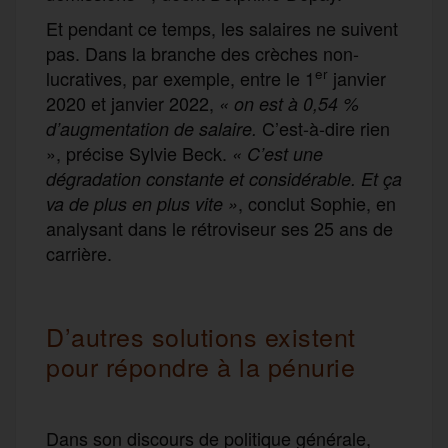
Et pendant ce temps, les salaires ne suivent
pas. Dans la branche des crèches non-
er
lucratives, par exemple, entre le 1
janvier
2020 et janvier 2022,
« on est à 0,54 %
C’est-à-dire rien
d’augmentation de salaire.
», précise Sylvie Beck.
« C’est une
dégradation constante et considérable. Et ça
, conclut Sophie, en
va de plus en plus vite »
analysant dans le rétroviseur ses 25 ans de
carrière.
D’autres solutions existent
pour répondre à la pénurie
Dans son discours de politique générale,