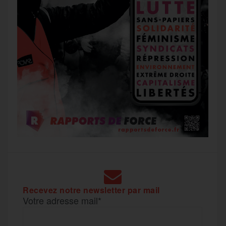
Recevez notre newsletter par mail
Votre adresse mail*