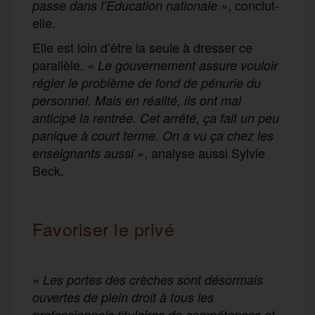
, conclut-
passe dans l’Education nationale
»
elle.
Elle est loin d’être la seule à dresser ce
parallèle.
« Le gouvernement assure vouloir
régler le problème de fond de pénurie du
personnel. Mais en réalité, ils ont mal
anticipé la rentrée. Cet arrêté, ça fait un peu
panique à court terme. On a vu ça chez les
, analyse aussi Sylvie
enseignants aussi »
Beck.
Favoriser le privé
«
Les portes des crèches sont désormais
ouvertes de plein droit à tous les
professionnels titulaires de compétences et