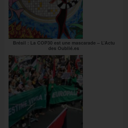
Brésil : La COP30 est une mascarade – L’Actu
des Oublié.es