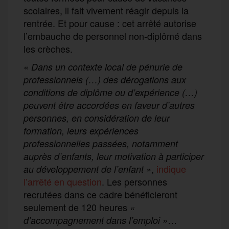
scolaires, il fait vivement réagir depuis la
rentrée. Et pour cause : cet arrêté autorise
l’embauche de personnel non-diplômé dans
les crèches.
« Dans un contexte local de pénurie de
professionnels (…) des dérogations aux
conditions de diplôme ou d’expérience (…)
peuvent être accordées en faveur d’autres
personnes, en considération de leur
formation, leurs expériences
professionnelles passées, notamment
auprès d’enfants, leur motivation à participer
,
indique
au développement de l’enfant »
l’arrêté en question
. Les personnes
recrutées dans ce cadre bénéficieront
seulement de 120 heures
«
…
d’accompagnement dans l’emploi
»