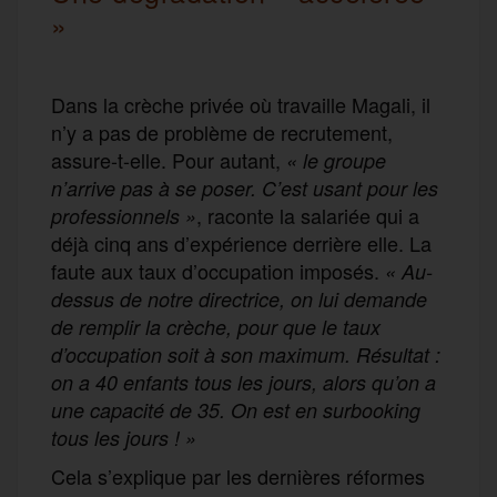
»
Dans la crèche privée où travaille Magali, il
n’y a pas de problème de recrutement,
assure-t-elle. Pour autant,
« le groupe
n’arrive pas à se poser. C’est usant pour les
, raconte la salariée qui a
professionnels »
déjà cinq ans d’expérience derrière elle. La
faute aux taux d’occupation imposés.
« Au-
dessus de notre directrice, on lui demande
de remplir la crèche, pour que le taux
d’occupation soit à son maximum. Résultat :
on a 40 enfants tous les jours, alors qu’on a
une capacité de 35. On est en surbooking
tous les jours !
»
Cela s’explique par les dernières réformes