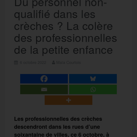
Du personnel non-
qualifié dans les
crèches ? La colère
des professionnelles
de la petite enfance
6 octobre 2022
Maïa Courtois
Les professionnelles des crèches
descendront dans les rues d’une
soixantaine de villes, ce 6 octobre, à