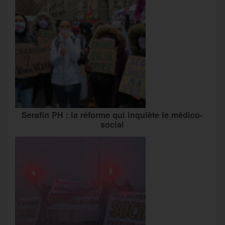
Serafin PH : la réforme qui inquiète le médico-
social