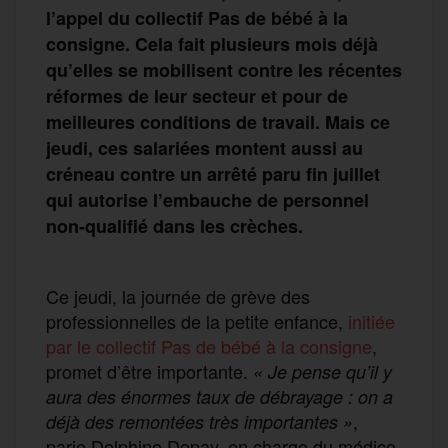
l’appel du collectif Pas de bébé à la
consigne. Cela fait plusieurs mois déjà
qu’elles se mobilisent contre les récentes
réformes de leur secteur et pour de
meilleures conditions de travail. Mais ce
jeudi, ces salariées montent aussi au
créneau contre un arrêté paru fin juillet
qui autorise l’embauche de personnel
non-qualifié dans les crèches.
Ce jeudi, la journée de grève des
professionnelles de la petite enfance,
initiée
par le collectif Pas de bébé à la consigne
,
promet d’être importante.
« Je pense qu’il y
aura des énormes taux de débrayage : on a
,
déjà des remontées très importantes »
parie Delphine Depay, en charge du médico-