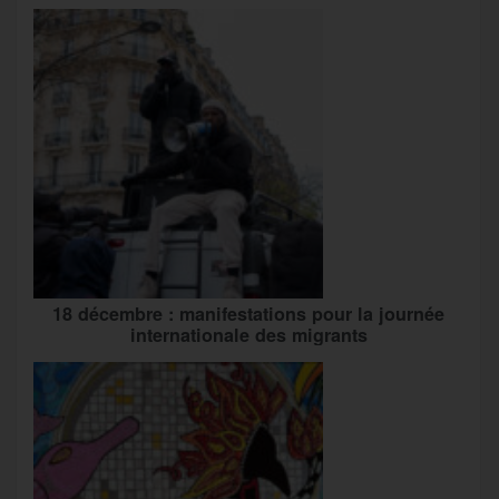
18 décembre : manifestations pour la journée
internationale des migrants