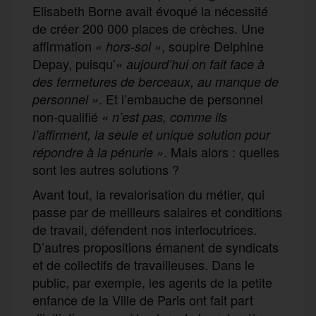
Elisabeth Borne avait évoqué la nécessité
de créer 200 000 places de crèches. Une
affirmation
, soupire Delphine
« hors-sol »
Depay, puisqu’
« aujourd’hui on fait face à
des fermetures de berceaux, au manque de
. Et l’embauche de personnel
personnel »
non-qualifié
« n’est pas, comme ils
l’affirment, la seule et unique solution pour
. Mais alors : quelles
répondre à la pénurie »
sont les autres solutions ?
Avant tout, la revalorisation du métier, qui
passe par de meilleurs salaires et conditions
de travail, défendent nos interlocutrices.
D’autres propositions émanent de syndicats
et de collectifs de travailleuses. Dans le
public, par exemple, les agents de la petite
enfance de la Ville de Paris ont fait part