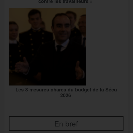
contre les travailleurs »
Les 8 mesures phares du budget de la Sécu
2026
En bref