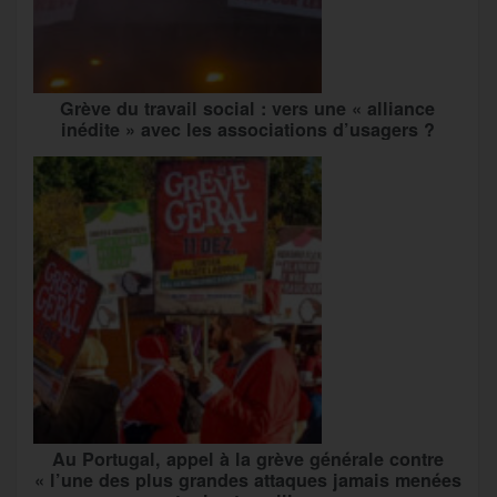
Grève du travail social : vers une « alliance
inédite » avec les associations d’usagers ?
Au Portugal, appel à la grève générale contre
« l’une des plus grandes attaques jamais menées