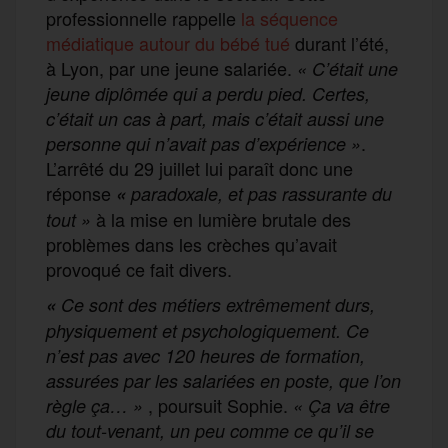
professionnelle rappelle
la séquence
médiatique autour du bébé tué
durant l’été,
à Lyon, par une jeune salariée.
« C’était une
jeune diplômée qui a perdu pied. Certes,
c’était un cas à part, mais c’était aussi une
.
personne qui n’avait pas d’expérience
»
L’arrêté du 29 juillet lui paraît donc une
réponse
«
paradoxale, et pas rassurante du
à la mise en lumière brutale des
tout »
problèmes dans les crèches qu’avait
provoqué ce fait divers.
«
Ce sont des métiers extrêmement durs,
physiquement et psychologiquement. Ce
n’est pas avec 120 heures de formation,
assurées par les salariées en poste, que l’on
, poursuit Sophie.
règle ça… »
« Ça va être
du tout-venant, un peu comme ce qu’il se