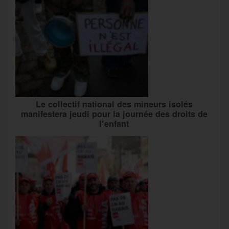
Le collectif national des mineurs isolés
manifestera jeudi pour la journée des droits de
l’enfant