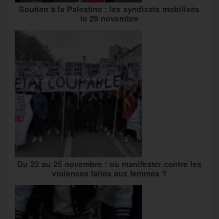
Soutien à la Palestine : les syndicats mobilisés
le 29 novembre
Du 22 au 25 novembre : où manifester contre les
violences faites aux femmes ?