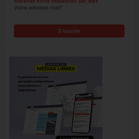
Recevez notre newsletter par mail
Votre adresse mail*