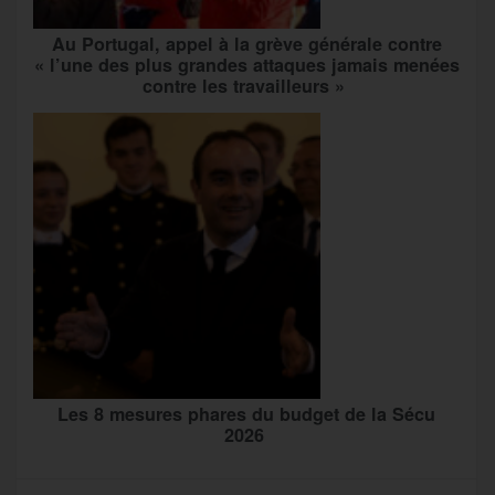
Au Portugal, appel à la grève générale contre
« l’une des plus grandes attaques jamais menées
contre les travailleurs »
Les 8 mesures phares du budget de la Sécu
2026