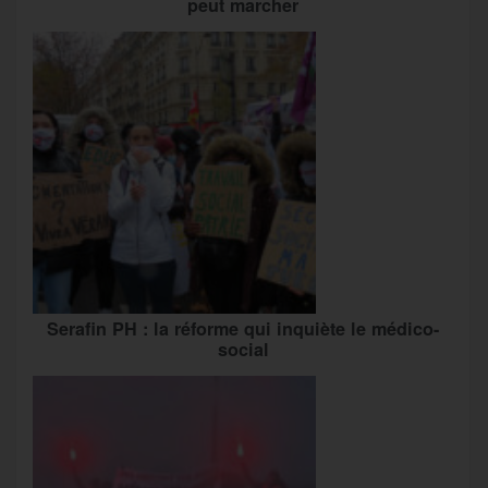
peut marcher
Serafin PH : la réforme qui inquiète le médico-
social