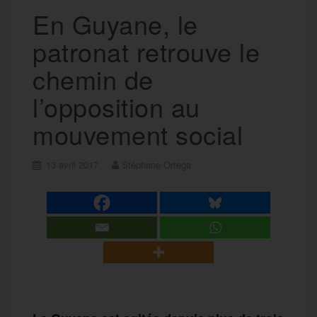
En Guyane, le
patronat retrouve le
chemin de
l’opposition au
mouvement social
13 avril 2017
Stéphane Ortega