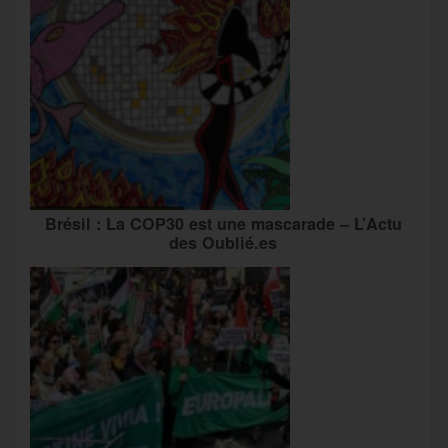
Brésil : La COP30 est une mascarade – L’Actu
des Oublié.es