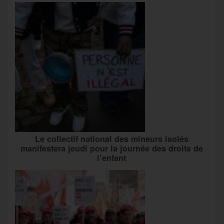
Le collectif national des mineurs isolés
manifestera jeudi pour la journée des droits de
l’enfant