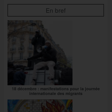
En bref
18 décembre : manifestations pour la journée
internationale des migrants