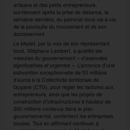
artisans et des petits entrepreneurs,
surviennent après la prise de distance, la
semaine dernière, du patronat local vis-à-vis
de la poursuite du mouvement et de son
durcissement.
Le Medef, par la voix de son représentant
local, Stéphane Lambert, a qualifié les
mesures du gouvernement «
d’avancées
». L’annonce d’une
significatives et urgentes
subvention exceptionnelle de 53 millions
d’euros à la Collectivité territoriale de
Guyane (CTG), pour régler les factures aux
entrepreneurs, ainsi que les projets de
construction d’infrastructures à hauteur de
300 millions contenus dans le plan
gouvernemental, contentent les entreprises
locales. Tout en affirmant continuer à