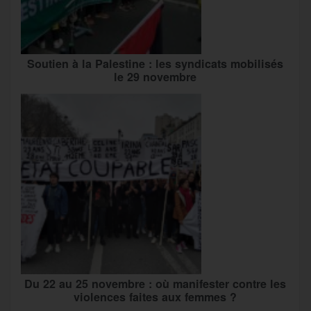
Soutien à la Palestine : les syndicats mobilisés
le 29 novembre
Du 22 au 25 novembre : où manifester contre les
violences faites aux femmes ?