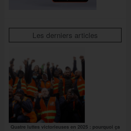
Les derniers articles
Quatre luttes victorieuses en 2025 : pourquoi ça