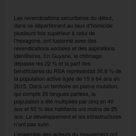
Les revendications sécuritaires du début,
dans ce département au taux d’homicide
plusieurs fois supérieur à celui de
l’hexagone, ont fusionné avec des
revendications sociales et des aspirations
identitaires. En Guyane, le chômage
dépasse les 22 % et la part des
bénéficiaires du RSA représentait 30,8 % de
la population active âgée de 15 à 64 ans en
2015. Dans un territoire en pleine mutation,
qui compte 26 langues parlées, la
population a été multipliée par cinq en 40
ans et 50 % des habitants ont moins de 25
ans. Le développement et les infrastructures
n’ont pas suivi.
L’ensemble des acteurs du mouvement ont