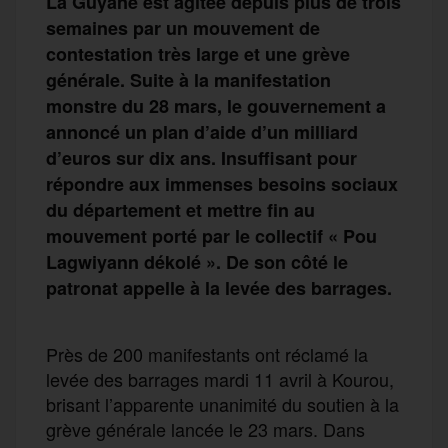
La Guyane est agitée depuis plus de trois
semaines par un mouvement de
contestation très large et une grève
générale. Suite à la manifestation
monstre du 28 mars, le gouvernement a
annoncé un plan d’aide d’un milliard
d’euros sur dix ans. Insuffisant pour
répondre aux immenses besoins sociaux
du département et mettre fin au
mouvement porté par le collectif « Pou
Lagwiyann dékolé ». De son côté le
patronat appelle à la levée des barrages.
Près de 200 manifestants ont réclamé la
levée des barrages mardi 11 avril à Kourou,
brisant l’apparente unanimité du soutien à la
grève générale lancée le 23 mars. Dans