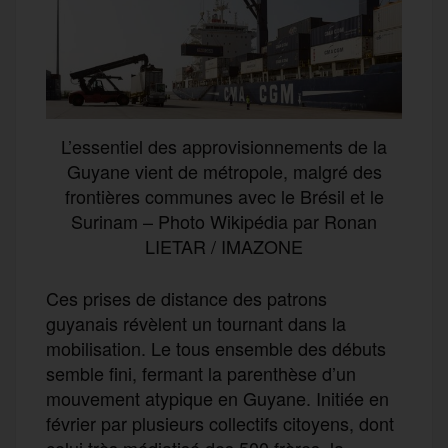
L’essentiel des approvisionnements de la
Guyane vient de métropole, malgré des
frontières communes avec le Brésil et le
Surinam – Photo Wikipédia par Ronan
LIETAR / IMAZONE
Ces prises de distance des patrons
guyanais révèlent un tournant dans la
mobilisation. Le tous ensemble des débuts
semble fini, fermant la parenthèse d’un
mouvement atypique en Guyane. Initiée en
février par plusieurs collectifs citoyens, dont
celui très médiatisé des 500 frères, la