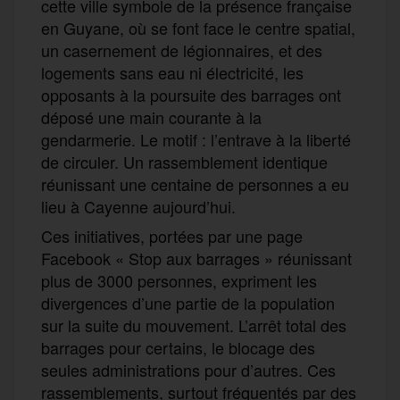
cette ville symbole de la présence française
en Guyane, où se font face le centre spatial,
un casernement de légionnaires, et des
logements sans eau ni électricité, les
opposants à la poursuite des barrages ont
déposé une main courante à la
gendarmerie. Le motif : l’entrave à la liberté
de circuler. Un rassemblement identique
réunissant une centaine de personnes a eu
lieu à Cayenne aujourd’hui.
Ces initiatives, portées par une page
Facebook « Stop aux barrages » réunissant
plus de 3000 personnes, expriment les
divergences d’une partie de la population
sur la suite du mouvement. L’arrêt total des
barrages pour certains, le blocage des
seules administrations pour d’autres. Ces
rassemblements, surtout fréquentés par des