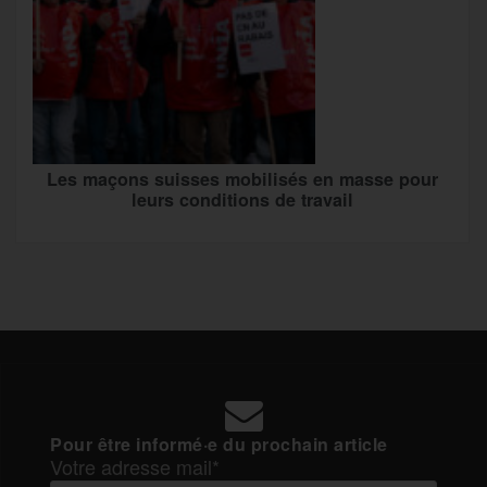
Les maçons suisses mobilisés en masse pour
leurs conditions de travail
Pour être informé·e du prochain article
Votre adresse mail*