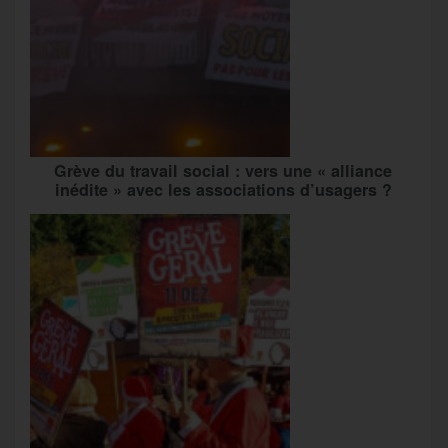
Grève du travail social : vers une « alliance
inédite » avec les associations d’usagers ?