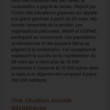
contestation a gagné du terrain. Rejoint par
l’Union des travailleurs guyanais qui appelle
à la grève générale à partir du 23 mars, elle
touche l’ensemble de la société. Les
organisations patronales, Medef et CGPME,
participent au mouvement. Les populations
amérindiennes et des paysans Mong se
joignent à la contestation. Fait exceptionnel
expliquant le succès de la manifestation du
28 mars qui a réuni plus de 10 000
personnes à Cayenne et 10 000 autres dans
le reste d’un département comptant à peine
300 000 habitants.
Une situation sociale
désastreuse