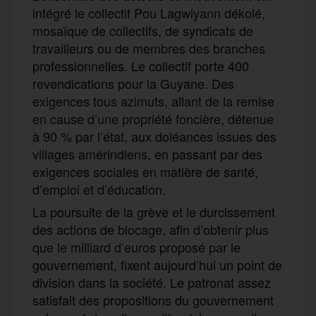
intégré le collectif Pou Lagwiyann dékolé,
mosaïque de collectifs, de syndicats de
travailleurs ou de membres des branches
professionnelles. Le collectif porte 400
revendications pour la Guyane. Des
exigences tous azimuts, allant de la remise
en cause d’une propriété foncière, détenue
à 90 % par l’état, aux doléances issues des
villages amérindiens, en passant par des
exigences sociales en matière de santé,
d’emploi et d’éducation.
La poursuite de la grève et le durcissement
des actions de blocage, afin d’obtenir plus
que le milliard d’euros proposé par le
gouvernement, fixent aujourd’hui un point de
division dans la société. Le patronat assez
satisfait des propositions du gouvernement