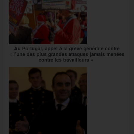
Au Portugal, appel à la grève générale contre
« l’une des plus grandes attaques jamais menées
contre les travailleurs »