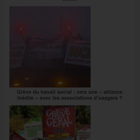
Grève du travail social : vers une « alliance
inédite » avec les associations d’usagers ?