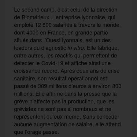
Le second camp, c’est celui de la direction
de Biomérieux. L’entreprise lyonnaise, qui
emploie 12 800 salariés à travers le monde,
dont 4000 en France, en grande partie
situés dans l’Ouest lyonnais, est un des
leaders du diagnostic
. Elle fabrique,
in vitro
entre autres, les réactifs qui permettent de
détecter le Covid-19 et affiche ainsi une
croissance record. Après deux ans de crise
sanitaire, son résultat opérationnel est
passé de 389 millions d’euros à environ 800
millions. Elle affirme dans la presse que la
grève n’affecte pas la production, que les
grévistes ne sont pas si nombreux et ne
représentent qu’eux même. Sans concéder
aucune augmentation de salaire, elle attend
que l’orage passe.