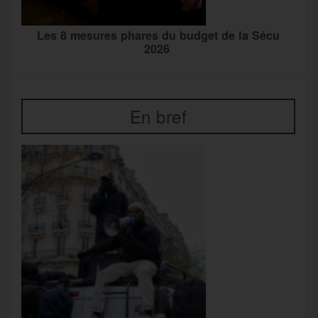
Les 8 mesures phares du budget de la Sécu
2026
En bref