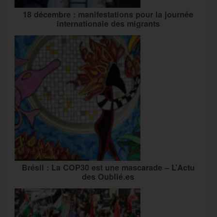
18 décembre : manifestations pour la journée
internationale des migrants
Brésil : La COP30 est une mascarade – L’Actu
des Oublié.es