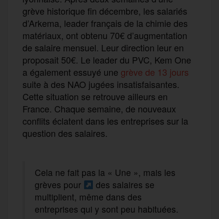
grève historique fin décembre, les salariés
d’Arkema, leader français de la chimie des
matériaux, ont obtenu 70€ d’augmentation
de salaire mensuel. Leur direction leur en
proposait 50€. Le leader du PVC, Kem One
a également essuyé une
grève de 13 jours
suite à des NAO jugées insatisfaisantes.
Cette situation se retrouve ailleurs en
France. Chaque semaine, de nouveaux
conflits éclatent dans les entreprises sur la
question des salaires.
Cela ne fait pas la « Une », mais les
grèves pour
des salaires se
multiplient, même dans des
entreprises qui y sont peu habituées.