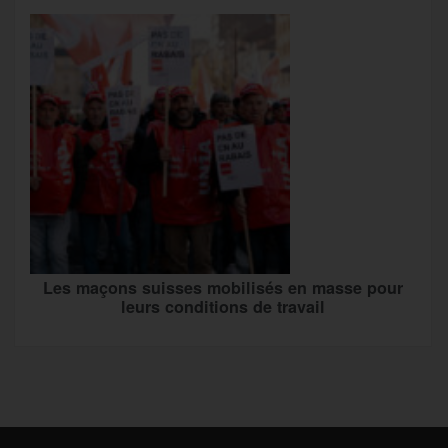
Les maçons suisses mobilisés en masse pour
leurs conditions de travail