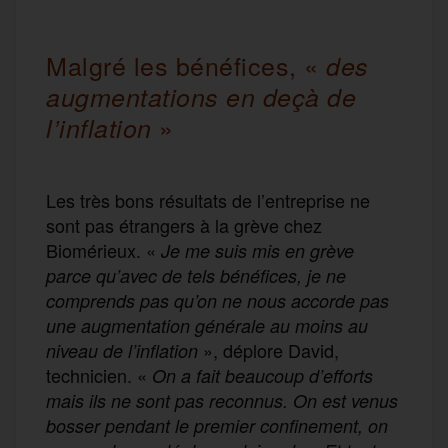
Malgré les bénéfices, «
des
augmentations en deçà de
»
l’inflation
Les très bons résultats de l’entreprise ne
sont pas étrangers à la grève chez
Biomérieux. «
Je me suis mis en grève
parce qu’avec de tels bénéfices, je ne
comprends pas qu’on ne nous accorde pas
une augmentation générale au moins au
», déplore David,
niveau de l’inflation
technicien. «
On a fait beaucoup d’efforts
mais ils ne sont pas reconnus. On est venus
bosser pendant le premier confinement, on