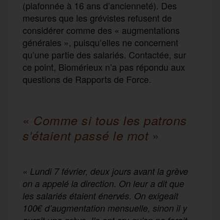
(plafonnée à 16 ans d’ancienneté). Des
mesures que les grévistes refusent de
considérer comme des « augmentations
générales », puisqu’elles ne concernent
qu’une partie des salariés. Contactée, sur
ce point, Biomérieux n’a pas répondu aux
questions de Rapports de Force.
«
Comme si tous les patrons
»
s’étaient passé le mot
«
Lundi 7 février, deux jours avant la grève
on a appelé la direction. On leur a dit que
les salariés étaient énervés. On exigeait
100€ d’augmentation mensuelle, sinon il y