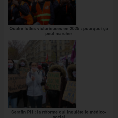
Quatre luttes victorieuses en 2025 : pourquoi ça
peut marcher
Serafin PH : la réforme qui inquiète le médico-
social