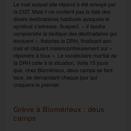
Le mail auquel elle répond à été envoyé par
la CGT. Mais il ne contient pas la liste des
divers destinataires habituels auxquels le
syndicat s’adresse. Suspect. «
Il faudra
comprendre la tactique des destinataires qui
», théorise la DRH, finalisant son
évoluent
mail et cliquant malencontreusement sur «
répondre à tous ». Le vocabulaire martial de
la DRH colle à la situation. Voilà 15 jours
que, chez Biomérieux, deux camps se font
face, se demandant chaque jour qui
craquera le premier.
Grève à Biomérieux : deux
camps