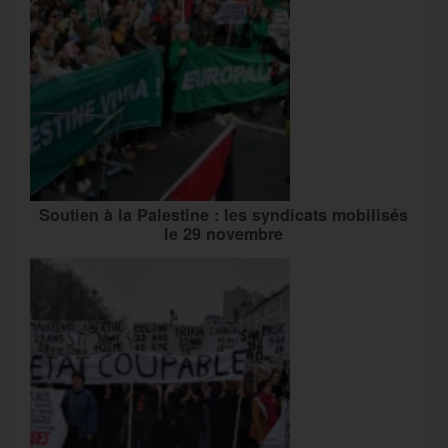
Soutien à la Palestine : les syndicats mobilisés
le 29 novembre