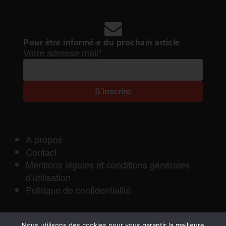
Pour être informé·e du prochain article
Votre adresse mail*
A propos
Contact
Mentions légales et conditions générales
d’utilisation
Politique de confidentialité
Nous utilisons des cookies pour vous garantir la meilleure