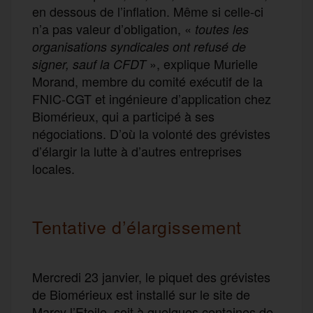
en dessous de l’inflation. Même si celle-ci
n’a pas valeur d’obligation, «
toutes les
organisations syndicales ont refusé de
», explique Murielle
signer, sauf la CFDT
Morand, membre du comité exécutif de la
FNIC-CGT et ingénieure d’application chez
Biomérieux, qui a participé à ses
négociations. D’où la volonté des grévistes
d’élargir la lutte à d’autres entreprises
locales.
Tentative d’élargissement
Mercredi 23 janvier, le piquet des grévistes
de Biomérieux est installé sur le site de
Marcy l’Etoile, soit à quelques centaines de