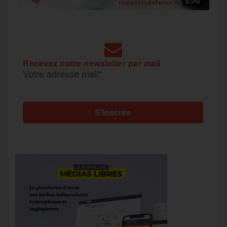
Recevez notre newsletter par mail
Votre adresse mail*