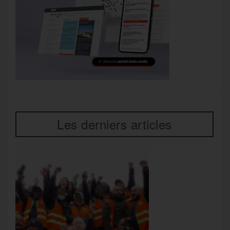
Les derniers articles