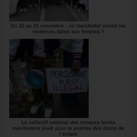
Du 22 au 25 novembre : où manifester contre les
violences faites aux femmes ?
Le collectif national des mineurs isolés
manifestera jeudi pour la journée des droits de
l’enfant