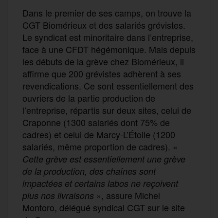
Dans le premier de ses camps, on trouve la
CGT Biomérieux et des salariés grévistes.
Le syndicat est minoritaire dans l’entreprise,
face à une CFDT hégémonique. Mais depuis
les débuts de la grève chez Biomérieux, il
affirme que 200 grévistes adhèrent à ses
revendications. Ce sont essentiellement des
ouvriers de la partie production de
l’entreprise, répartis sur deux sites, celui de
Craponne (1300 salariés dont 75% de
cadres) et celui de Marcy-L’Étoile (1200
salariés, même proportion de cadres). «
Cette grève est essentiellement une grève
de la production, des chaînes sont
impactées et certains labos ne reçoivent
», assure Michel
plus nos livraisons
Montoro, délégué syndical CGT sur le site