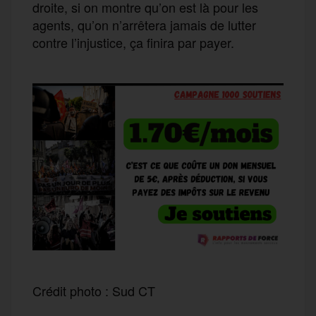
droite, si on montre qu’on est là pour les
agents, qu’on n’arrêtera jamais de lutter
contre l’injustice, ça finira par payer.
Crédit photo : Sud CT