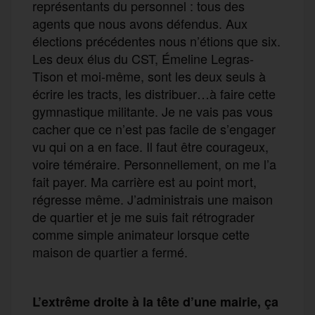
représentants du personnel : tous des
agents que nous avons défendus. Aux
élections précédentes nous n’étions que six.
Les deux élus du CST, Émeline Legras-
Tison et moi-même, sont les deux seuls à
écrire les tracts, les distribuer…à faire cette
gymnastique militante. Je ne vais pas vous
cacher que ce n’est pas facile de s’engager
vu qui on a en face. Il faut être courageux,
voire téméraire. Personnellement, on me l’a
fait payer. Ma carrière est au point mort,
régresse même. J’administrais une maison
de quartier et je me suis fait rétrograder
comme simple animateur lorsque cette
maison de quartier a fermé.
L’extrême droite à la tête d’une mairie, ça