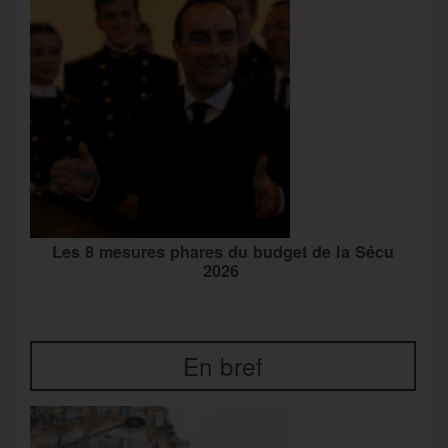
Les 8 mesures phares du budget de la Sécu
2026
En bref