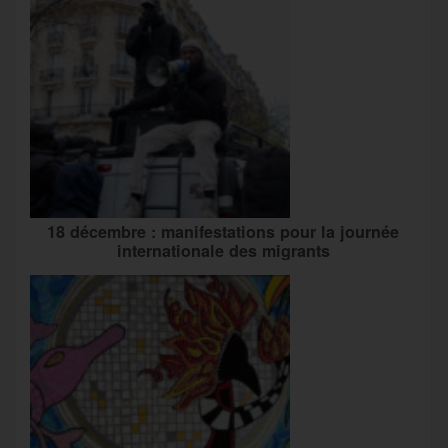
18 décembre : manifestations pour la journée
internationale des migrants