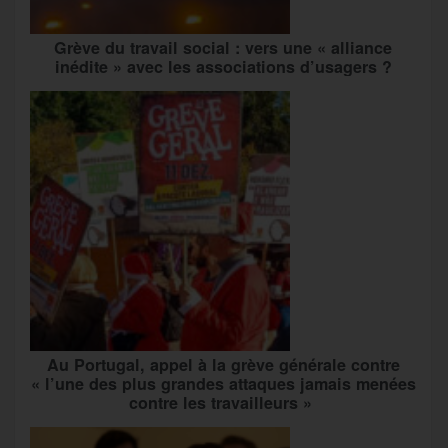
Grève du travail social : vers une « alliance
inédite » avec les associations d’usagers ?
Au Portugal, appel à la grève générale contre
« l’une des plus grandes attaques jamais menées
contre les travailleurs »