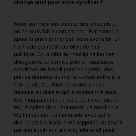
change quoi pour votre syndicat ?
Nous sommes vus comme des ennemis et
on ne nous fait aucun cadeau. Par exemple,
après le premier mandat, nous avons fait un
tract salé pour faire un bilan de leur
politique. On a détaillé : multiplication des
délégations de service public, mauvaises
conditions de travail pour les agents, des
primes données au mérite – c’est-à-dire à la
tête du client… Rien de moins qu’une
réponse au dossier qu’ils avaient mis dans
leur magazine municipal et où ils vantaient
les réussites du quinquennat. La réaction a
été immédiate. La camarade avec qui je
distribuais les tracts a été rappelée au travail
par son supérieur, alors qu’elle avait posé