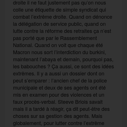
droite il ne faut justement pas qu’on nous
colle une étiquette de simple syndicat qui
combat l’extrême droite. Quand on dénonce
la délégation de service public, quand on
lutte contre la réforme des retraites ça n’est
pas porté que par le Rassemblement
National. Quand on voit que chaque été
Macron nous sort l’interdiction du burkini,
maintenant l’abaya et demain, pourquoi pas,
les babouches ? Ça aussi, ce sont des idées
extrêmes. Il y a aussi un dossier dont on
peut s’emparer : l’ancien chef de la police
municipale et deux de ses agents ont été
mis en examen pour des violences et un
faux procès-verbal. Steeve Briois savait
mais il a tardé à réagir, ça dit peut-être des
choses sur sa gestion des agents. Mais
globalement, pour lutter contre l’extrême