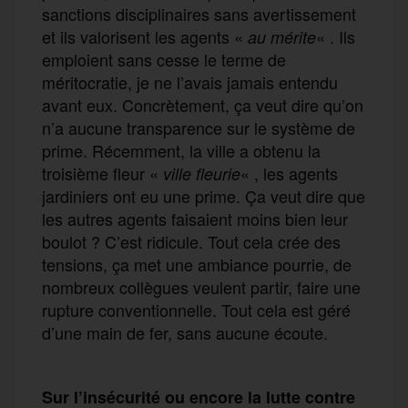
sanctions disciplinaires sans avertissement
et ils valorisent les agents «
« . Ils
au mérite
emploient sans cesse le terme de
méritocratie, je ne l’avais jamais entendu
avant eux. Concrètement, ça veut dire qu’on
n’a aucune transparence sur le système de
prime. Récemment, la ville a obtenu la
troisième fleur «
« , les agents
ville fleurie
jardiniers ont eu une prime. Ça veut dire que
les autres agents faisaient moins bien leur
boulot ? C’est ridicule. Tout cela crée des
tensions, ça met une ambiance pourrie, de
nombreux collègues veulent partir, faire une
rupture conventionnelle. Tout cela est géré
d’une main de fer, sans aucune écoute.
Sur l’insécurité ou encore la lutte contre