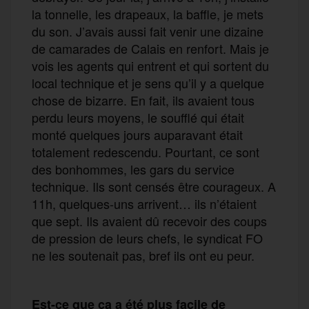
la tonnelle, les drapeaux, la baffle, je mets
du son. J’avais aussi fait venir une dizaine
de camarades de Calais en renfort. Mais je
vois les agents qui entrent et qui sortent du
local technique et je sens qu’il y a quelque
chose de bizarre. En fait, ils avaient tous
perdu leurs moyens, le soufflé qui était
monté quelques jours auparavant était
totalement redescendu. Pourtant, ce sont
des bonhommes, les gars du service
technique. Ils sont censés être courageux. A
11h, quelques-uns arrivent… ils n’étaient
que sept. Ils avaient dû recevoir des coups
de pression de leurs chefs, le syndicat FO
ne les soutenait pas, bref ils ont eu peur.
Est-ce que ça a été plus facile de