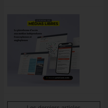
Les derniers articles