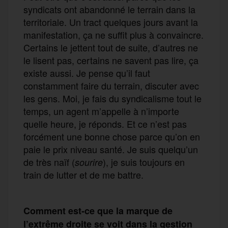
syndicats ont abandonné le terrain dans la
territoriale. Un tract quelques jours avant la
manifestation, ça ne suffit plus à convaincre.
Certains le jettent tout de suite, d’autres ne
le lisent pas, certains ne savent pas lire, ça
existe aussi. Je pense qu’il faut
constamment faire du terrain, discuter avec
les gens. Moi, je fais du syndicalisme tout le
temps, un agent m’appelle à n’importe
quelle heure, je réponds. Et ce n’est pas
forcément une bonne chose parce qu’on en
paie le prix niveau santé. Je suis quelqu’un
de très naïf (
), je suis toujours en
sourire
train de lutter et de me battre.
Comment est-ce que la marque de
l’extrême droite se voit dans la gestion