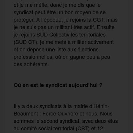
et je me méfie, donc je me dis que le
syndicat peut être un bon moyen de se
protéger. A l’époque, je rejoins la CGT, mais
je ne suis pas un militant très actif. Ensuite
je rejoins SUD Collectivités territoriales
(SUD CT), je me mets à militer activement
et on dépose une liste aux élections
professionnelles, où on gagne peu à peu
des adhérents.
Où en est le syndicat aujourd’hui ?
Il y a deux syndicats à la mairie d’Hénin-
Beaumont : Force Ouvrière et nous. Nous
sommes le second syndicat, avec deux élus
au comité social territorial (CST) et 12