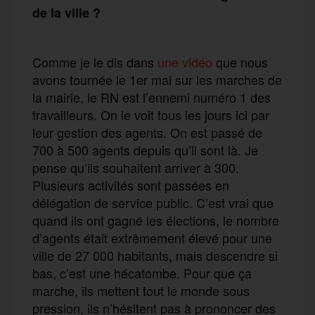
de la ville ?
Comme je le dis dans
une vidéo
que nous
avons tournée le 1er mai sur les marches de
la mairie, le RN est l’ennemi numéro 1 des
travailleurs. On le voit tous les jours ici par
leur gestion des agents. On est passé de
700 à 500 agents depuis qu’il sont là. Je
pense qu’ils souhaitent arriver à 300.
Plusieurs activités sont passées en
délégation de service public. C’est vrai que
quand ils ont gagné les élections, le nombre
d’agents était extrêmement élevé pour une
ville de 27 000 habitants, mais descendre si
bas, c’est une hécatombe. Pour que ça
marche, ils mettent tout le monde sous
pression, ils n’hésitent pas à prononcer des