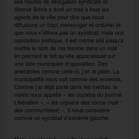
ses heures de délégation syndicale et
Steeve Briois a écrit un mail à tous les
agents de la ville pour dire que nous
diffusions un tract mensonger et ordurier et
que nous n’étions pas un syndicat, mais une
opposition politique. Il est même allé jusqu’à
mettre le nom de ma femme dans un mail
en pointant le fait qu’elle apparaissait sur
une liste municipale d’opposition. Des
anecdotes comme celle-ci, j’en ai plein. La
municipalité nous voit comme des ennemis.
Comme j’ai déjà parlé dans les médias, le
maire nous appelle « les copains du journal
Libération », « les copains des cocos (
ndlr :
) ». Il nous considère
des communistes
comme un syndicat d’extrême gauche.