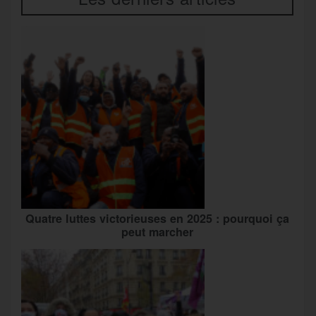
Quatre luttes victorieuses en 2025 : pourquoi ça
peut marcher