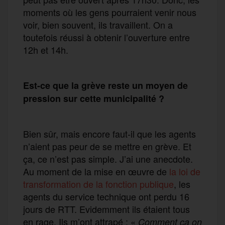
moments où les gens pourraient venir nous
voir, bien souvent, ils travaillent. On a
toutefois réussi à obtenir l’ouverture entre
12h et 14h.
Est-ce que la grève reste un moyen de
pression sur cette municipalité ?
Bien sûr, mais encore faut-il que les agents
n’aient pas peur de se mettre en grève. Et
ça, ce n’est pas simple. J’ai une anecdote.
Au moment de la mise en œuvre de
la loi de
transformation de la fonction publique
, les
agents du service technique ont perdu 16
jours de RTT. Evidemment ils étaient tous
en rage. Ils m’ont attrapé : «
Comment ça on