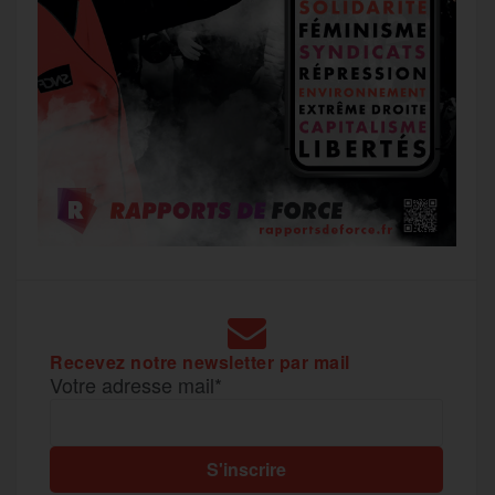
Recevez notre newsletter par mail
Votre adresse mail*