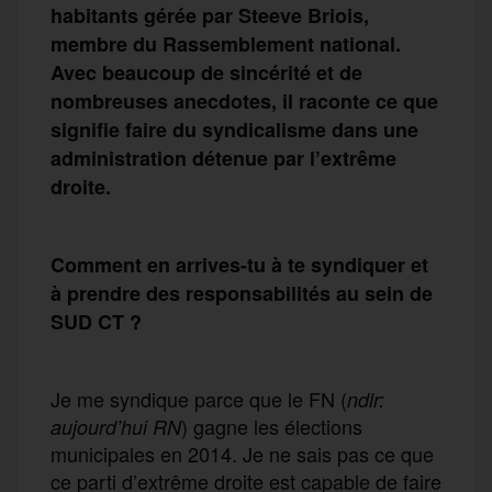
habitants gérée par Steeve Briois,
membre du Rassemblement national.
Avec beaucoup de sincérité et de
nombreuses anecdotes, il raconte ce que
signifie faire du syndicalisme dans une
administration détenue par l’extrême
droite.
Comment en arrives-tu à te syndiquer et
à prendre des responsabilités au sein de
SUD CT ?
Je me syndique parce que le FN (
ndlr:
) gagne les élections
aujourd’hui RN
municipales en 2014. Je ne sais pas ce que
ce parti d’extrême droite est capable de faire