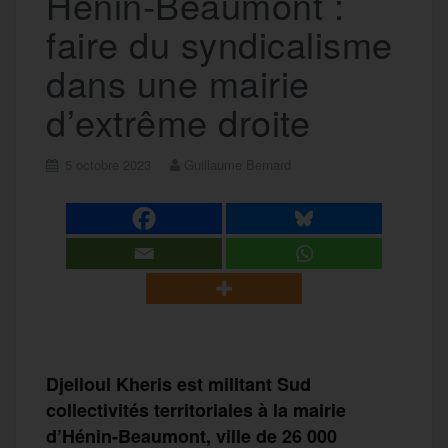
Hénin-Beaumont :
faire du syndicalisme
dans une mairie
d’extrême droite
5 octobre 2023
Guillaume Bernard
Djelloul Kheris est militant Sud
collectivités territoriales à la mairie
d’Hénin-Beaumont, ville de 26 000