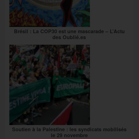
Brésil : La COP30 est une mascarade – L’Actu
des Oublié.es
Soutien à la Palestine : les syndicats mobilisés
le 29 novembre