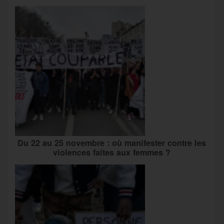
Du 22 au 25 novembre : où manifester contre les
violences faites aux femmes ?