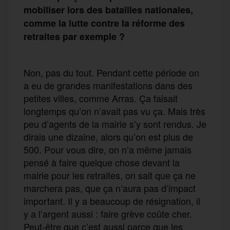
mobiliser lors des batailles nationales,
comme la lutte contre la réforme des
retraites par exemple ?
Non, pas du tout. Pendant cette période on
a eu de grandes manifestations dans des
petites villes, comme Arras. Ça faisait
longtemps qu’on n’avait pas vu ça. Mais très
peu d’agents de la mairie s’y sont rendus. Je
dirais une dizaine, alors qu’on est plus de
500. Pour vous dire, on n’a même jamais
pensé à faire quelque chose devant la
mairie pour les retraites, on sait que ça ne
marchera pas, que ça n’aura pas d’impact
important. Il y a beaucoup de résignation, il
y a l’argent aussi : faire grève coûte cher.
Peut-être que c’est aussi parce que les