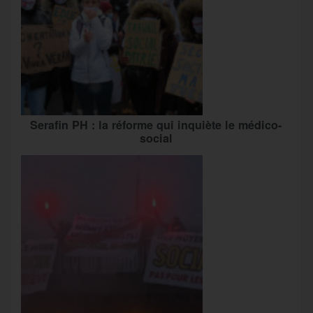
Serafin PH : la réforme qui inquiète le médico-
social