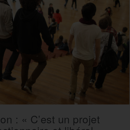
on : « C’est un projet