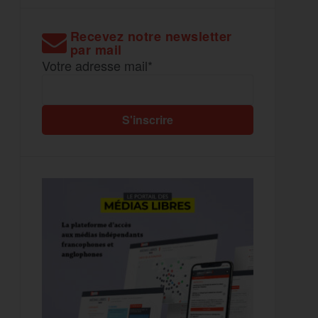
Recevez notre newsletter
par mail
Votre adresse mail*