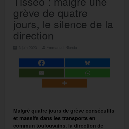
Tisséo : malgré une
grève de quatre
jours, le silence de la
direction
3 juin 2023
Emmanuel Riondé
Malgré quatre jours de grève consécutifs
et massifs dans les transports en
commun toulousains, la direction de