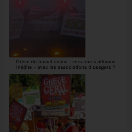
Grève du travail social : vers une « alliance
inédite » avec les associations d’usagers ?