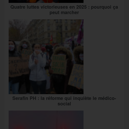
Quatre luttes victorieuses en 2025 : pourquoi ça
peut marcher
Serafin PH : la réforme qui inquiète le médico-
social