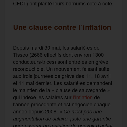
CFDT) ont planté leurs barnums côte à côte.
Une clause contre l’inflation
Depuis mardi 30 mai, les salarié·es de
Tisséo (2666 effectifs dont environ 1300
conducteurs·trices) sont entré·es en grève
reconductible. Un mouvement faisant suite
aux trois journées de grève des 11, 18 avril
et 11 mai dernier. Les salarié·es demandent
le maintien de la « clause de sauvegarde »
qui indexe les salaires sur
l’inflation
de
l’année précédente et est négociée chaque
année depuis 2008. «
Ce n’est pas une
augmentation de salaire, juste une garantie
pour assurer un maintien du pouvoir d’achat