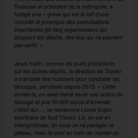
Toulouse et président de la métropole, a
fustigé une «
grève qui est le fait d’une
minorité et provoque des perturbations
et des
importantes [
] organisateurs qui
bloquent les dépôts, des bus qui ne peuvent
»
pas sortir.
Jeudi matin, comme les jours précédents
sur les autres dépôts, la direction de Tisséo
a mandaté des huissiers pour constater les
blocages, pénalisés depuis 2015. «
Cette
année-là, on avait mené seuls une action de
blocage et pris 50 000 euros d’amende,
se remémore Lionel Dupin,
c’était dur…,
secrétaire de Sud Tisséo
. Là, on est en
intersyndicale, du coup on va partager le
gâteau, mais ils sont en train de monter un