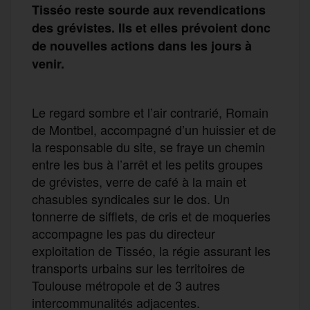
Tisséo reste sourde aux revendications
des grévistes. Ils et elles prévoient donc
de nouvelles actions dans les jours à
venir.
Le regard sombre et l’air contrarié, Romain
de Montbel, accompagné d’un huissier et de
la responsable du site, se fraye un chemin
entre les bus à l’arrêt et les petits groupes
de grévistes, verre de café à la main et
chasubles syndicales sur le dos. Un
tonnerre de sifflets, de cris et de moqueries
accompagne les pas du directeur
exploitation de Tisséo, la régie assurant les
transports urbains sur les territoires de
Toulouse métropole et de 3 autres
intercommunalités adjacentes.