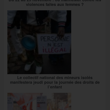
violences faites aux femmes ?
Le collectif national des mineurs isolés
manifestera jeudi pour la journée des droits de
l’enfant