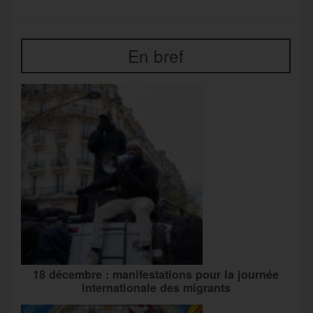
En bref
18 décembre : manifestations pour la journée
internationale des migrants