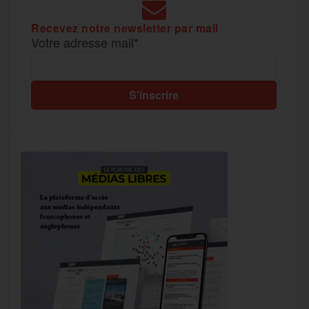
Recevez notre newsletter par mail
Votre adresse mail*