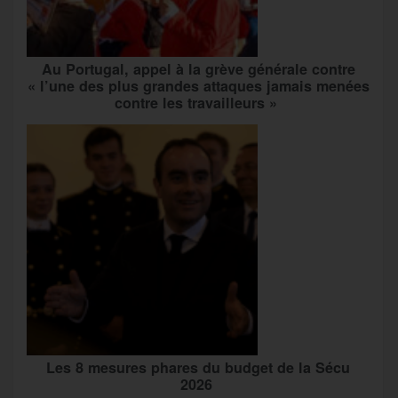
Au Portugal, appel à la grève générale contre
« l’une des plus grandes attaques jamais menées
contre les travailleurs »
Les 8 mesures phares du budget de la Sécu
2026