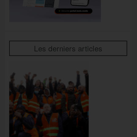
Les derniers articles