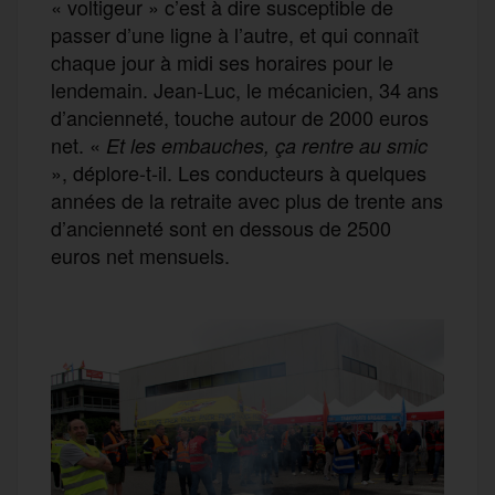
« voltigeur » c’est à dire susceptible de
passer d’une ligne à l’autre, et qui connaît
chaque jour à midi ses horaires pour le
lendemain. Jean-Luc, le mécanicien, 34 ans
d’ancienneté, touche autour de 2000 euros
net. «
Et les embauches, ça rentre au smic
», déplore-t-il. Les conducteurs à quelques
années de la retraite avec plus de trente ans
d’ancienneté sont en dessous de 2500
euros net mensuels.