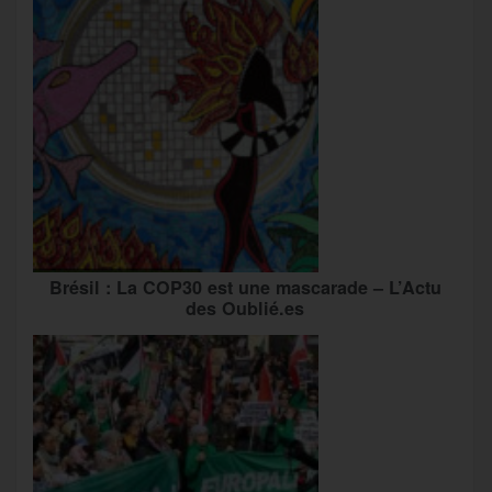
Brésil : La COP30 est une mascarade – L’Actu
des Oublié.es