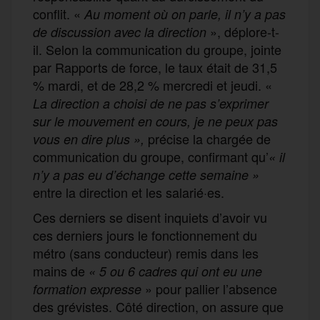
conflit. «
Au moment où on parle, il n’y a pas
», déplore-t-
de discussion avec la direction
il. Selon la communication du groupe, jointe
par Rapports de force, le taux était de 31,5
% mardi, et de 28,2 % mercredi et jeudi. «
La direction a choisi de ne pas s’exprimer
sur le mouvement en cours, je ne peux pas
précise la chargée de
vous en dire plus »,
communication du groupe, confirmant qu’
« il
n’y a pas eu d’échange cette semaine »
entre la direction et les salarié·es.
Ces derniers se disent inquiets d’avoir vu
ces derniers jours le fonctionnement du
métro (sans conducteur) remis dans les
mains de
« 5 ou 6 cadres qui ont eu une
» pour pallier l’absence
formation expresse
des grévistes. Côté direction, on assure que