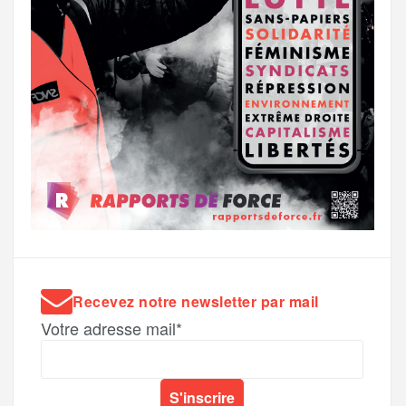
Recevez notre newsletter par mail
Votre adresse mail*