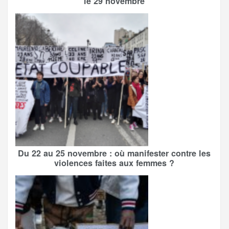
le 29 novembre
Du 22 au 25 novembre : où manifester contre les
violences faites aux femmes ?