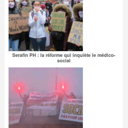
Serafin PH : la réforme qui inquiète le médico-
social