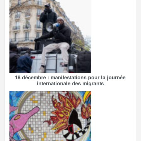
18 décembre : manifestations pour la journée
internationale des migrants