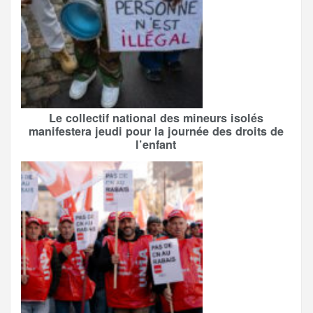
Le collectif national des mineurs isolés
manifestera jeudi pour la journée des droits de
l’enfant