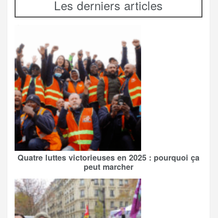
Les derniers articles
Quatre luttes victorieuses en 2025 : pourquoi ça
peut marcher