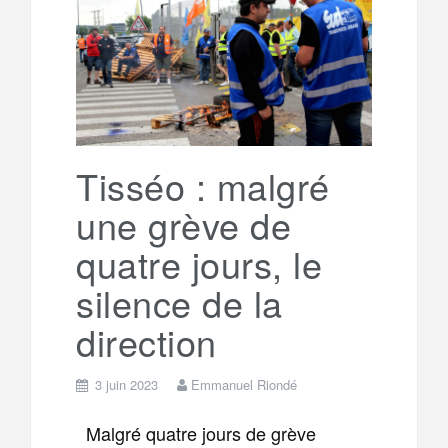
Tisséo : malgré
une grève de
quatre jours, le
silence de la
direction
3 juin 2023
Emmanuel Riondé
Malgré quatre jours de grève