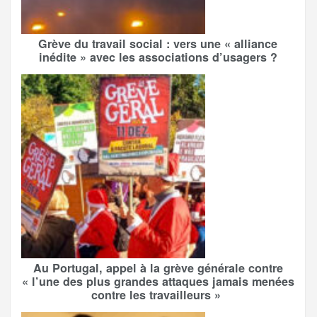
Grève du travail social : vers une « alliance
inédite » avec les associations d’usagers ?
Au Portugal, appel à la grève générale contre
« l’une des plus grandes attaques jamais menées
contre les travailleurs »