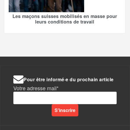
Les maçons suisses mobilisés en masse pour
leurs conditions de travail
Pour être informé·e du prochain article
Votre adresse mail*