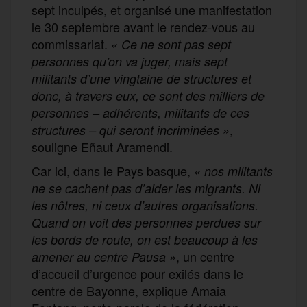
sept inculpés, et organisé une manifestation
le 30 septembre avant le rendez-vous au
commissariat.
« Ce ne sont pas sept
personnes qu’on va juger, mais sept
militants d’une vingtaine de structures et
donc, à travers eux, ce sont des milliers de
personnes – adhérents, militants de ces
,
structures – qui seront incriminées »
souligne Eñaut Aramendi.
Car ici, dans le Pays basque,
«
nos militants
ne se cachent pas d’aider les migrants. Ni
les nôtres, ni ceux d’autres organisations.
Quand on voit des personnes perdues sur
les bords de route, on est beaucoup à les
, un centre
amener au centre Pausa »
d’accueil d’urgence pour exilés dans le
centre de Bayonne, explique Amaia