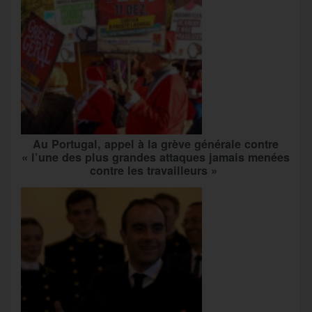
Au Portugal, appel à la grève générale contre
« l’une des plus grandes attaques jamais menées
contre les travailleurs »