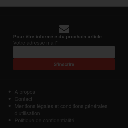
Pour être informé·e du prochain article
Votre adresse mail*
A propos
Contact
Mentions légales et conditions générales
d’utilisation
Politique de confidentialité