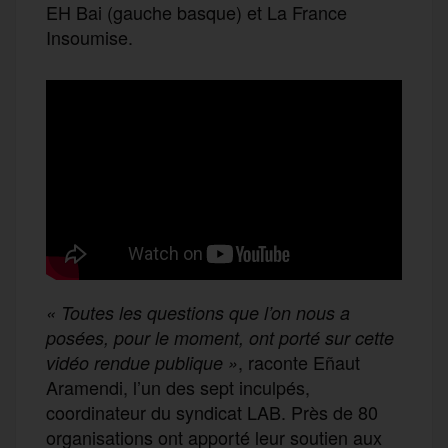
EH Bai (gauche basque) et La France
Insoumise.
« Toutes les questions que l’on nous a
posées, pour le moment, ont porté sur cette
, raconte Eñaut
vidéo rendue publique »
Aramendi, l’un des sept inculpés,
coordinateur du syndicat LAB. Près de 80
organisations ont apporté leur soutien aux