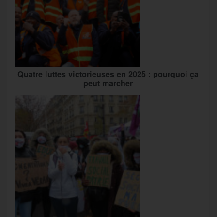
Quatre luttes victorieuses en 2025 : pourquoi ça
peut marcher