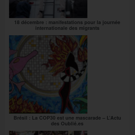
18 décembre : manifestations pour la journée
internationale des migrants
Brésil : La COP30 est une mascarade – L’Actu
des Oublié.es