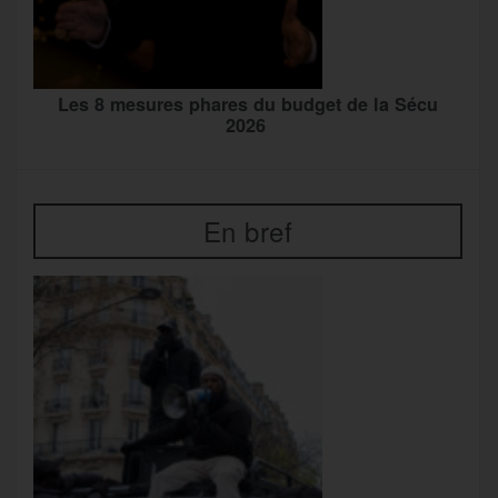
Les 8 mesures phares du budget de la Sécu
2026
En bref