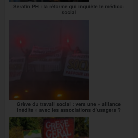
Serafin PH : la réforme qui inquiète le médico-
social
Grève du travail social : vers une « alliance
inédite » avec les associations d’usagers ?