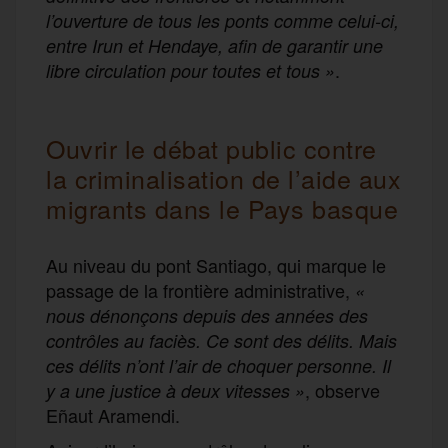
l’ouverture de tous les ponts comme celui-ci,
entre Irun et Hendaye, afin de garantir une
.
libre circulation pour toutes et tous
»
Ouvrir le débat public contre
la criminalisation de l’aide aux
migrants dans le Pays basque
Au niveau du pont Santiago, qui marque le
passage de la frontière administrative,
«
nous dénonçons depuis des années des
contrôles au faciès. Ce sont des délits. Mais
ces délits n’ont l’air de choquer personne. Il
, observe
y a une justice à deux vitesses »
Eñaut Aramendi.