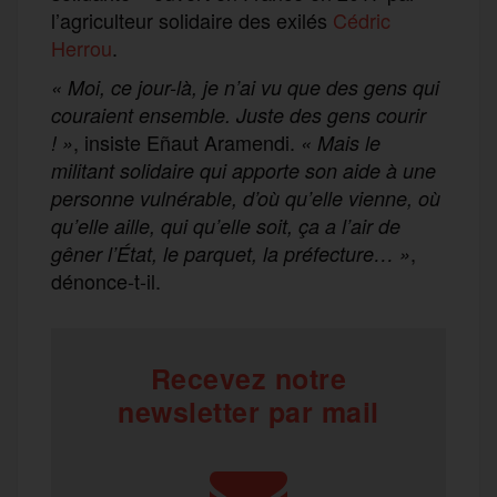
l’agriculteur solidaire des exilés
Cédric
Herrou
.
« Moi, ce jour-là, je n’ai vu que des gens qui
couraient ensemble. Juste des gens courir
, insiste Eñaut Aramendi.
! »
« Mais le
militant solidaire qui apporte son aide à une
personne vulnérable, d’où qu’elle vienne, où
qu’elle aille, qui qu’elle soit, ça a l’air de
,
gêner l’État, le parquet, la préfecture… »
dénonce-t-il.
Recevez notre
newsletter par mail