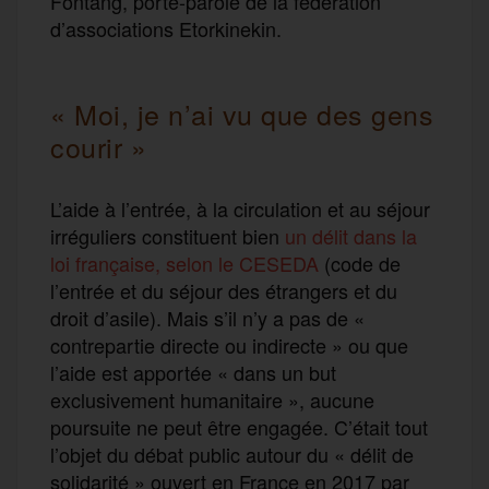
Fontang, porte-parole de la fédération
d’associations Etorkinekin.
« Moi, je n’ai vu que des gens
courir »
L’aide à l’entrée, à la circulation et au séjour
irréguliers constituent bien
un délit dans la
loi française, selon le CESEDA
(code de
l’entrée et du séjour des étrangers et du
droit d’asile). Mais s’il n’y a pas de «
contrepartie directe ou indirecte » ou que
l’aide est apportée « dans un but
exclusivement humanitaire », aucune
poursuite ne peut être engagée. C’était tout
l’objet du débat public autour du « délit de
solidarité » ouvert en France en 2017 par