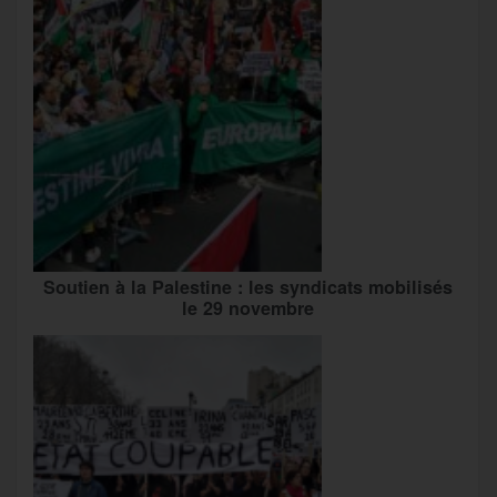
Soutien à la Palestine : les syndicats mobilisés
le 29 novembre