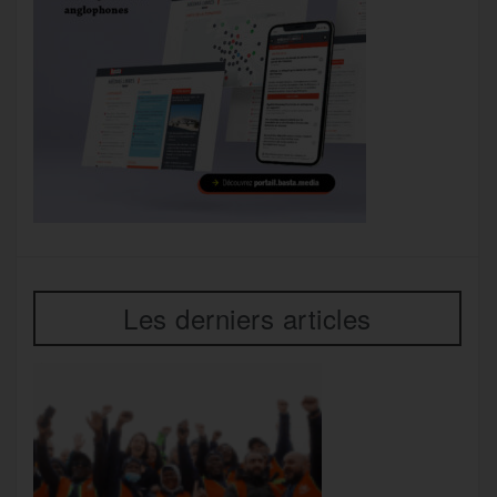
Les derniers articles