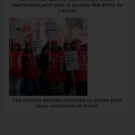
manifestera jeudi pour la journée des droits de
l’enfant
Les maçons suisses mobilisés en masse pour
leurs conditions de travail