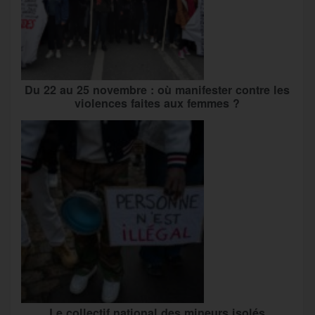
Du 22 au 25 novembre : où manifester contre les
violences faites aux femmes ?
Le collectif national des mineurs isolés