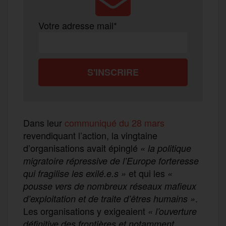
Votre adresse mail*
Dans leur
communiqué du 28 mars
revendiquant l’action, la vingtaine
d’organisations avait épinglé
« la politique
migratoire répressive de l’Europe forteresse
et qui les
qui fragilise les exilé.e.s
»
«
pousse vers de nombreux réseaux mafieux
.
d’exploitation et de traite d’êtres humains
»
Les organisations y exigeaient
«
l’ouverture
définitive des frontières et notamment