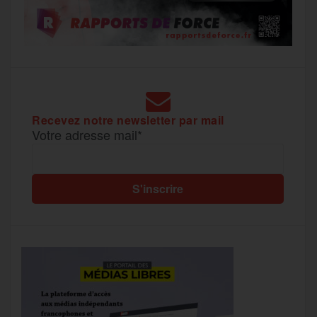
Recevez notre newsletter par mail
Votre adresse mail*