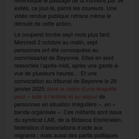
exilés, ce jour-là, parmi les coureurs. Une
vidéo rendue publique retrace même le
déroulé de cette action.
Le couperet tombe sept mois plus tard.
Mercredi 2 octobre au matin, sept
personnes ont été convoquées au
commissariat de Bayonne. Elles en sont
ressorties l’après-midi, après une garde-à-
vue de plusieurs heures… Et une
convocation au tribunal de Bayonne le 28
janvier 2025
dans le cadre d’une enquête
pour « aide à l’entrée et au séjour
de
personnes en situation irrégulière », en «
bande organisée
. Ces militants sont issus
»
du syndicat LAB, de la Bidasoa Etorkinekin,
fédération d’associations d’aide aux
migrants ; mais aussi des partis politiques