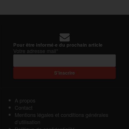
Pour être informé·e du prochain article
Votre adresse mail*
A propos
Contact
Mentions légales et conditions générales
d’utilisation