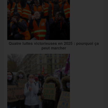
Quatre luttes victorieuses en 2025 : pourquoi ça
peut marcher