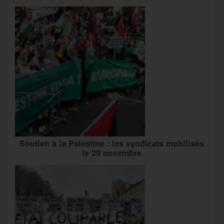
Soutien à la Palestine : les syndicats mobilisés
le 29 novembre