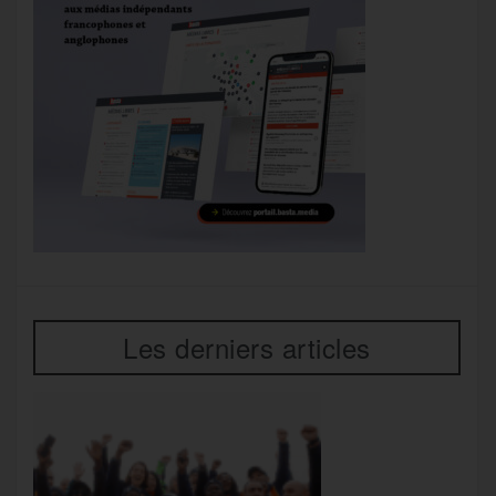
Les derniers articles