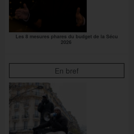
Les 8 mesures phares du budget de la Sécu
2026
En bref