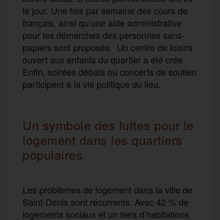
le jour. Une fois par semaine des cours de
français, ainsi qu’une aide administrative
pour les démarches des personnes sans-
papiers sont proposés. Un centre de loisirs
ouvert aux enfants du quartier a été crée.
Enfin, soirées débats ou concerts de soutien
participent à la vie politique du lieu.
Un symbole des luttes pour le
logement dans les quartiers
populaires
Les problèmes de logement dans la ville de
Saint-Denis sont récurrents. Avec 42 % de
logements sociaux et un tiers d’habitations