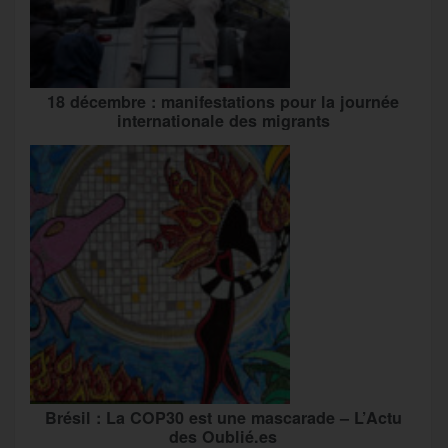
18 décembre : manifestations pour la journée
internationale des migrants
Brésil : La COP30 est une mascarade – L’Actu
des Oublié.es