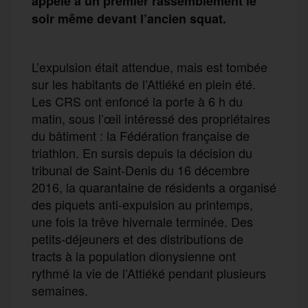
appelé à un premier rassemblement le
soir même devant l’ancien squat.
L’expulsion était attendue, mais est tombée
sur les habitants de l’Attiéké en plein été.
Les CRS ont enfoncé la porte à 6 h du
matin, sous l’œil intéressé des propriétaires
du bâtiment : la Fédération française de
triathlon. En sursis depuis la décision du
tribunal de Saint-Denis du 16 décembre
2016, la quarantaine de résidents a organisé
des piquets anti-expulsion au printemps,
une fois la trêve hivernale terminée. Des
petits-déjeuners et des distributions de
tracts à la population dionysienne ont
rythmé la vie de l’Attiéké pendant plusieurs
semaines.