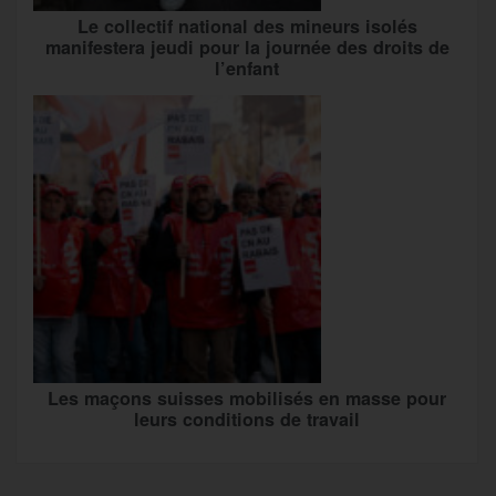
Le collectif national des mineurs isolés
manifestera jeudi pour la journée des droits de
l’enfant
Les maçons suisses mobilisés en masse pour
leurs conditions de travail