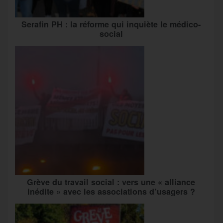
Serafin PH : la réforme qui inquiète le médico-
social
Grève du travail social : vers une « alliance
inédite » avec les associations d’usagers ?