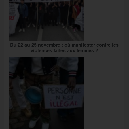
Du 22 au 25 novembre : où manifester contre les
violences faites aux femmes ?