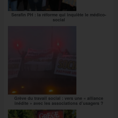
Serafin PH : la réforme qui inquiète le médico-
social
Grève du travail social : vers une « alliance
inédite » avec les associations d’usagers ?