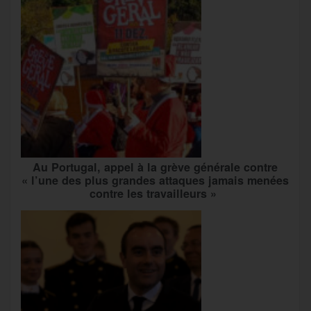
Au Portugal, appel à la grève générale contre
« l’une des plus grandes attaques jamais menées
contre les travailleurs »