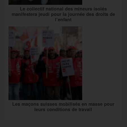
Le collectif national des mineurs isolés
manifestera jeudi pour la journée des droits de
l’enfant
Les maçons suisses mobilisés en masse pour
leurs conditions de travail