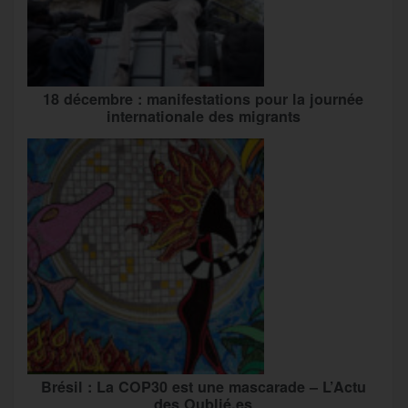
18 décembre : manifestations pour la journée
internationale des migrants
Brésil : La COP30 est une mascarade – L’Actu
des Oublié.es