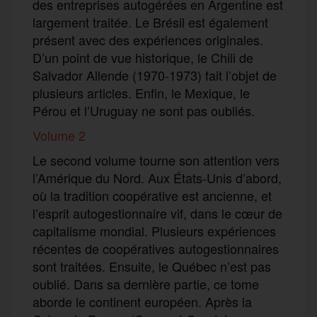
des entreprises autogérées en Argentine est
largement traitée. Le Brésil est également
présent avec des expériences originales.
D’un point de vue historique, le Chili de
Salvador Allende (1970-1973) fait l’objet de
plusieurs articles. Enfin, le Mexique, le
Pérou et l’Uruguay ne sont pas oubliés.
Volume 2
Le second volume tourne son attention vers
l’Amérique du Nord. Aux États-Unis d’abord,
où la tradition coopérative est ancienne, et
l’esprit autogestionnaire vif, dans le cœur de
capitalisme mondial. Plusieurs expériences
récentes de coopératives autogestionnaires
sont traitées. Ensuite, le Québec n’est pas
oublié. Dans sa dernière partie, ce tome
aborde le continent européen. Après la