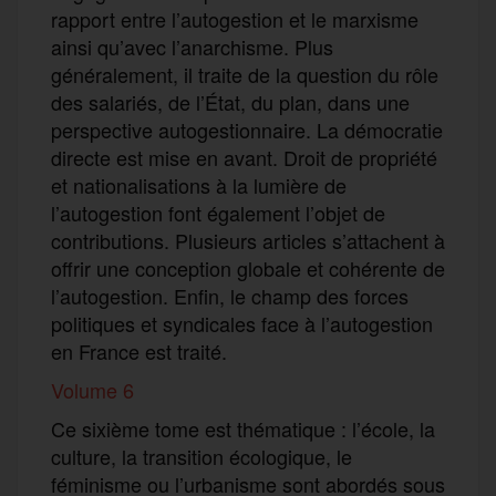
rapport entre l’autogestion et le marxisme
ainsi qu’avec l’anarchisme. Plus
généralement, il traite de la question du rôle
des salariés, de l’État, du plan, dans une
perspective autogestionnaire. La démocratie
directe est mise en avant. Droit de propriété
et nationalisations à la lumière de
l’autogestion font également l’objet de
contributions. Plusieurs articles s’attachent à
offrir une conception globale et cohérente de
l’autogestion. Enfin, le champ des forces
politiques et syndicales face à l’autogestion
en France est traité.
Volume 6
Ce sixième tome est thématique : l’école, la
culture, la transition écologique, le
féminisme ou l’urbanisme sont abordés sous