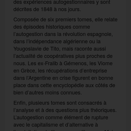
des expériences autogestionnaires y sont
décrites de 1848 à nos jours.
Composée de six premiers tomes, elle relate
des épisodes historiques comme
l’autogestion dans la révolution espagnole,
dans l’indépendance algérienne ou la
Yougoslavie de Tito, mais raconte aussi
l’actualité de coopératives plus proches de
nous. Les ex-Fralib à Gémenos, les Viome
en Grèce, les récupérations d’entreprise
dans l’Argentine en crise figurent en bonne
place dans cette encyclopédie aux côtés de
bien d’autres moins connues.
Enfin, plusieurs tomes sont consacrés à
l’analyse et à des questions plus théoriques.
L’autogestion comme élément de rupture
avec le capitalisme et d’alternative à