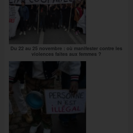
Du 22 au 25 novembre : où manifester contre les
violences faites aux femmes ?