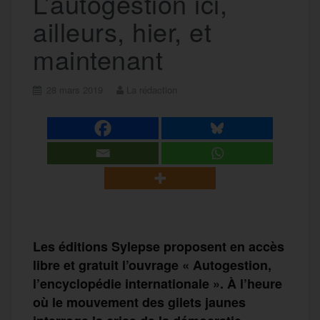
L’autogestion ici,
ailleurs, hier, et
maintenant
28 mars 2019
La rédaction
Les éditions Sylepse proposent en accès
libre et gratuit l’ouvrage « Autogestion,
l’encyclopédie internationale ». À l’heure
où le mouvement des gilets jaunes