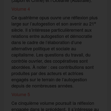
Volume 4
Ce quatrième opus ouvre une réflexion plus
e
large sur l’autogestion et son avenir au 21
siècle. Il s’intéresse particulièrement aux
relations entre autogestion et démocratie
dans le cadre de l’élaboration d’une
alternative politique et sociale au
capitalisme. Les questions du travail, du
contrôle ouvrier, des coopératives sont
abordées. À noter : ces contributions sont
produites par des acteurs et actrices
engagés sur le terrain de l’autogestion
depuis de nombreuses années.
Volume 5
Ce cinquième volume poursuit la réflexion
engagée dans le précédent. Il s’intéresse au