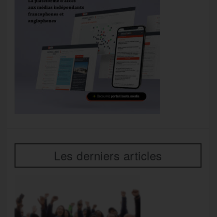
Les derniers articles