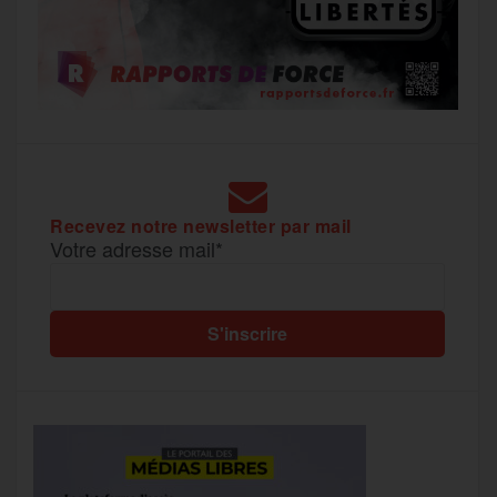
Recevez notre newsletter par mail
Votre adresse mail*