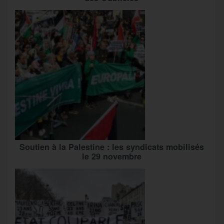
Soutien à la Palestine : les syndicats mobilisés
le 29 novembre