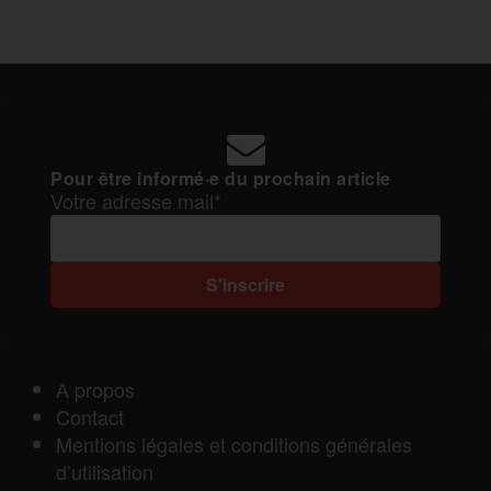
Pour être informé·e du prochain article
Votre adresse mail*
A propos
Contact
Mentions légales et conditions générales
d’utilisation