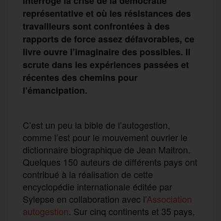
interroge la crise de la démocratie
représentative et où les résistances des
travailleurs sont confrontées à des
rapports de force assez défavorables, ce
livre ouvre l’imaginaire des possibles. Il
scrute dans les expériences passées et
récentes des chemins pour
l’émancipation.
C’est un peu la bible de l’autogestion,
comme l’est pour le mouvement ouvrier le
dictionnaire biographique de Jean Maitron.
Quelques 150 auteurs de différents pays ont
contribué à la réalisation de cette
encyclopédie internationale éditée par
Sylepse en collaboration avec l’
Association
autogestion
. Sur cinq continents et 35 pays,