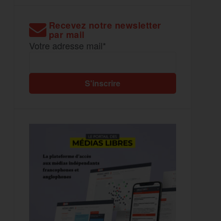
Recevez notre newsletter
par mail
Votre adresse mail*