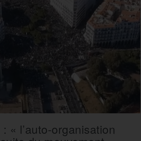
: « l’auto-organisation