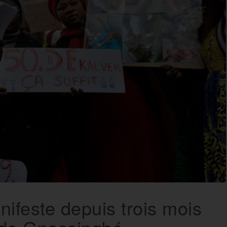
nifeste depuis trois mois