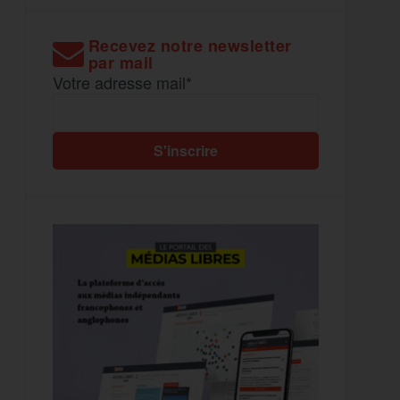
Recevez notre newsletter
par mail
Votre adresse mail*