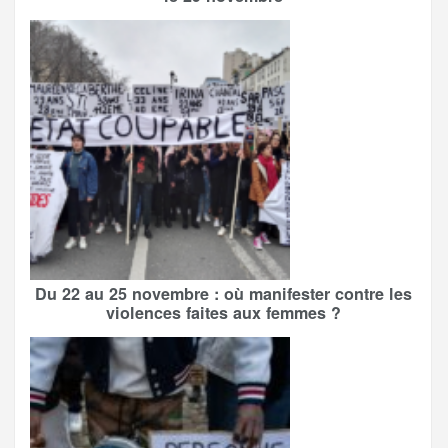
Du 22 au 25 novembre : où manifester contre les
violences faites aux femmes ?