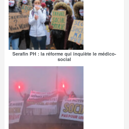
Serafin PH : la réforme qui inquiète le médico-
social