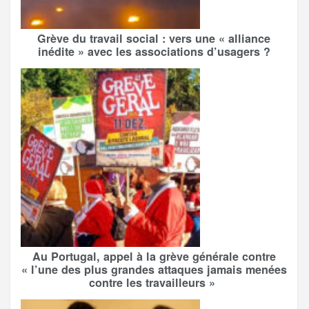
Grève du travail social : vers une « alliance
inédite » avec les associations d’usagers ?
Au Portugal, appel à la grève générale contre
« l’une des plus grandes attaques jamais menées
contre les travailleurs »