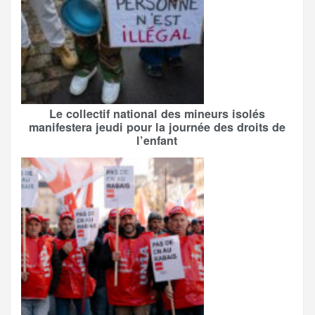
Le collectif national des mineurs isolés
manifestera jeudi pour la journée des droits de
l’enfant