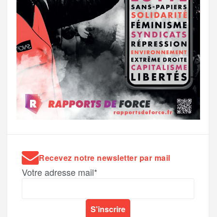
Recevez notre newsletter par mail
Votre adresse mail*