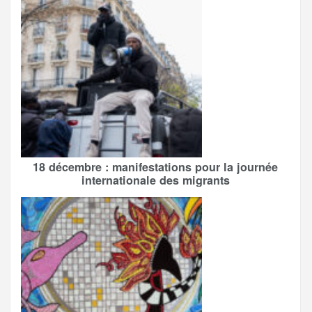
18 décembre : manifestations pour la journée
internationale des migrants