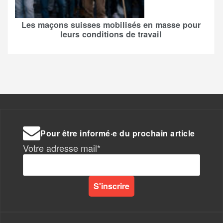
Les maçons suisses mobilisés en masse pour
leurs conditions de travail
Pour être informé·e du prochain article
Votre adresse mail*