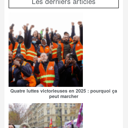
Les derniers articles
Quatre luttes victorieuses en 2025 : pourquoi ça
peut marcher