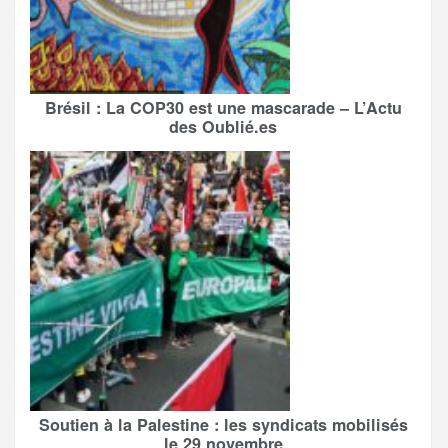
Brésil : La COP30 est une mascarade – L’Actu
des Oublié.es
Soutien à la Palestine : les syndicats mobilisés
le 29 novembre