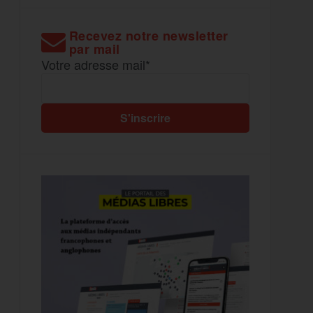
Recevez notre newsletter
par mail
Votre adresse mail*