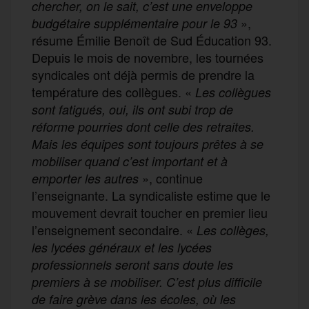
chercher, on le sait, c’est une enveloppe
»,
budgétaire supplémentaire pour le 93
résume Émilie Benoît de Sud Éducation 93.
Depuis le mois de novembre, les tournées
syndicales ont déjà permis de prendre la
température des collègues. «
Les collègues
sont fatigués, oui, ils ont subi trop de
réforme pourries dont celle des retraites.
Mais les équipes sont toujours prêtes à se
mobiliser quand c’est important et à
», continue
emporter les autres
l’enseignante. La syndicaliste estime que le
mouvement devrait toucher en premier lieu
l’enseignement secondaire. «
Les collèges,
les lycées généraux et les lycées
professionnels seront sans doute les
premiers à se mobiliser. C’est plus difficile
de faire grève dans les écoles, où les