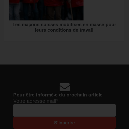
Les maçons suisses mobilisés en masse pour
leurs conditions de travail
Pour être informé·e du prochain article
Votre adresse mail*