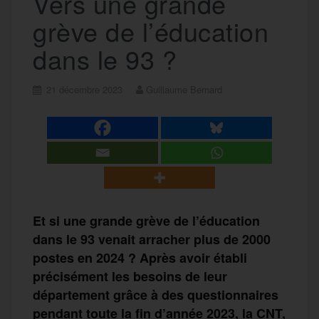
Vers une grande
grève de l’éducation
dans le 93 ?
21 décembre 2023
Guillaume Bernard
Et si une grande grève de l’éducation
dans le 93 venait arracher plus de 2000
postes en 2024 ? Après avoir établi
précisément les besoins de leur
département grâce à des questionnaires
pendant toute la fin d’année 2023, la CNT,