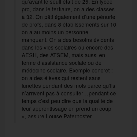
qu’avant le seuil était de 25. En lycée
pro, dans le tertiaire, on a des classes
à 32. On pâti également d’une pénurie
de profs, dans 8 établissements sur 10
on a au moins un personnel
manquant. On a des besoins évidents
dans les vies scolaires ou encore des
AESH, des ATSEM, mais aussi en
terme d’assistance sociale ou de
médecine scolaire. Exemple concret :
on a des élèves qui restent sans
lunettes pendant des mois parce qu’ils
n’arrivent pas à consulter…pendant ce
temps c’est peu dire que la qualité de
leur apprentissage en prend un coup
», assure Louise Paternoster.