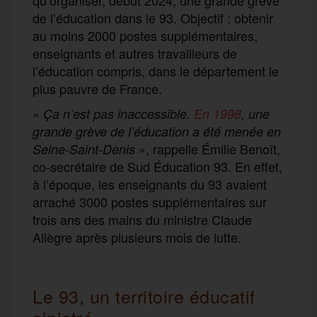
de l’éducation dans le 93. Objectif : obtenir
au moins 2000 postes supplémentaires,
enseignants et autres travailleurs de
l’éducation compris, dans le département le
plus pauvre de France.
«
Ça n’est pas inaccessible.
En 1998
, une
grande grève de l’éducation a été menée en
», rappelle Émilie Benoît,
Seine-Saint-Denis
co-secrétaire de Sud Éducation 93. En effet,
à l’époque, les enseignants du 93 avaient
arraché 3000 postes supplémentaires sur
trois ans des mains du ministre Claude
Allègre après plusieurs mois de lutte.
Le 93, un territoire éducatif
sinistré