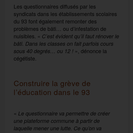
Les questionnaires diffusés par les
syndicats dans les établissements scolaires
du 93 font également remonter des
problèmes de bâti… ou d’infestation de
nuisibles. «
C’est évident qu’il faut rénover le
bâti. Dans les classes on fait parfois cours
», dénonce la
sous 40 degrés… ou 12 !
cégétiste.
Construire la grève de
l’éducation dans le 93
«
Le questionnaire va permettre de créer
une plateforme commune à partir de
laquelle mener une lutte. Ce qu’on va