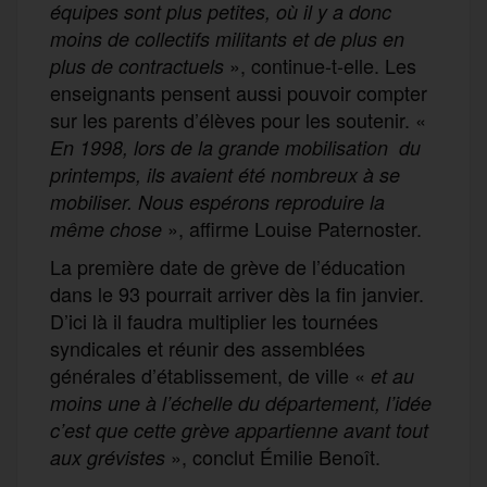
équipes sont plus petites, où il y a donc
moins de collectifs militants et de plus en
», continue-t-elle. Les
plus de contractuels
enseignants pensent aussi pouvoir compter
sur les parents d’élèves pour les soutenir. «
En 1998, lors de la grande mobilisation du
printemps, ils avaient été nombreux à se
mobiliser. Nous espérons reproduire la
», affirme Louise Paternoster.
même chose
La première date de grève de l’éducation
dans le 93 pourrait arriver dès la fin janvier.
D’ici là il faudra multiplier les tournées
syndicales et réunir des assemblées
générales d’établissement, de ville «
et au
moins une à l’échelle du département, l’idée
c’est que cette grève appartienne avant tout
», conclut Émilie Benoît.
aux grévistes