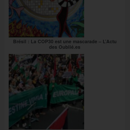
Brésil : La COP30 est une mascarade – L’Actu
des Oublié.es