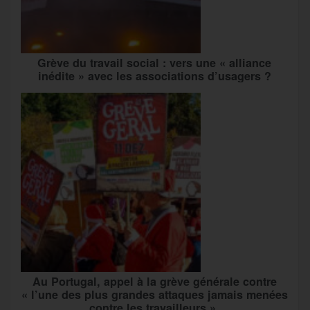
Grève du travail social : vers une « alliance
inédite » avec les associations d’usagers ?
Au Portugal, appel à la grève générale contre
« l’une des plus grandes attaques jamais menées
contre les travailleurs »