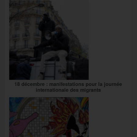
18 décembre : manifestations pour la journée
internationale des migrants