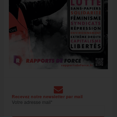
Recevez notre newsletter par mail
Votre adresse mail*