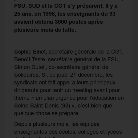
FSU, SUD et la CGT s’y préparent. Il y a
25 ans, en 1998, les enseignants du 93
avaient obtenu 3000 postes après
plusieurs mois de lutte.
Sophie Binet, secrétaire générale de la CGT,
Benoît Teste, secrétaire général de la FSU,
Simon Duteil, co-secrétaire général de
Solidaires. Si, ce jeudi 21 décembre, les
syndicats ont fait appel à leurs principaux
dirigeants pour tenir un meeting ayant pour
thème « un plan urgence pour l’éducation en
Seine-Saint-Denis (93) », c’est bien que
quelque chose se prépare.
Depuis plusieurs mois, les équipes
enseignantes des écoles, collèges et lycées