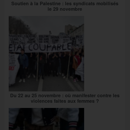
Soutien à la Palestine : les syndicats mobilisés
le 29 novembre
Du 22 au 25 novembre : où manifester contre les
violences faites aux femmes ?