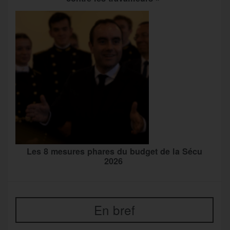
Les 8 mesures phares du budget de la Sécu
2026
En bref