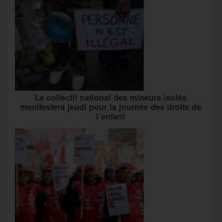
Le collectif national des mineurs isolés
manifestera jeudi pour la journée des droits de
l’enfant