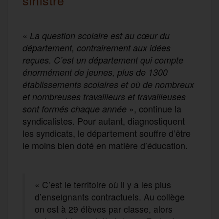
«
La question scolaire est au cœur du
département, contrairement aux idées
reçues. C’est un département qui compte
énormément de jeunes, plus de 1300
établissements scolaires et où de nombreux
et nombreuses travailleurs et travailleuses
», continue la
sont formés chaque année
syndicalistes. Pour autant, diagnostiquent
les syndicats, le département souffre d’être
le moins bien doté en matière d’éducation.
« C’est le territoire où il y a les plus
d’enseignants contractuels. Au collège
on est à 29 élèves par classe, alors