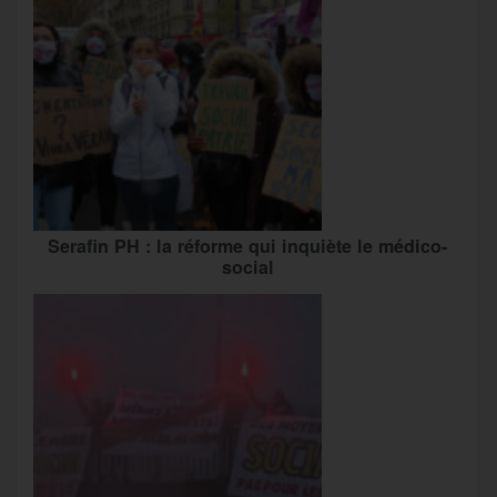
Serafin PH : la réforme qui inquiète le médico-
social