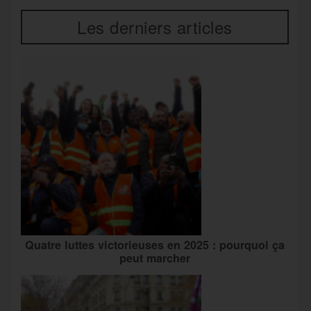
Les derniers articles
Quatre luttes victorieuses en 2025 : pourquoi ça
peut marcher