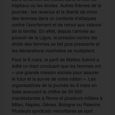
hôpitaux ou les écoles. Autres thèmes de la
journée : les revenus et la liberté de choix
des femmes dans un contexte d’attaques
contre l’avortement et de retour aux valeurs
de la famille. En effet, depuis l’arrivée au
pouvoir de la Ligue, la pression contre les
droits des femmes se fait plus pressante
et
les déclarations machistes se multiplient.
Pour le 8 mars, le parti de Matteo Salvini a
édité un tract concluant que les femmes ont
« une grande mission sociale pour assurer
le futur et la survie de notre nation ». Les
organisatrices de la journée du 8 mars en
Italie avancent le chiffre de 50 000
manifestantes à Rome et plusieurs milliers à
Milan, Naples, Gênes, Bologne ou Palerme.
Plusieurs syndicats minoritaires se sont