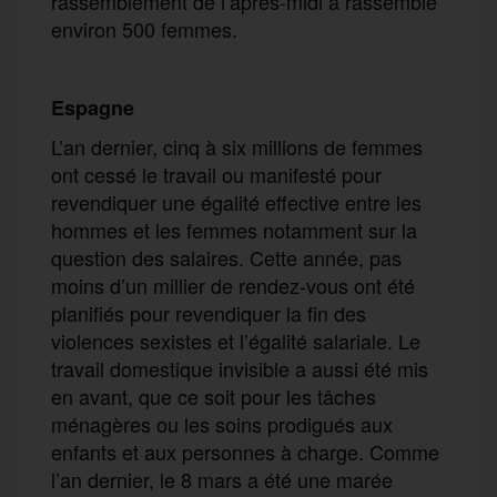
rassemblement de l’après-midi a rassemblé
environ 500 femmes.
Espagne
L’an dernier, cinq à six millions de femmes
ont cessé le travail ou manifesté pour
revendiquer une égalité effective entre les
hommes et les femmes notamment sur la
question des salaires. Cette année, pas
moins d’un millier de rendez-vous ont été
planifiés pour revendiquer la fin des
violences sexistes et l’égalité salariale. Le
travail domestique invisible a aussi été mis
en avant, que ce soit pour les tâches
ménagères ou les soins prodigués aux
enfants et aux personnes à charge. Comme
l’an dernier, le 8 mars a été une marée