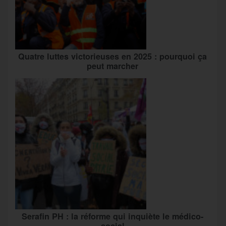
Quatre luttes victorieuses en 2025 : pourquoi ça
peut marcher
Serafin PH : la réforme qui inquiète le médico-
social