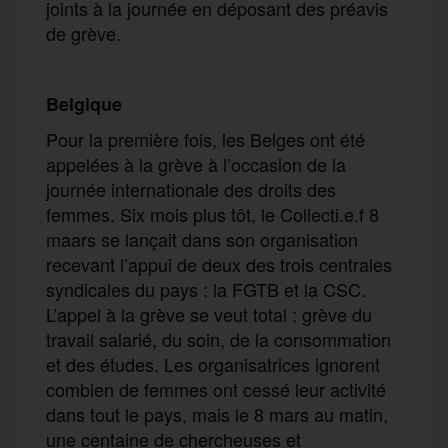
joints à la journée en déposant des préavis
de grève.
Belgique
Pour la première fois, les Belges ont été
appelées à la grève à l’occasion de la
journée internationale des droits des
femmes. Six mois plus tôt, le Collecti.e.f 8
maars se lançait dans son organisation
recevant l’appui de deux des trois centrales
syndicales du pays : la FGTB et la CSC.
L’appel à la grève se veut total : grève du
travail salarié, du soin, de la consommation
et des études. Les organisatrices ignorent
combien de femmes ont cessé leur activité
dans tout le pays, mais le 8 mars au matin,
une centaine de chercheuses et