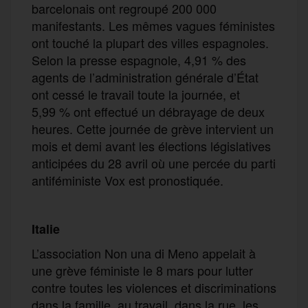
barcelonais ont regroupé 200 000
manifestants. Les mêmes vagues féministes
ont touché la plupart des villes espagnoles.
Selon la presse espagnole, 4,91 % des
agents de l’administration générale d’État
ont cessé le travail toute la journée, et
5,99 % ont effectué un débrayage de deux
heures. Cette journée de grève intervient un
mois et demi avant les élections législatives
anticipées du 28 avril où une percée du parti
antiféministe Vox est pronostiquée.
Italie
L’association Non una di Meno appelait à
une grève féministe le 8 mars pour lutter
contre toutes les violences et discriminations
dans la famille, au travail, dans la rue, les