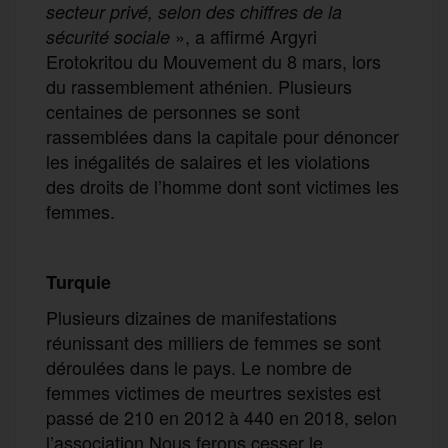
secteur privé, selon des chiffres de la
», a affirmé Argyri
sécurité sociale
Erotokritou du Mouvement du 8 mars, lors
du rassemblement athénien. Plusieurs
centaines de personnes se sont
rassemblées dans la capitale pour dénoncer
les inégalités de salaires et les violations
des droits de l’homme dont sont victimes les
femmes.
Turquie
Plusieurs dizaines de manifestations
réunissant des milliers de femmes se sont
déroulées dans le pays. Le nombre de
femmes victimes de meurtres sexistes est
passé de 210 en 2012 à 440 en 2018, selon
l’association Nous ferons cesser le