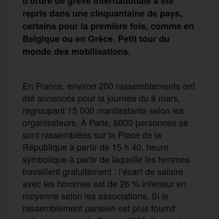
d’ordre de grève internationale a été
repris dans une cinquantaine de pays,
certains pour la première fois, comme en
Belgique ou en Grèce. Petit tour du
monde des mobilisations.
En France, environ 200 rassemblements ont
été annoncés pour la journée du 8 mars,
regroupant 15 000 manifestants selon les
organisateurs. À Paris, 6000 personnes se
sont rassemblées sur la Place de la
République à partir de 15 h 40, heure
symbolique à partir de laquelle les femmes
travaillent gratuitement : l’écart de salaire
avec les hommes est de 26 % inférieur en
moyenne selon les associations. Si le
rassemblement parisien est plus fournit