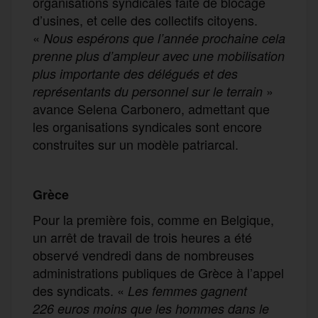
organisations syndicales faite de blocage
d’usines, et celle des collectifs citoyens.
«
Nous espérons que l’année prochaine cela
prenne plus d’ampleur avec une mobilisation
plus importante des délégués et des
»
représentants du personnel
sur le terrain
avance Selena Carbonero, admettant que
les organisations syndicales sont encore
construites sur un modèle patriarcal.
Grèce
Pour la première fois, comme en Belgique,
un arrêt de travail de trois heures a été
observé vendredi dans de nombreuses
administrations publiques de Grèce à l’appel
des syndicats. «
Les femmes gagnent
226 euros moins que les hommes dans le