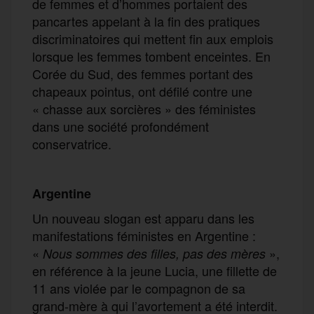
de femmes et d’hommes portaient des
pancartes appelant à la fin des pratiques
discriminatoires qui mettent fin aux emplois
lorsque les femmes tombent enceintes. En
Corée du Sud, des femmes portant des
chapeaux pointus, ont défilé contre une
« chasse aux sorcières » des féministes
dans une société profondément
conservatrice.
Argentine
Un nouveau slogan est apparu dans les
manifestations féministes en Argentine :
«
»,
Nous sommes des filles, pas des mères
en référence à la jeune Lucia, une fillette de
11 ans violée par le compagnon de sa
grand-mère à qui l’avortement a été interdit.