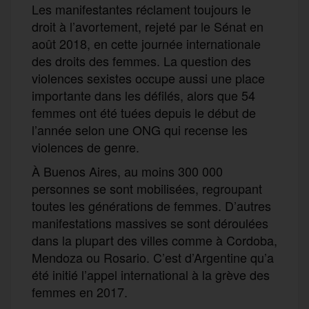
Les manifestantes réclament toujours le
droit à l’avortement, rejeté par le Sénat en
août 2018, en cette journée internationale
des droits des femmes. La question des
violences sexistes occupe aussi une place
importante dans les défilés, alors que 54
femmes ont été tuées depuis le début de
l’année selon une ONG qui recense les
violences de genre.
À Buenos Aires, au moins 300 000
personnes se sont mobilisées, regroupant
toutes les générations de femmes. D’autres
manifestations massives se sont déroulées
dans la plupart des villes comme à Cordoba,
Mendoza ou Rosario. C’est d’Argentine qu’a
été initié l’appel international à la grève des
femmes en 2017.