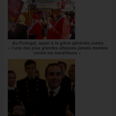
Au Portugal, appel à la grève générale contre
« l’une des plus grandes attaques jamais menées
contre les travailleurs »