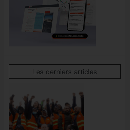
Les derniers articles