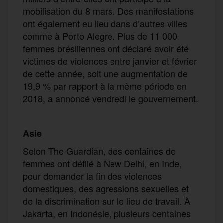
mobilisation du 8 mars. Des manifestations
ont également eu lieu dans d’autres villes
comme à Porto Alegre. Plus de 11 000
femmes brésiliennes ont déclaré avoir été
victimes de violences entre janvier et février
de cette année, soit une augmentation de
19,9 % par rapport à la même période en
2018, a annoncé vendredi le gouvernement.
Asie
Selon The Guardian, des centaines de
femmes ont défilé à New Delhi, en Inde,
pour demander la fin des violences
domestiques, des agressions sexuelles et
de la discrimination sur le lieu de travail. À
Jakarta, en Indonésie, plusieurs centaines