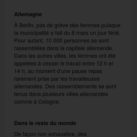
Allemagne
À Berlin, pas de grève des femmes puisque
la municipalité a fait du 8 mars un jour férié.
Pour autant, 10 000 personnes se sont
rassemblées dans la capitale allemande.
Dans les autres villes, les femmes ont été
appelées à cesser le travail entre 12 h et
14 h, au moment d’une pause repas
rarement prise par les travailleuses
allemandes. Des rassemblements se sont
tenus dans plusieurs villes allemandes
comme à Cologne.
Dans le reste du monde
De façon non exhaustive, des