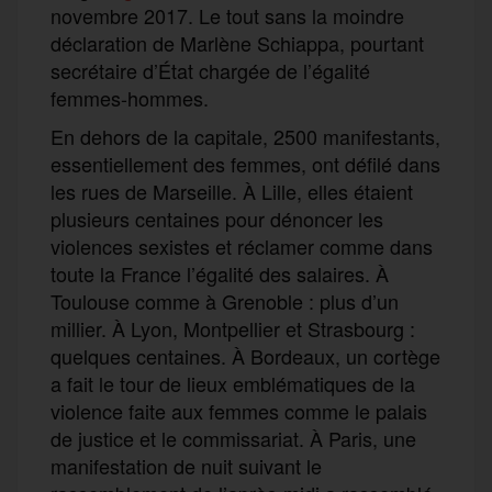
novembre 2017. Le tout sans la moindre
déclaration de Marlène Schiappa, pourtant
secrétaire d’État chargée de l’égalité
femmes-hommes.
En dehors de la capitale, 2500 manifestants,
essentiellement des femmes, ont défilé dans
les rues de Marseille. À Lille, elles étaient
plusieurs centaines pour dénoncer les
violences sexistes et réclamer comme dans
toute la France l’égalité des salaires. À
Toulouse comme à Grenoble : plus d’un
millier. À Lyon, Montpellier et Strasbourg :
quelques centaines. À Bordeaux, un cortège
a fait le tour de lieux emblématiques de la
violence faite aux femmes comme le palais
de justice et le commissariat. À Paris, une
manifestation de nuit suivant le