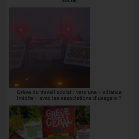
Grève du travail social : vers une « alliance
inédite » avec les associations d’usagers ?