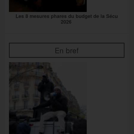
Les 8 mesures phares du budget de la Sécu
2026
En bref