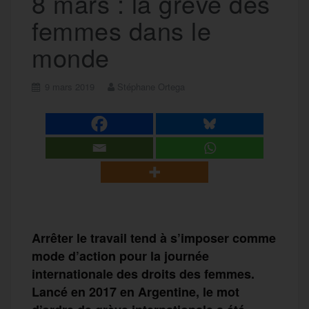
8 mars : la grève des
femmes dans le
monde
9 mars 2019
Stéphane Ortega
Arrêter le travail tend à s’imposer comme
mode d’action pour la journée
internationale des droits des femmes.
Lancé en 2017 en Argentine, le mot