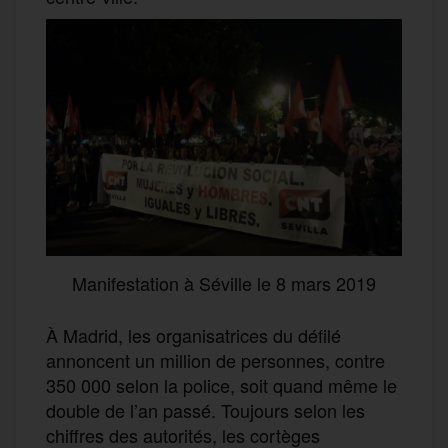
Manifestation à Séville le 8 mars 2019
À Madrid, les organisatrices du défilé
annoncent un million de personnes, contre
350 000 selon la police, soit quand même le
double de l’an passé. Toujours selon les
chiffres des autorités, les cortèges