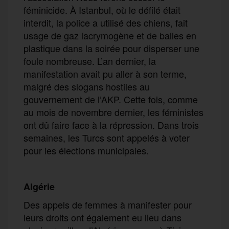
féminicide. À Istanbul, où le défilé était
interdit, la police a utilisé des chiens, fait
usage de gaz lacrymogène et de balles en
plastique dans la soirée pour disperser une
foule nombreuse. L’an dernier, la
manifestation avait pu aller à son terme,
malgré des slogans hostiles au
gouvernement de l’AKP. Cette fois, comme
au mois de novembre dernier, les féministes
ont dû faire face à la répression. Dans trois
semaines, les Turcs sont appelés à voter
pour les élections municipales.
Algérie
Des appels de femmes à manifester pour
leurs droits ont également eu lieu dans