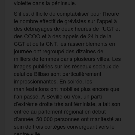
violette dans la péninsule.
S’il est difficile de comptabiliser pour l’heure
le nombre effectif de grévistes sur l’appel à
des débrayages de deux heures de l’UGT et
des CCOO et à des appels de 24 h de la
CGT et de la CNT, les rassemblements en
journée ont regroupé des dizaines de
milliers de femmes dans plusieurs villes. Les
images publiées sur les réseaux sociaux de
celui de Bilbao sont particulièrement
impressionnantes. En soirée, les
manifestations ont mobilisé plus encore que
l’an passé. À Séville où Vox, un parti
d’extrême droite très antiféministe, a fait son
entrée au parlement régional en début
d’année, 50 000 personnes ont manifesté au
sein de trois cortèges convergeant vers le
centre-ville.