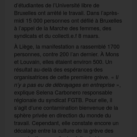
d’étudiantes de l’Université libre de
Bruxelles ont arrêté le travail. Dans l’après-
midi 15 000 personnes ont défilé à Bruxelles
à l’appel de la Marche des femmes, des
syndicats et du collecti.e.f 8 maars.
À Liège, la manifestation a rassemblé 1700
personnes, contre 200 l’an dernier. À Mons
et Louvain, elles étaient environ 500. Un
résultat au-delà des espérances des
organisatrices de cette première grève. « I
l
»,
n’y a pas eu de débrayages en entreprise
explique Selena Carbonero responsable
régionale du syndicat FGTB. Pour elle, il
s’agit d’une contamination bienvenue de la
sphère privée en direction du monde du
travail. Cependant, elle constate encore un
décalage entre la culture de la grève des