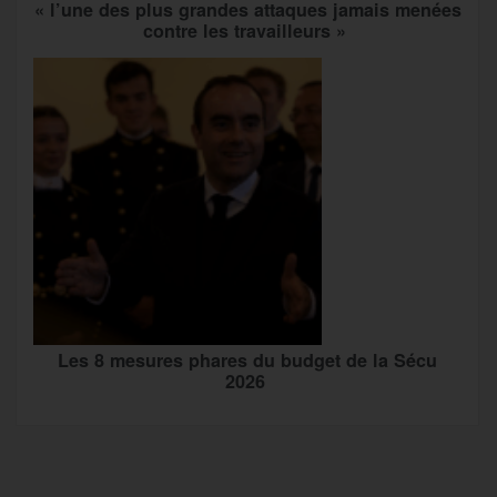
« l’une des plus grandes attaques jamais menées
contre les travailleurs »
Les 8 mesures phares du budget de la Sécu
2026