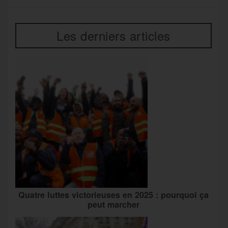
Les derniers articles
Quatre luttes victorieuses en 2025 : pourquoi ça
peut marcher