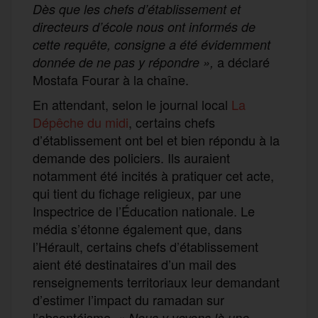
Dès que les chefs d’établissement et
directeurs d’école nous ont informés de
cette requête, consigne a été évidemment
a déclaré
donnée de ne pas y répondre »,
Mostafa Fourar à la chaîne.
En attendant, selon le journal local
La
Dépêche du midi
, certains chefs
d’établissement ont bel et bien répondu à la
demande des policiers. Ils auraient
notamment été incités à pratiquer cet acte,
qui tient du fichage religieux, par une
Inspectrice de l’Éducation nationale. Le
média s’étonne également que, dans
l’Hérault, certains chefs d’établissement
aient été destinataires d’un mail des
renseignements territoriaux leur demandant
d’estimer l’impact du ramadan sur
l’absentéisme. «
Nous y voyons là une