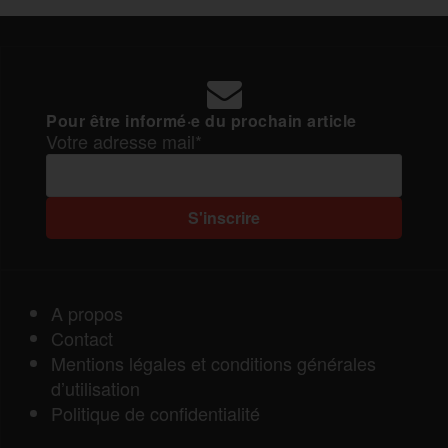
Pour être informé·e du prochain article
Votre adresse mail*
A propos
Contact
Mentions légales et conditions générales
d’utilisation
Politique de confidentialité