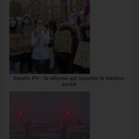
Serafin PH : la réforme qui inquiète le médico-
social