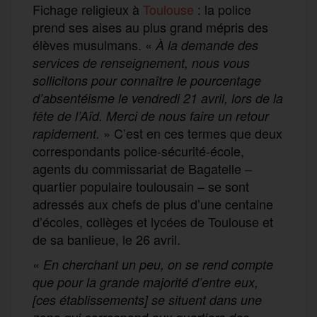
Fichage religieux à
Toulouse
: la police
prend ses aises au plus grand mépris des
élèves musulmans. «
À la demande des
services de renseignement, nous vous
sollicitons pour connaître le pourcentage
d’absentéisme le vendredi 21 avril, lors de la
fête de l’Aïd. Merci de nous faire un retour
» C’est en ces termes que deux
rapidement.
correspondants police-sécurité-école,
agents du commissariat de Bagatelle –
quartier populaire toulousain – se sont
adressés aux chefs de plus d’une centaine
d’écoles, collèges et lycées de Toulouse et
de sa banlieue, le 26 avril.
«
En cherchant un peu, on se rend compte
que pour la grande majorité d’entre eux,
[ces établissements] se situent dans une