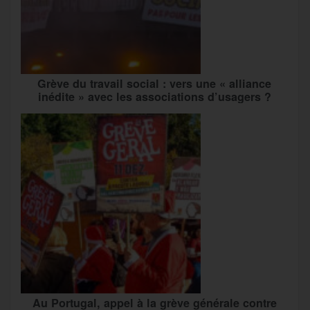
Grève du travail social : vers une « alliance
inédite » avec les associations d’usagers ?
Au Portugal, appel à la grève générale contre