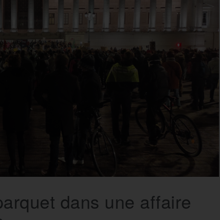
parquet dans une affaire