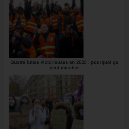
Quatre luttes victorieuses en 2025 : pourquoi ça
peut marcher