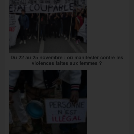
Du 22 au 25 novembre : où manifester contre les
violences faites aux femmes ?