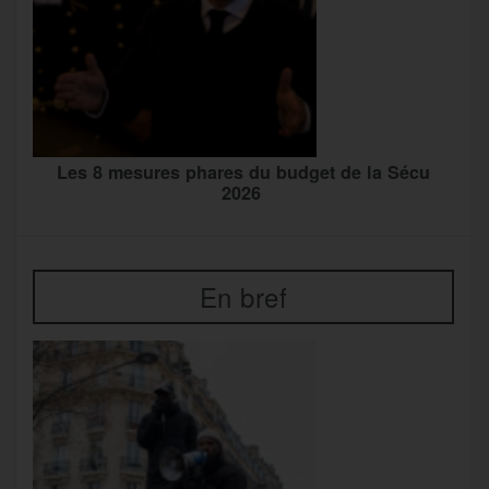
Les 8 mesures phares du budget de la Sécu
2026
En bref