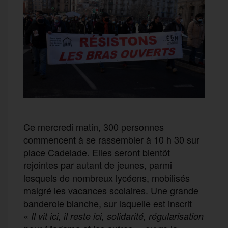
Ce mercredi matin, 300 personnes
commencent à se rassembler à 10 h 30 sur
place Cadelade. Elles seront bientôt
rejointes par autant de jeunes, parmi
lesquels de nombreux lycéens, mobilisés
malgré les vacances scolaires. Une grande
banderole blanche, sur laquelle est inscrit
«
Il vit ici, il reste ici, solidarité, régularisation