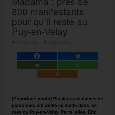
Madama : près de
800 manifestants
pour qu’il reste au
Puy-en-Velay
17 février 2021
Stéphane Ortega
[
Reportage photo
]
Plusieurs centaines de
personnes ont défilé ce matin dans les
rues du Puy-en-Velay. Parmi elles,
Éric