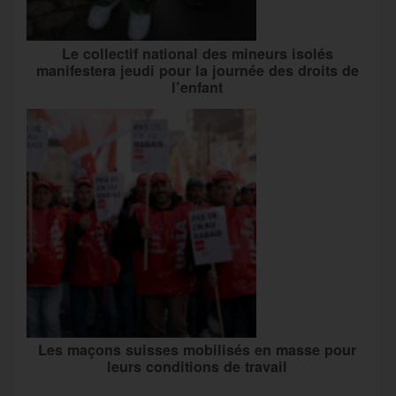
Le collectif national des mineurs isolés
manifestera jeudi pour la journée des droits de
l’enfant
Les maçons suisses mobilisés en masse pour
leurs conditions de travail