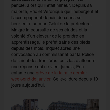
périple, alors qu’il était mineur. Depuis sa
majorité, Éric et Véronique qui l’hébergent et
l’accompagnent depuis deux ans se
heurtent à un mur. Celui de la préfecture.
Malgré la poursuite de ses études et la
volonté d’un éleveur de le prendre en
apprentissage, le préfet traîne des pieds
depuis des mois. Inquiet après une
convocation au commissariat par la Police
de l’air et des frontières, puis las d’attendre
une réponse qui ne vient jamais, Éric
entame une
grève de la faim le dernier
week-end de janvier
. Celle-ci dure depuis 19
jours aujourd’hui.