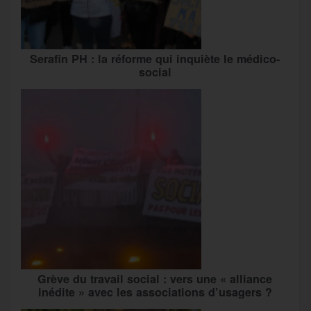
Serafin PH : la réforme qui inquiète le médico-
social
Grève du travail social : vers une « alliance
inédite » avec les associations d’usagers ?