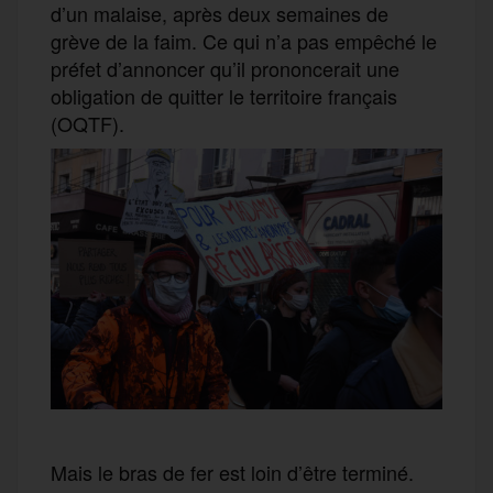
d’un malaise, après deux semaines de
grève de la faim. Ce qui n’a pas empêché le
préfet d’annoncer qu’il prononcerait une
obligation de quitter le territoire français
(OQTF).
Mais le bras de fer est loin d’être terminé.