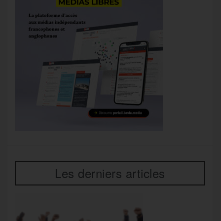
Les derniers articles