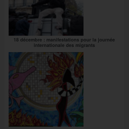
18 décembre : manifestations pour la journée
internationale des migrants