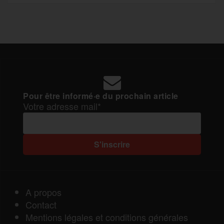
Pour être informé·e du prochain article
Votre adresse mail*
A propos
Contact
Mentions légales et conditions générales