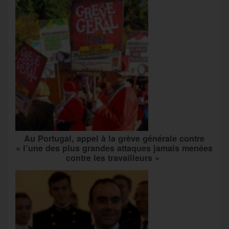
Au Portugal, appel à la grève générale contre
« l’une des plus grandes attaques jamais menées
contre les travailleurs »