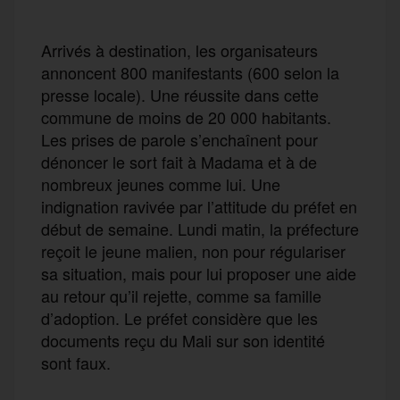
Arrivés à destination, les organisateurs
annoncent 800 manifestants (600 selon la
presse locale). Une réussite dans cette
commune de moins de 20 000 habitants.
Les prises de parole s’enchaînent pour
dénoncer le sort fait à Madama et à de
nombreux jeunes comme lui. Une
indignation ravivée par l’attitude du préfet en
début de semaine. Lundi matin, la préfecture
reçoit le jeune malien, non pour régulariser
sa situation, mais pour lui proposer une aide
au retour qu’il rejette, comme sa famille
d’adoption. Le préfet considère que les
documents reçu du Mali sur son identité
sont faux.