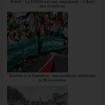
Brésil : La COP30 est une mascarade – L’Actu
des Oublié.es
Soutien à la Palestine : les syndicats mobilisés
le 29 novembre