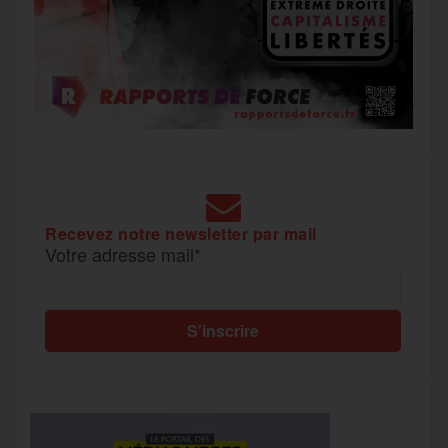
Recevez notre newsletter par mail
Votre adresse mail*