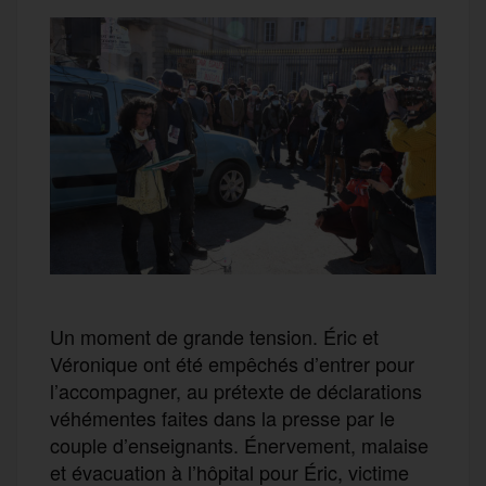
Un moment de grande tension. Éric et
Véronique ont été empêchés d’entrer pour
l’accompagner, au prétexte de déclarations
véhémentes faites dans la presse par le
couple d’enseignants. Énervement, malaise
et évacuation à l’hôpital pour Éric, victime