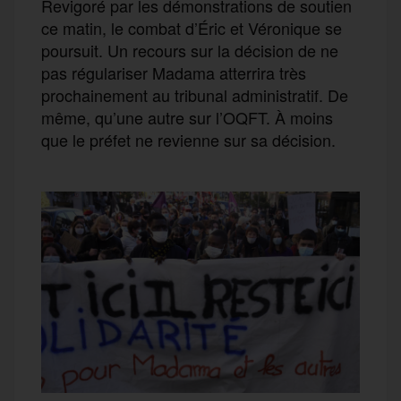
Revigoré par les démonstrations de soutien
ce matin, le combat d’Éric et Véronique se
poursuit. Un recours sur la décision de ne
pas régulariser Madama atterrira très
prochainement au tribunal administratif. De
même, qu’une autre sur l’OQFT. À moins
que le préfet ne revienne sur sa décision.