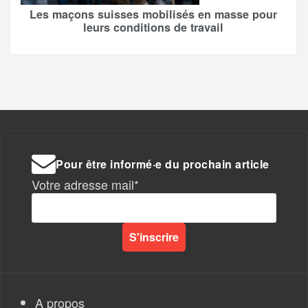
Les maçons suisses mobilisés en masse pour
leurs conditions de travail
Pour être informé·e du prochain article
Votre adresse mail*
A propos