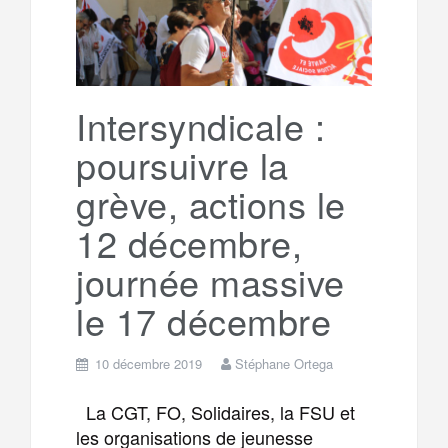
Intersyndicale :
poursuivre la
grève, actions le
12 décembre,
journée massive
le 17 décembre
10 décembre 2019
Stéphane Ortega
La CGT, FO, Solidaires, la FSU et
les organisations de jeunesse