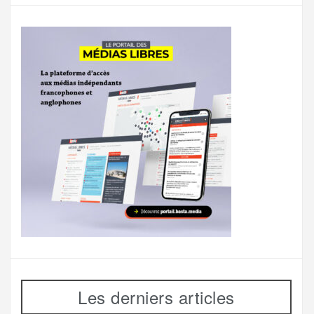
Les derniers articles