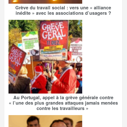
Grève du travail social : vers une « alliance
inédite » avec les associations d’usagers ?
Au Portugal, appel à la grève générale contre
« l’une des plus grandes attaques jamais menées
contre les travailleurs »