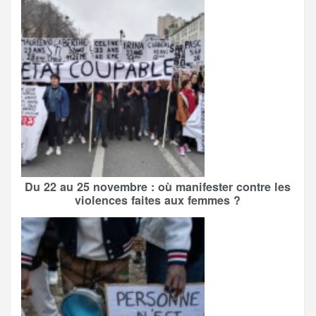
Du 22 au 25 novembre : où manifester contre les
violences faites aux femmes ?