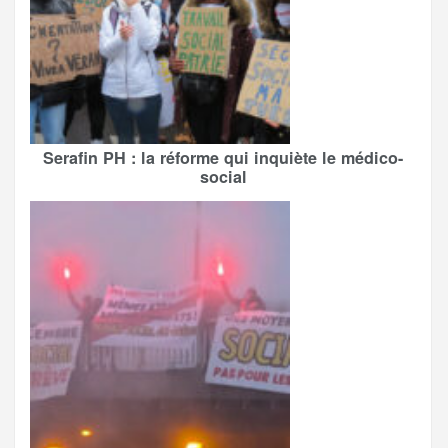
Serafin PH : la réforme qui inquiète le médico-
social