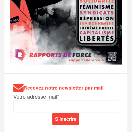
Recevez notre newsletter par mail
Votre adresse mail*