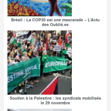
Brésil : La COP30 est une mascarade – L’Actu
des Oublié.es
Soutien à la Palestine : les syndicats mobilisés
le 29 novembre