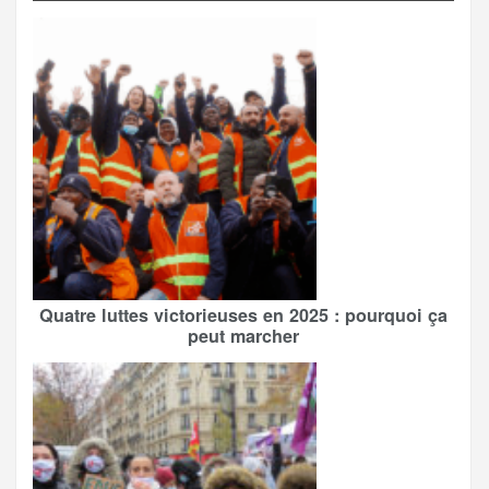
Quatre luttes victorieuses en 2025 : pourquoi ça
peut marcher