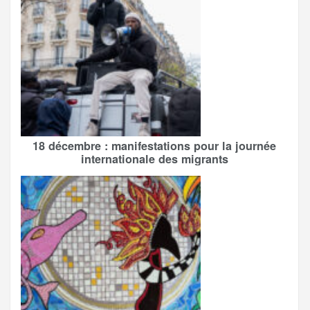
18 décembre : manifestations pour la journée
internationale des migrants