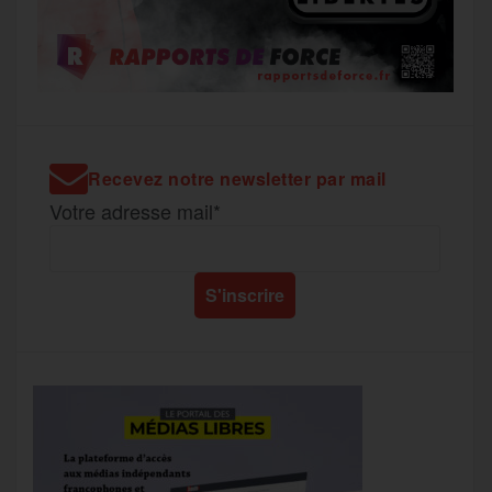
Recevez notre newsletter par mail
Votre adresse mail*