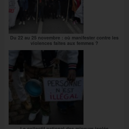
Du 22 au 25 novembre : où manifester contre les
violences faites aux femmes ?
Le collectif national des mineurs isolés