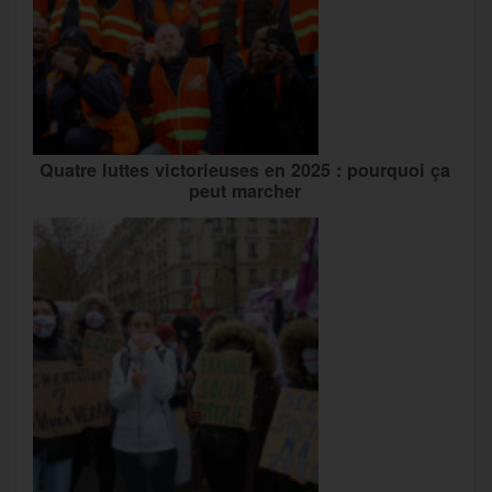
Quatre luttes victorieuses en 2025 : pourquoi ça
peut marcher