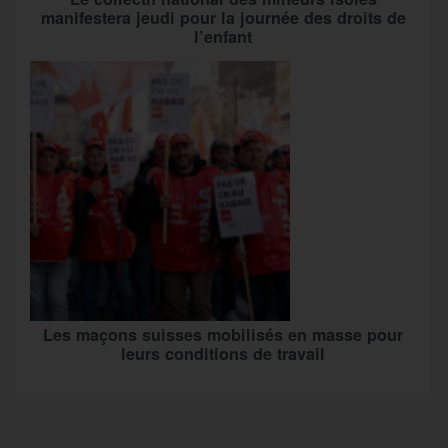
manifestera jeudi pour la journée des droits de
l’enfant
Les maçons suisses mobilisés en masse pour
leurs conditions de travail