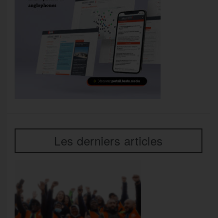
Les derniers articles