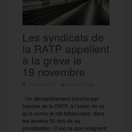
Les syndicats de
la RATP appellent
à la grève le
19 novembre
27 octobre 2020
Stéphane Ortega
Un démantèlement tranche par
tranche de la RATP, à l’instar de ce
qu’a connu le rail britannique, dans
les années 90 lors de sa
privatisation. C’est ce que craignent