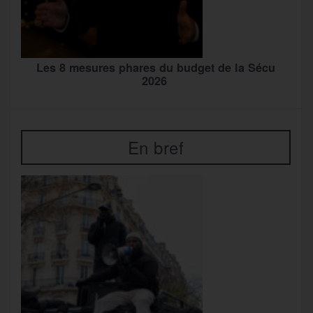
Les 8 mesures phares du budget de la Sécu
2026
En bref