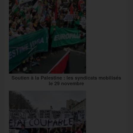
Soutien à la Palestine : les syndicats mobilisés
le 29 novembre