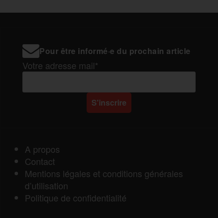
Pour être informé·e du prochain article
Votre adresse mail*
A propos
Contact
Mentions légales et conditions générales
d’utilisation
Politique de confidentialité