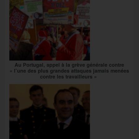
Au Portugal, appel à la grève générale contre
« l’une des plus grandes attaques jamais menées
contre les travailleurs »