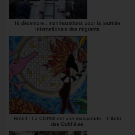
18 décembre : manifestations pour la journée
internationale des migrants
Brésil : La COP30 est une mascarade – L’Actu
des Oublié.es