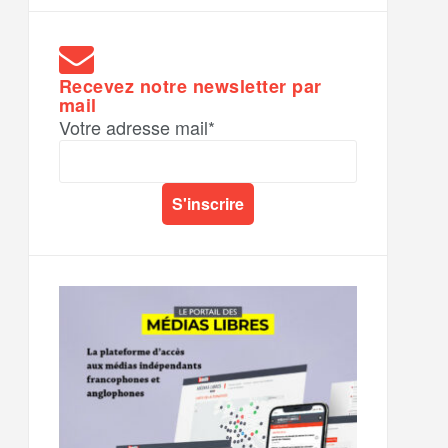
Recevez notre newsletter par
mail
Votre adresse mail*