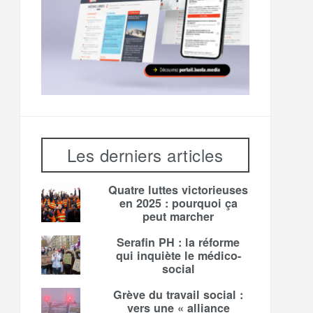
Les derniers articles
Quatre luttes victorieuses
en 2025 : pourquoi ça
peut marcher
Serafin PH : la réforme
qui inquiète le médico-
social
Grève du travail social :
vers une « alliance