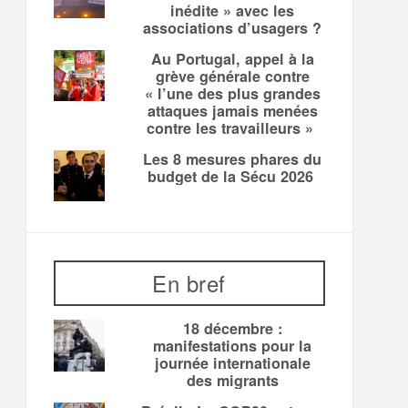
inédite » avec les
associations d’usagers ?
Au Portugal, appel à la
grève générale contre
« l’une des plus grandes
attaques jamais menées
contre les travailleurs »
Les 8 mesures phares du
budget de la Sécu 2026
En bref
18 décembre :
manifestations pour la
journée internationale
des migrants