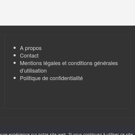
A propos
Contact
Mentions légales et conditions générales
d’utilisation
Politique de confidentialité
eure expérience sur notre site web. Si vous continuez à utiliser ce sit