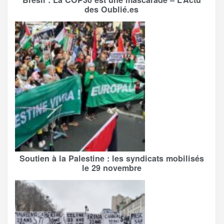
des Oublié.es
Soutien à la Palestine : les syndicats mobilisés
le 29 novembre