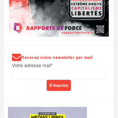
Recevez notre newsletter par mail
Votre adresse mail*