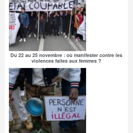
Du 22 au 25 novembre : où manifester contre les
violences faites aux femmes ?