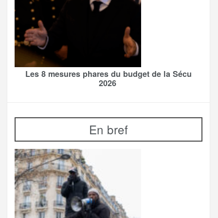
Les 8 mesures phares du budget de la Sécu
2026
En bref