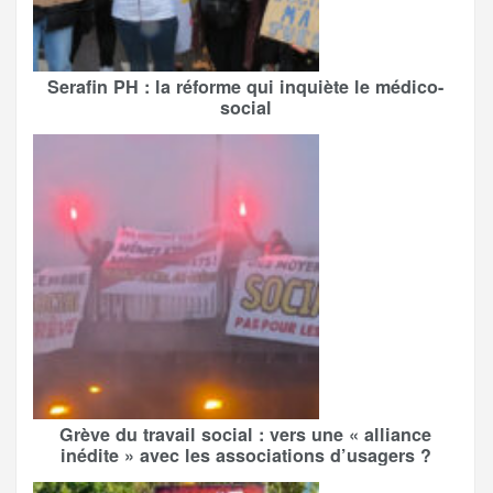
Serafin PH : la réforme qui inquiète le médico-
social
Grève du travail social : vers une « alliance
inédite » avec les associations d’usagers ?