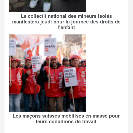
Le collectif national des mineurs isolés
manifestera jeudi pour la journée des droits de
l’enfant
Les maçons suisses mobilisés en masse pour
leurs conditions de travail