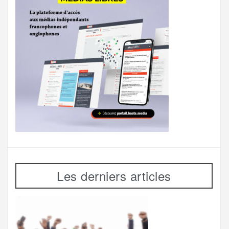
Les derniers articles