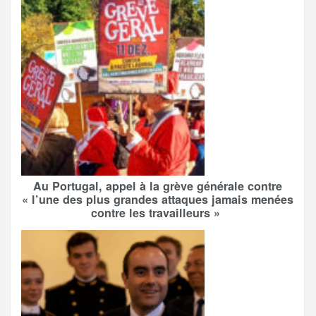
Au Portugal, appel à la grève générale contre
« l’une des plus grandes attaques jamais menées
contre les travailleurs »