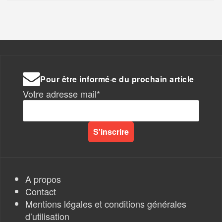
Pour être informé·e du prochain article
Votre adresse mail*
A propos
Contact
Mentions légales et conditions générales
d’utilisation