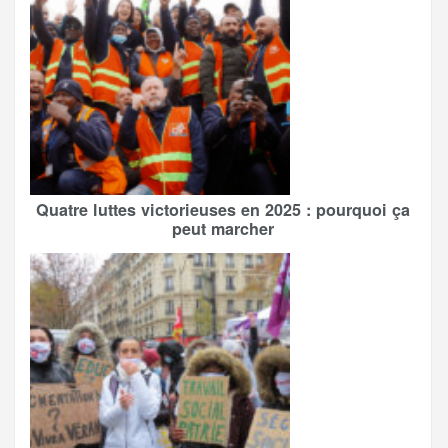
Quatre luttes victorieuses en 2025 : pourquoi ça
peut marcher