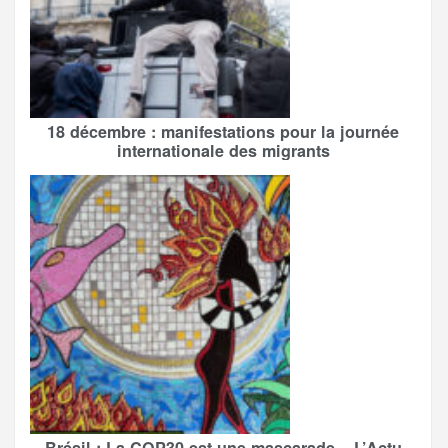
18 décembre : manifestations pour la journée
internationale des migrants
Brésil : La COP30 est une mascarade – L’Actu