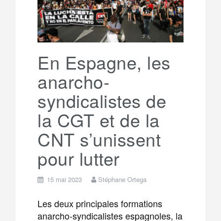
En Espagne, les
anarcho-
syndicalistes de
la CGT et de la
CNT s’unissent
pour lutter
15 mai 2023
Stéphane Ortega
Les deux principales formations
anarcho-syndicalistes espagnoles, la