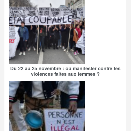
Du 22 au 25 novembre : où manifester contre les
violences faites aux femmes ?