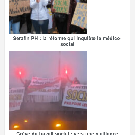
Serafin PH : la réforme qui inquiète le médico-
social
Grève du travail social : vers une « alliance