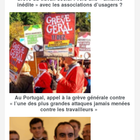
inédite » avec les associations d’usagers ?
Au Portugal, appel à la grève générale contre
« l’une des plus grandes attaques jamais menées
contre les travailleurs »