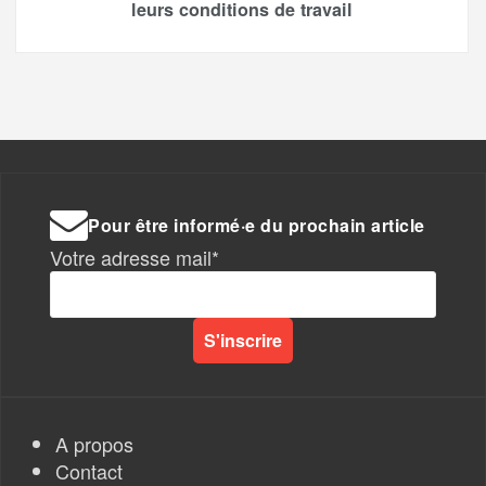
leurs conditions de travail
Pour être informé·e du prochain article
Votre adresse mail*
A propos
Contact