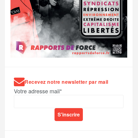
Recevez notre newsletter par mail
Votre adresse mail*