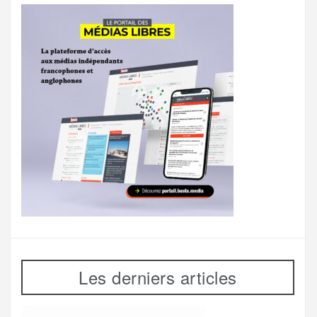
Les derniers articles