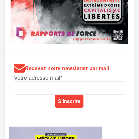
Recevez notre newsletter par mail
Votre adresse mail*