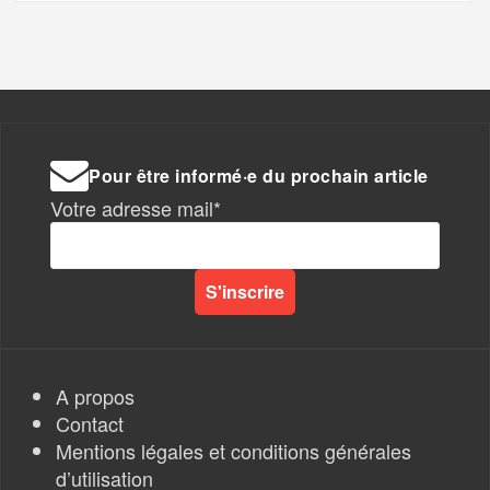
Pour être informé·e du prochain article
Votre adresse mail*
A propos
Contact
Mentions légales et conditions générales
d’utilisation