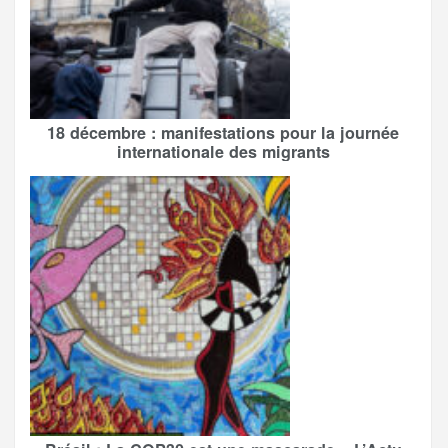
18 décembre : manifestations pour la journée
internationale des migrants