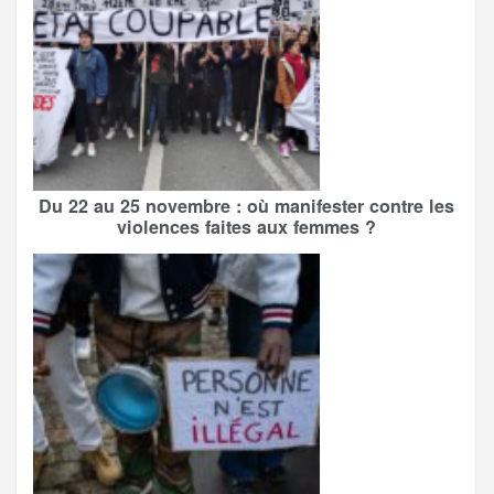
Du 22 au 25 novembre : où manifester contre les
violences faites aux femmes ?