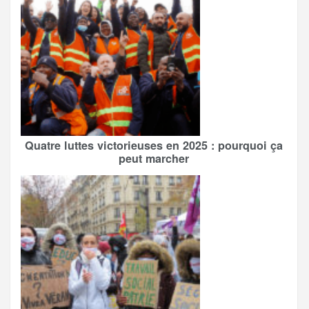
Quatre luttes victorieuses en 2025 : pourquoi ça
peut marcher