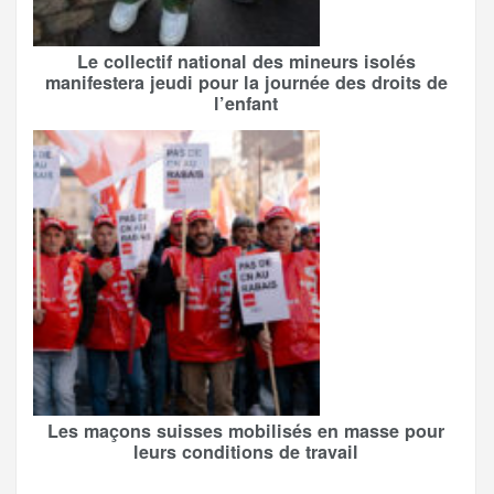
Le collectif national des mineurs isolés
manifestera jeudi pour la journée des droits de
l’enfant
Les maçons suisses mobilisés en masse pour
leurs conditions de travail