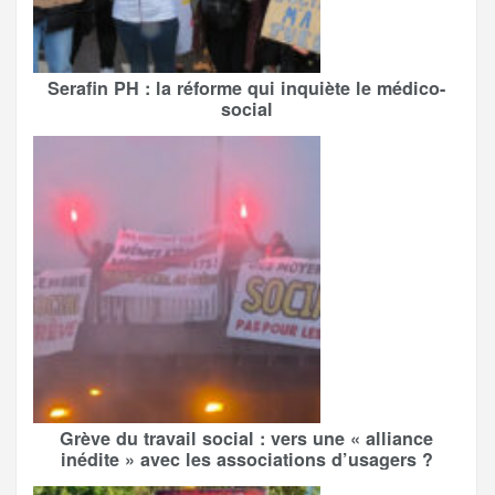
Serafin PH : la réforme qui inquiète le médico-
social
Grève du travail social : vers une « alliance
inédite » avec les associations d’usagers ?