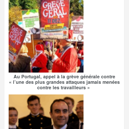
Au Portugal, appel à la grève générale contre
« l’une des plus grandes attaques jamais menées
contre les travailleurs »