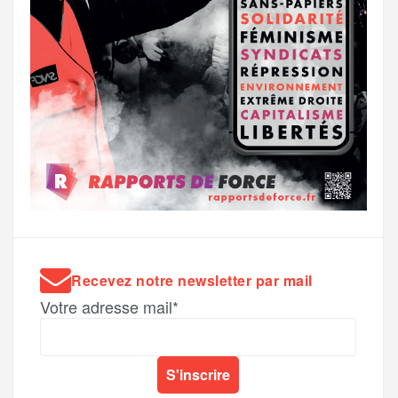
Recevez notre newsletter par mail
Votre adresse mail*