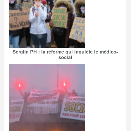
Serafin PH : la réforme qui inquiète le médico-
social