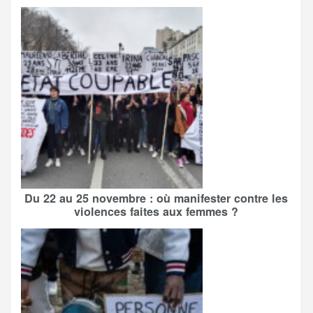
Du 22 au 25 novembre : où manifester contre les
violences faites aux femmes ?