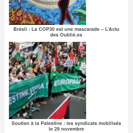
Brésil : La COP30 est une mascarade – L’Actu
des Oublié.es
Soutien à la Palestine : les syndicats mobilisés
le 29 novembre