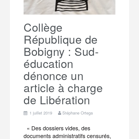
Collège
République de
Bobigny : Sud-
éducation
dénonce un
article à charge
de Libération
1 juillet 2019
Stéphane Ortega
« Des dossiers vides, des
documents administratifs censurés,