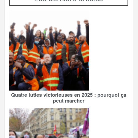
Quatre luttes victorieuses en 2025 : pourquoi ça
peut marcher