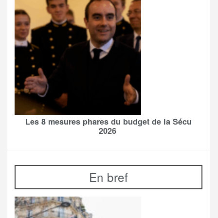
Les 8 mesures phares du budget de la Sécu
2026
En bref