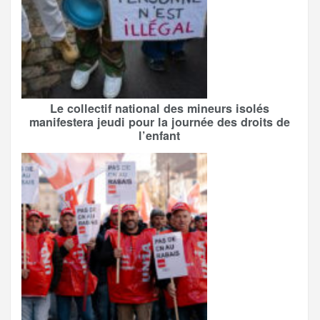
Le collectif national des mineurs isolés
manifestera jeudi pour la journée des droits de
l’enfant