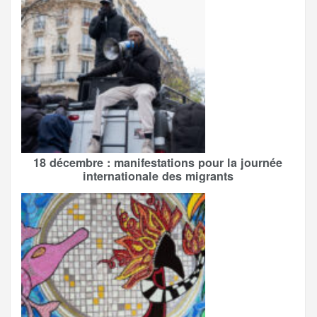
18 décembre : manifestations pour la journée
internationale des migrants