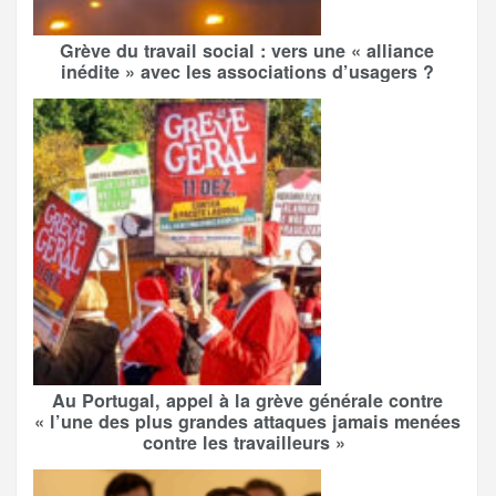
Grève du travail social : vers une « alliance
inédite » avec les associations d’usagers ?
Au Portugal, appel à la grève générale contre
« l’une des plus grandes attaques jamais menées
contre les travailleurs »