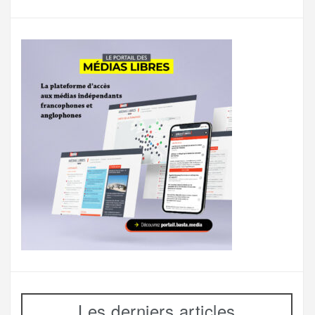
Les derniers articles