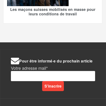
Les maçons suisses mobilisés en masse pour
leurs conditions de travail
Pour être informé·e du prochain article
Votre adresse mail*