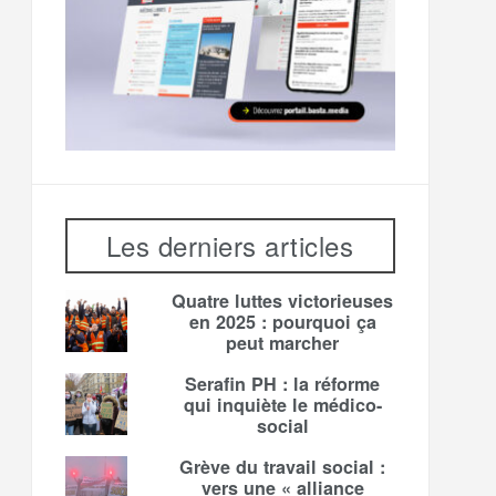
Les derniers articles
Quatre luttes victorieuses
en 2025 : pourquoi ça
peut marcher
Serafin PH : la réforme
qui inquiète le médico-
social
Grève du travail social :
vers une « alliance