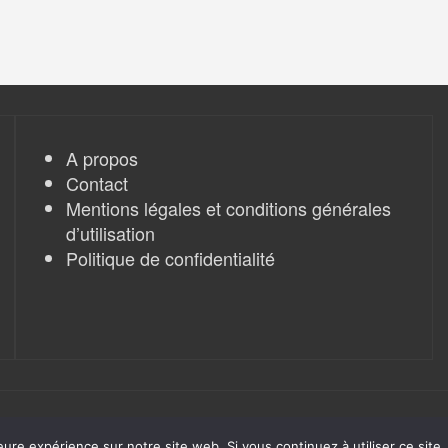
A propos
Contact
Mentions légales et conditions générales
d’utilisation
Politique de confidentialité
eure expérience sur notre site web. Si vous continuez à utiliser ce sit