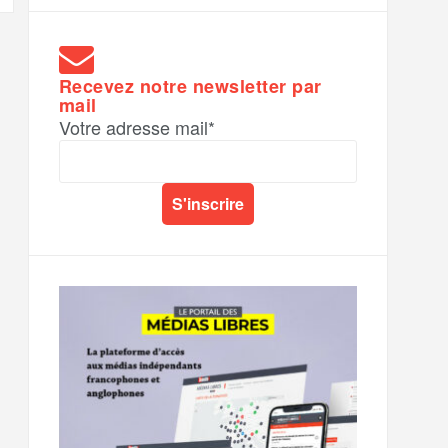
Recevez notre newsletter par
mail
Votre adresse mail*