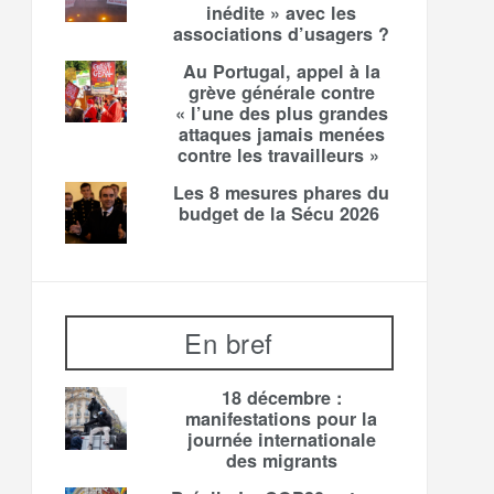
inédite » avec les
associations d’usagers ?
Au Portugal, appel à la
grève générale contre
« l’une des plus grandes
attaques jamais menées
contre les travailleurs »
Les 8 mesures phares du
budget de la Sécu 2026
En bref
18 décembre :
manifestations pour la
journée internationale
des migrants