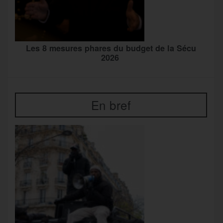
Les 8 mesures phares du budget de la Sécu
2026
En bref