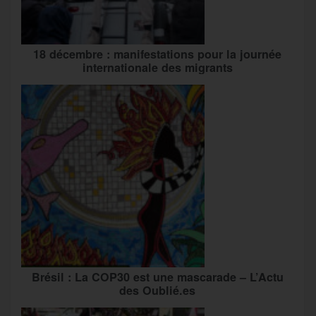
18 décembre : manifestations pour la journée
internationale des migrants
Brésil : La COP30 est une mascarade – L’Actu
des Oublié.es