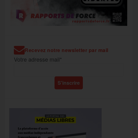
Recevez notre newsletter par mail
Votre adresse mail*