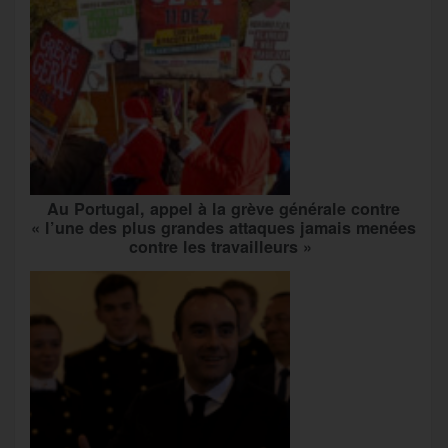
Au Portugal, appel à la grève générale contre
« l’une des plus grandes attaques jamais menées
contre les travailleurs »