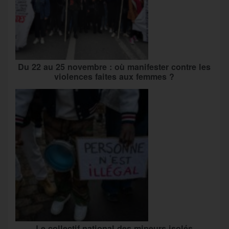
Du 22 au 25 novembre : où manifester contre les
violences faites aux femmes ?
Le collectif national des mineurs isolés