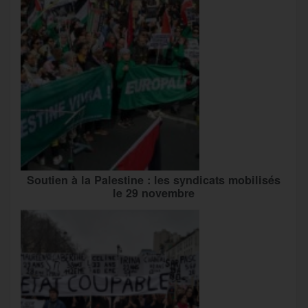
Soutien à la Palestine : les syndicats mobilisés
le 29 novembre