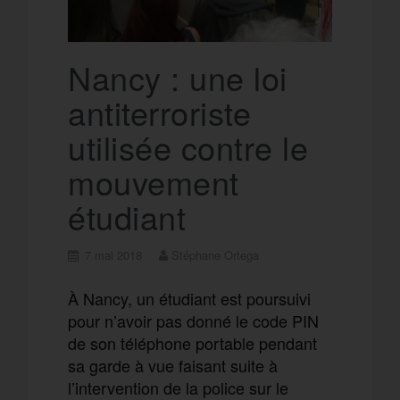
Nancy : une loi
antiterroriste
utilisée contre le
mouvement
étudiant
7 mai 2018
Stéphane Ortega
À Nancy, un étudiant est poursuivi
pour n’avoir pas donné le code PIN
de son téléphone portable pendant
sa garde à vue faisant suite à
l’intervention de la police sur le