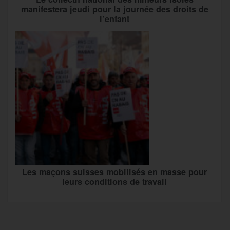
manifestera jeudi pour la journée des droits de
l’enfant
Les maçons suisses mobilisés en masse pour
leurs conditions de travail