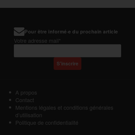
Pour être informé·e du prochain article
Votre adresse mail*
A propos
Contact
Mentions légales et conditions générales
d’utilisation
Politique de confidentialité