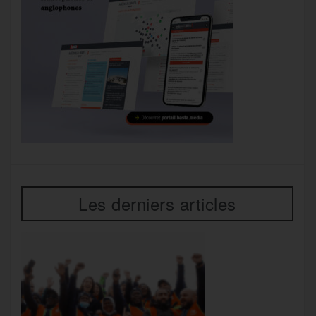
Les derniers articles