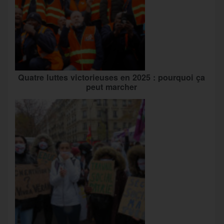
Quatre luttes victorieuses en 2025 : pourquoi ça
peut marcher