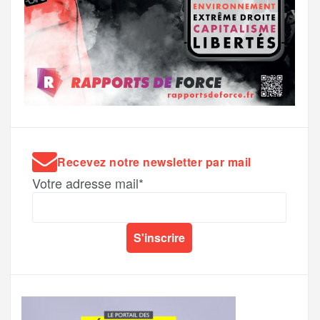
Recevez notre newsletter par mail
Votre adresse mail*