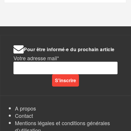
Pour être informé·e du prochain article
Votre adresse mail*
A propos
Contact
Mentions légales et conditions générales
d’utilisation