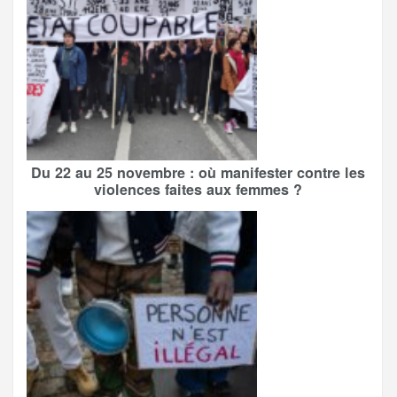
Du 22 au 25 novembre : où manifester contre les
violences faites aux femmes ?