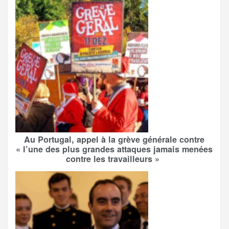
Au Portugal, appel à la grève générale contre
« l’une des plus grandes attaques jamais menées
contre les travailleurs »