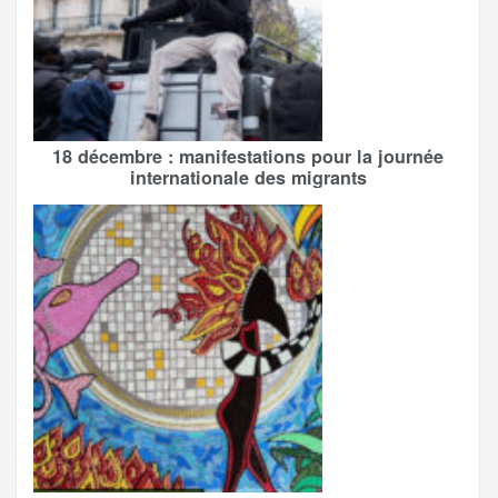
18 décembre : manifestations pour la journée
internationale des migrants