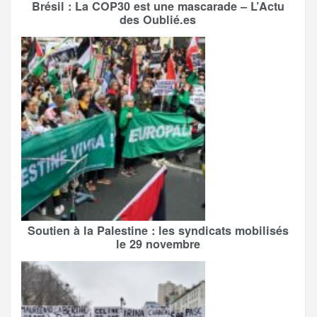
Brésil : La COP30 est une mascarade – L’Actu
des Oublié.es
Soutien à la Palestine : les syndicats mobilisés
le 29 novembre