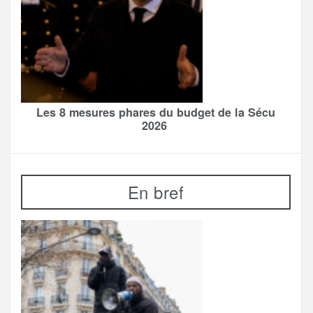
Les 8 mesures phares du budget de la Sécu
2026
En bref