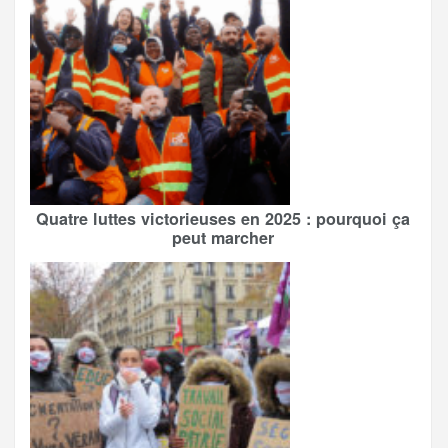
Quatre luttes victorieuses en 2025 : pourquoi ça
peut marcher