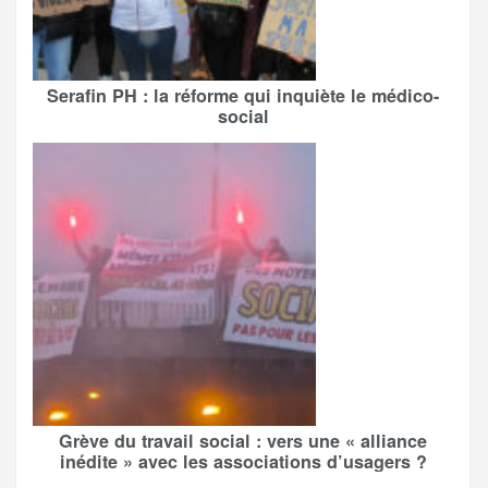
Serafin PH : la réforme qui inquiète le médico-
social
Grève du travail social : vers une « alliance
inédite » avec les associations d’usagers ?