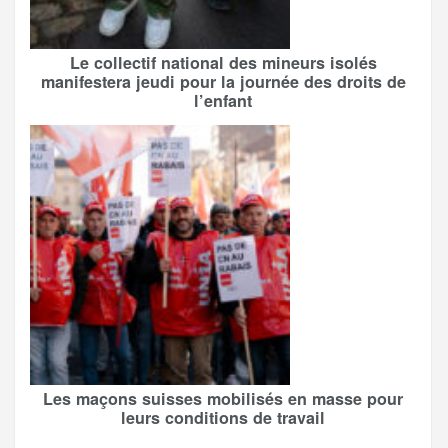
Le collectif national des mineurs isolés
manifestera jeudi pour la journée des droits de
l’enfant
Les maçons suisses mobilisés en masse pour
leurs conditions de travail