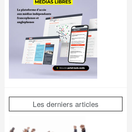
Les derniers articles